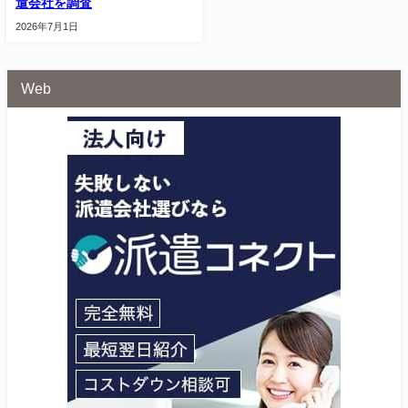
遣会社を調査
2026年7月1日
Web