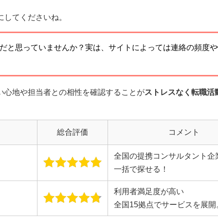
にしてくださいね。
りだと思っていませんか？実は、サイトによっては連絡の頻度や
い心地や担当者との相性を確認することが
ストレスなく転職活
総合評価
コメント
全国の提携コンサルタント企
一括で探せる！
利用者満足度が高い
全国15拠点でサービスを展開