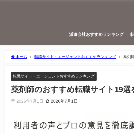
派遣会社おすすめランキング
ホーム
転職サイト・エージェントおすすめランキング
薬剤
転職サイト・エージェントおすすめランキング
薬剤師のおすすめ転職サイト19
2026年7月1日
2026年7月1日