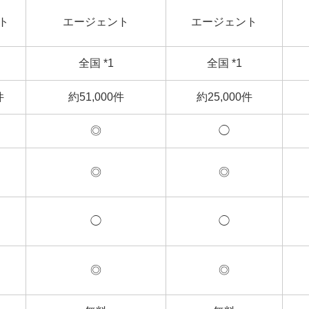
ト
エージェント
エージェント
全国 *1
全国 *1
件
約51,000件
約25,000件
◎
◯
◎
◎
◯
◯
◎
◎