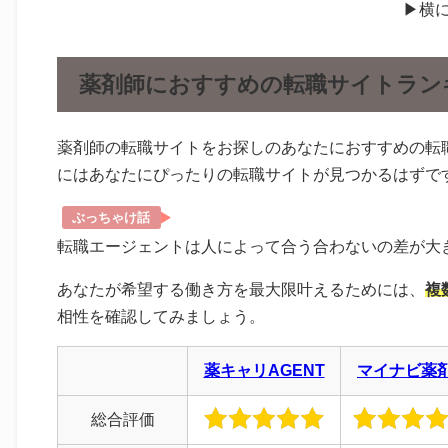
▶︎横
薬剤師におすすめの転職サイトラン
薬剤師の転職サイトをお探しのあなたにおすすめの転
にはあなたにぴったりの転職サイトが見つかるはずで
ぶっちゃけ話
転職エージェントは人によって合う合わないの差が大
あなたが希望する働き方を最大限叶えるためには、
複
相性を確認してみましょう。
薬キャリAGENT
マイナビ薬
総合評価