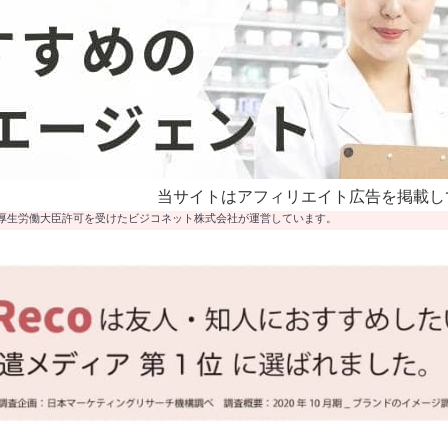
当サイトはアフィリエイト広告を掲載し
厚生労働大臣許可を受けたビジコネット株式会社が運営しています。