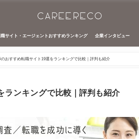
転職サイト・エージェントおすすめランキング
企業インタビュー
師のおすすめ転職サイト19選をランキングで比較｜評判も紹介
選をランキングで比較｜評判も紹介