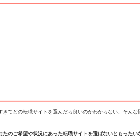
すぎてどの転職サイトを選んだら良いのかわからない、そんな
なたのご希望や状況にあった転職サイトを選ばないともったい