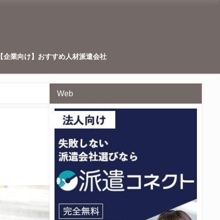
【企業向け】おすすめ人材派遣会社
Web