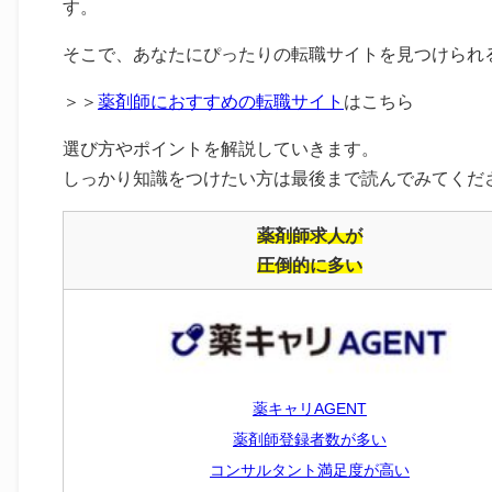
す。
そこで、あなたにぴったりの転職サイトを見つけられ
＞＞
薬剤師におすすめの転職サイト
はこちら
選び方やポイントを解説していきます。
しっかり知識をつけたい方は最後まで読んでみてくだ
薬剤師求人が
圧倒的に多い
薬キャリAGENT
薬剤師登録者数が多い
コンサルタント満足度が高い