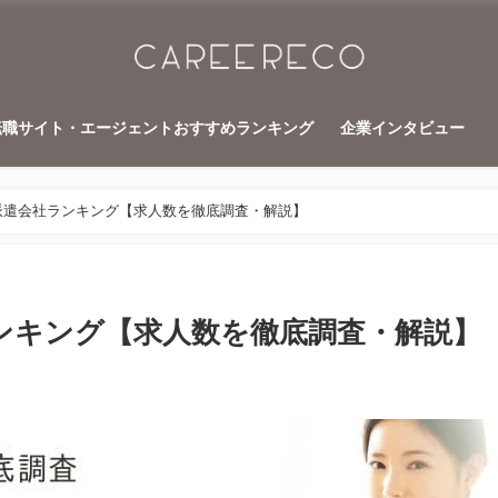
転職サイト・エージェントおすすめランキング
企業インタビュー
派遣会社ランキング【求人数を徹底調査・解説】
ンキング【求人数を徹底調査・解説】