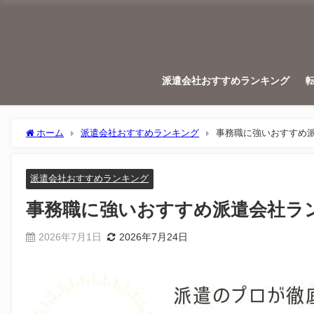
派遣会社おすすめランキング
ホーム
派遣会社おすすめランキング
事務職に強いおすすめ
派遣会社おすすめランキング
事務職に強いおすすめ派遣会社ラ
2026年7月1日
2026年7月24日