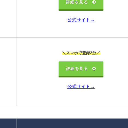
詳細を見る
公式サイト→
＼スマホで登録2分／
詳細を見る
公式サイト→