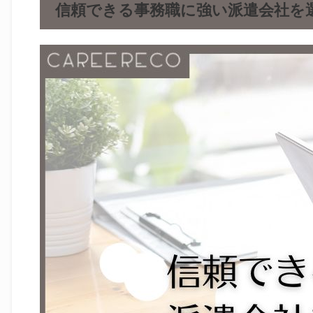
信頼できる事務職に強い派遣会社を