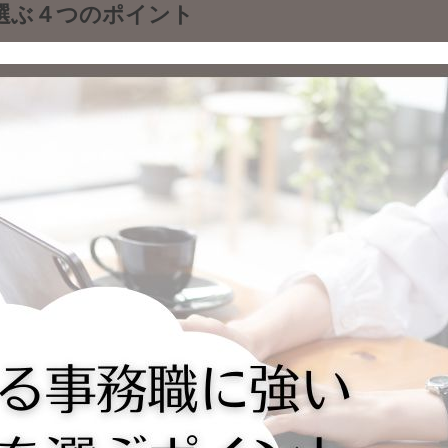
選ぶ４つのポイント