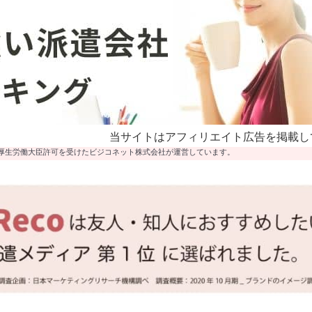
当サイトはアフィリエイト広告を掲載し
厚生労働大臣許可を受けたビジコネット株式会社が運営しています。