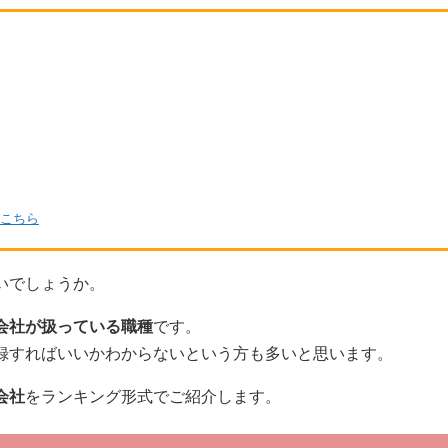
こちら
いでしょうか。
会社が扱っている職種
です。
録すればいいかわからないという方も多いと思います。
会社
をランキング形式でご紹介します。