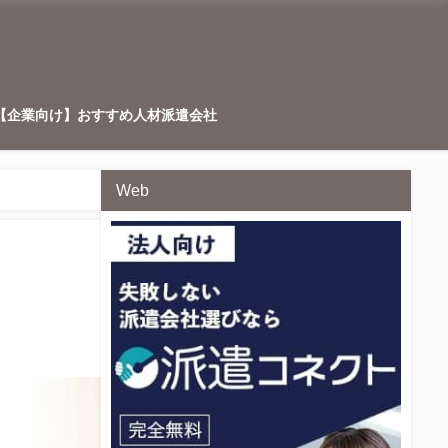
【企業向け】おすすめ人材派遣会社
Web