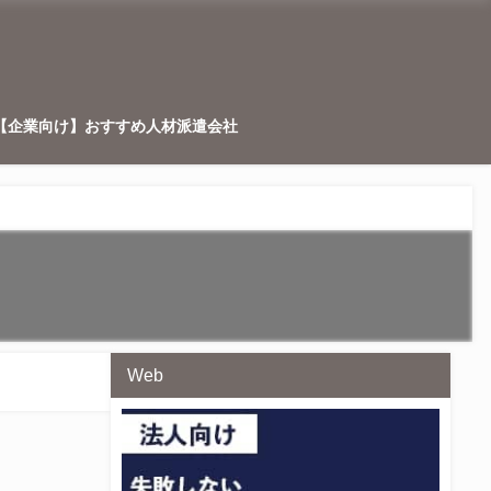
【企業向け】おすすめ人材派遣会社
Web