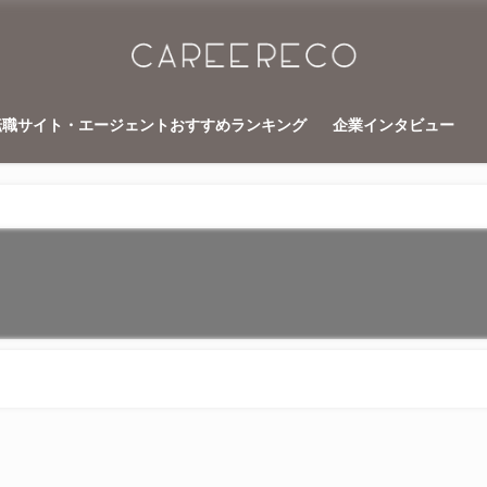
転職サイト・エージェントおすすめランキング
企業インタビュー