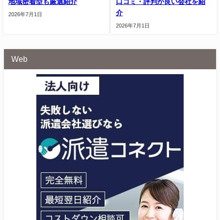
地域密着型も厳選紹介
口コミ・評判が良い会社を紹
介
2026年7月1日
2026年7月1日
Web