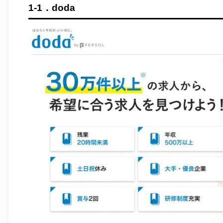
1-1．doda