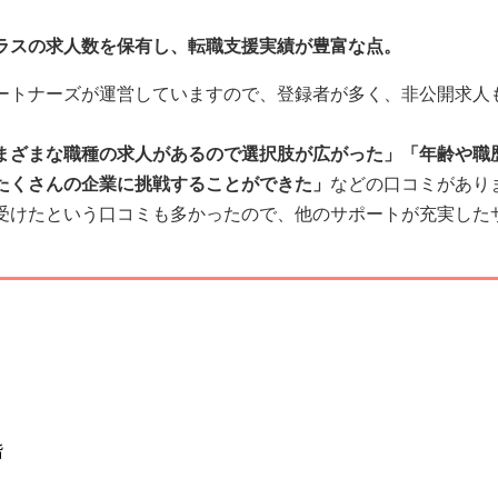
ラスの求人数を保有し、転職支援実績が豊富な点。
ートナーズが運営していますので、登録者が多く、非公開求人
まざまな職種の求人があるので選択肢が広がった」「年齢や職
たくさんの企業に挑戦することができた」
などの口コミがあり
受けたという口コミも多かったので、他のサポートが充実した
階