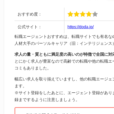
おすすめ度：
公式サイト：
https://doda.jp/
転職エージェントおすすめは、転職サイトでも有名なd
人材大手のパーソルキャリア（旧：インテリジェンス
求人の量・質ともに満足度の高いのが特徴で全国に対
とにかく求人が豊富なので高齢での転職や他の転職エー
コミもありました。
幅広い求人を取り揃えていますし、他の転職エージェ
ます。
※サイト登録をしたあとに、エージェント登録があり
録までするように注意しましょう。