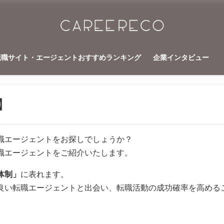
転職サイト・エージェントおすすめランキング
企業インタビュー
】
職エージェントをお探しでしょうか？
職エージェントをご紹介いたします。
体制」
に表れます。
良い転職エージェントと出会い、転職活動の成功確率を高める