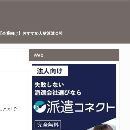
【企業向け】おすすめ人材派遣会社
Web
ことがで