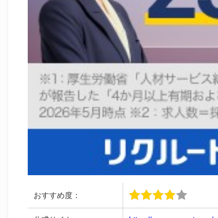
おすすめ度：