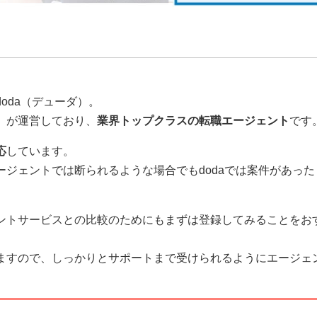
oda（デューダ）。
）が運営しており、
業界トップクラスの転職エージェント
です
応
しています。
ジェントでは断られるような場合でもdodaでは案件があった
ントサービスとの比較のためにもまずは登録してみることをお
ますので、しっかりとサポートまで受けられるようにエージェ