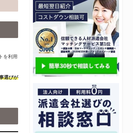
トを利用
事選びが