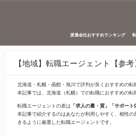
派遣会社おすすめランキング
【地域】転職エージェント【参考
北海道・札幌・函館・旭川で評判が良くおすすめの転
本記事では、北海道（札幌）での転職におすすめの転
転職エージェントの差は
「求人の量・質」「サポート
本記事で紹介するのはあなたが利用しやすく、相性の
きるように厳選した転職エージェントです。