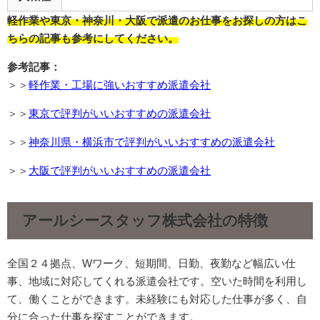
軽作業や東京・神奈川・大阪で派遣のお仕事をお探しの方はこ
ちらの記事も参考にしてください。
参考記事：
＞＞
軽作業・工場に強いおすすめ派遣会社
＞＞
東京で評判がいいおすすめの派遣会社
＞＞
神奈川県・横浜市で評判がいいおすすめの派遣会社
＞＞
大阪で評判がいいおすすめの派遣会社
アールシースタッフ株式会社
の特徴
全国２４拠点、Wワーク、短期間、日勤、夜勤など幅広い仕
事、地域に対応してくれる派遣会社です。空いた時間を利用し
て、働くことができます。未経験にも対応した仕事が多く、自
分に合った仕事を探すことができます。