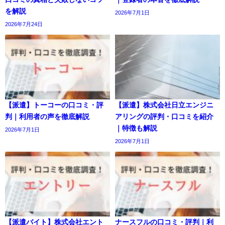
を解説
2026年7月1日
2026年7月24日
【派遣】トーコーの口コミ・評
【派遣】株式会社日立エンジニ
判｜利用者の声を徹底解説
アリングの評判・口コミを紹介
｜特徴も解説
2026年7月1日
2026年7月1日
【派遣バイト】株式会社エント
ナースフルの口コミ・評判｜利