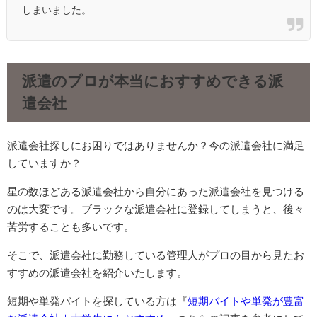
しまいました。
派遣のプロが本当におすすめできる派
遣会社
派遣会社探しにお困りではありませんか？今の派遣会社に満足
していますか？
星の数ほどある派遣会社から自分にあった派遣会社を見つける
のは大変です。ブラックな派遣会社に登録してしまうと、後々
苦労することも多いです。
そこで、派遣会社に勤務している管理人がプロの目から見たお
すすめの派遣会社を紹介いたします。
短期や単発バイトを探している方は『
短期バイトや単発が豊富