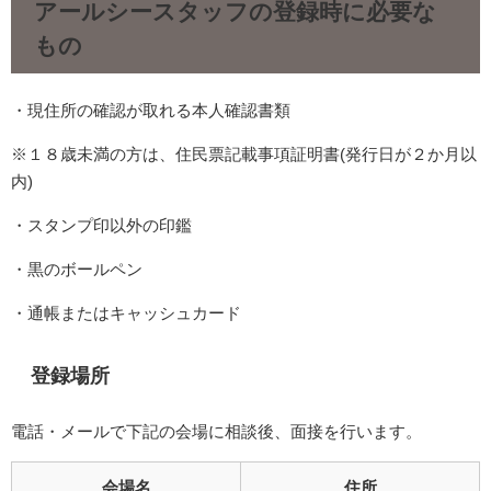
アールシースタッフの登録時に必要な
もの
・現住所の確認が取れる本人確認書類
※１８歳未満の方は、住民票記載事項証明書(発行日が２か月以
内)
・スタンプ印以外の印鑑
・黒のボールペン
・通帳またはキャッシュカード
登録場所
電話・メールで下記の会場に相談後、面接を行います。
会場名
住所