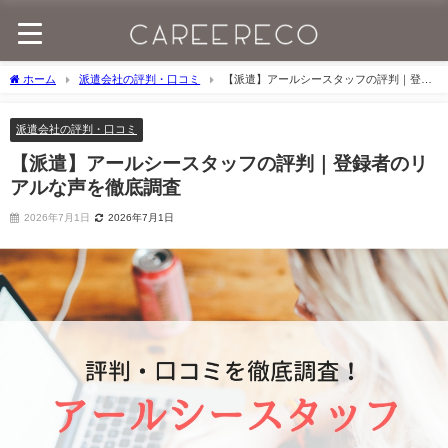
ホーム
派遣会社の評判・口コミ
【派遣】アールシースタッフの評判｜登録
者のリアルな声を徹底調査
派遣会社の評判・口コミ
【派遣】アールシースタッフの評判｜登録者のリ
アルな声を徹底調査
2026年7月1日
2026年7月1日