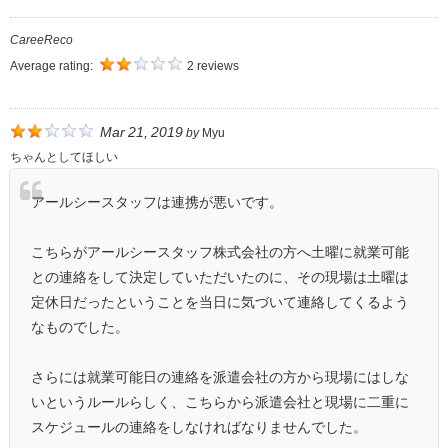
CareeReco
Average rating:
2 reviews
Mar 21, 2019
by
Myu
ちゃんとしてほしい
アールシースタッフは連携が悪いです。
こちらがアールシースタッフ株式会社の方へ土曜に就業可能
との連絡をして決定していただいたのに、その現場は土曜は
定休日だったということを当日に気づいて連絡してくるよう
なものでした。
さらには就業可能日の連絡を派遣会社の方から現場にはしな
いというルールらしく、こちらから派遣会社と現場に二重に
スケジュールの連絡をしなければなりませんでした。