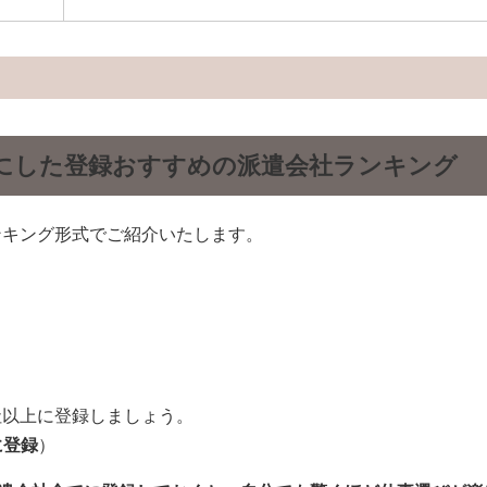
にした登録おすすめの派遣会社ランキング
ンキング形式でご紹介いたします。
社以上に登録しましょう。
に登録
）