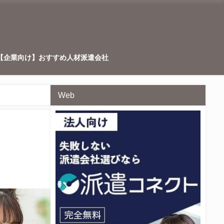
【企業向け】おすすめ人材派遣会社
Web