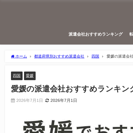
派遣会社おすすめランキング
ホーム
都道府県別おすすめ派遣会社
四国
愛媛の派遣会
四国
愛媛
愛媛の派遣会社おすすめランキン
2026年7月1日
2026年7月1日