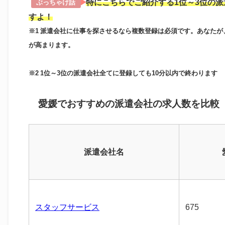
特にこちらでご紹介する1位～3位の
ぶっちゃけ話
すよ！
※1 派遣会社に仕事を探させるなら複数登録は必須です。あなた
が高まります。
※2 1位～3位の派遣会社全てに登録しても10分以内で終わります
愛媛でおすすめの派遣会社の求人数を比較
派遣会社名
スタッフサービス
675