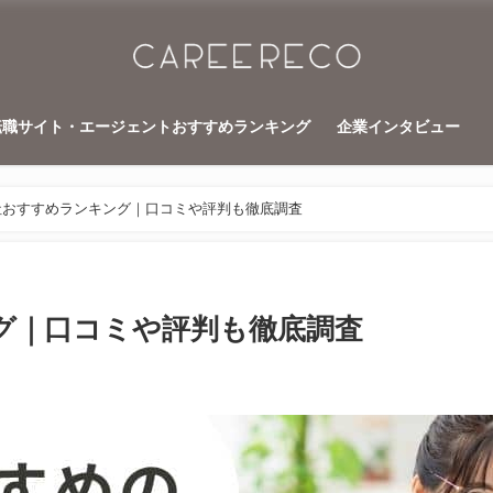
転職サイト・エージェントおすすめランキング
企業インタビュー
社おすすめランキング｜口コミや評判も徹底調査
グ｜口コミや評判も徹底調査