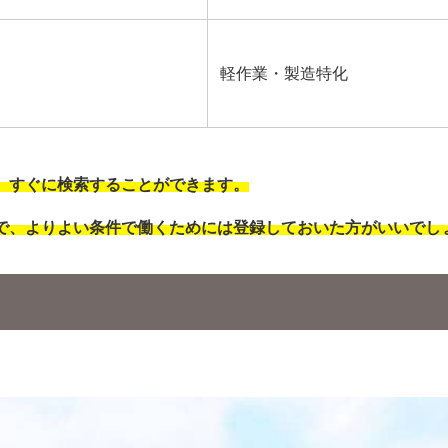
軽作業・製造特化
、すぐに検索することができます。
で、よりよい条件で働くためには登録しておいた方がいいでし