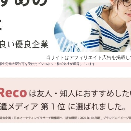
当サイトはアフィリエイト広告を掲載し
厚生労働大臣許可を受けたビジコネット株式会社が運営しています。