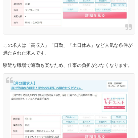
この求人は「高収入」「日勤」「土日休み」など人気な条件が
満たされた求人です。
駅近な職場で通勤も楽なため、仕事の負担が少なくなります。