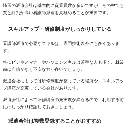
埼玉の派遣会社は基本的に従業員数が多いですが、その中でも
質と評判が高い看護師派遣を見極めることが重要です。
スキルアップ・研修制度がしっかりしている
看護師派遣で必要なスキルは、専門技術以外にも多くありま
す。
特にビジネスマナーやパソコンスキルは苦手な人も多く、就業
前は自信がなく不安な方が多いでしょう。
派遣会社によっては研修制度が整っている場所や、スキルアッ
プ講座が充実している会社があります。
派遣会社によって研修講座の充実度が異なるので、利用する前
にはしっかり確認しておきましょう。
派遣会社は複数登録することがおすすめ