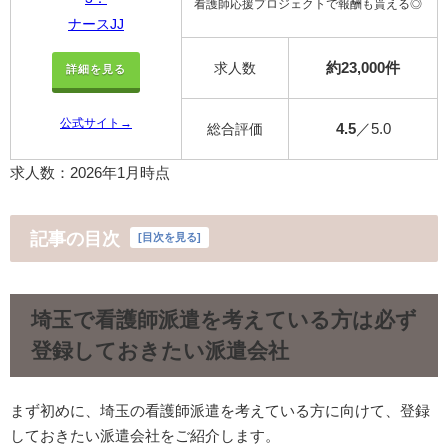
看護師応援プロジェクトで報酬も貰える◎
ナースJJ
約23,000件
求人数
詳細を見る
公式サイト→
4.5
／5.0
総合評価
求人数：2026年1月時点
記事の目次
[
目次を見る
]
埼玉で看護師派遣を考えている方は必ず
登録しておきたい派遣会社
まず初めに、埼玉の看護師派遣を考えている方に向けて、登録
しておきたい派遣会社をご紹介します。