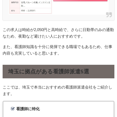
この求人は時給が2,050円と高時給で、さらに日勤帯のみの通勤
なため、夜勤など避けたい人におすすめです。
また、看護師知識を十分に発揮できる職場でもあるため、仕事
内容も充実していると思います。
埼玉に拠点がある看護師派遣5選
ここでは、埼玉で本当におすすめの看護師派遣会社をご紹介し
ます。
看護師に特化