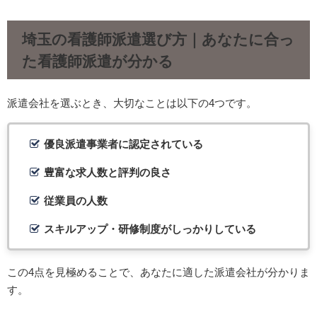
埼玉の看護師派遣選び方｜あなたに合っ
た看護師派遣が分かる
派遣会社を選ぶとき、大切なことは以下の4つです。
優良派遣事業者に認定されている
豊富な求人数と評判の良さ
従業員の人数
スキルアップ・研修制度がしっかりしている
この4点を見極めることで、あなたに適した派遣会社が分かりま
す。