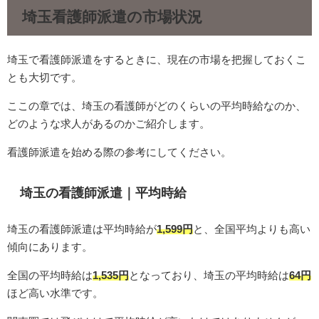
埼玉看護師派遣の市場状況
埼玉で看護師派遣をするときに、現在の市場を把握しておくこ
とも大切です。
ここの章では、埼玉の看護師がどのくらいの平均時給なのか、
どのような求人があるのかご紹介します。
看護師派遣を始める際の参考にしてください。
埼玉の看護師派遣｜平均時給
埼玉の看護師派遣は平均時給が
1,599円
と、全国平均よりも高い
傾向にあります。
全国の平均時給は
1,535円
となっており、埼玉の平均時給は
64円
ほど高い水準です。