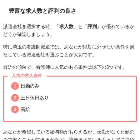
豊富な求人数と評判の良さ
派遣会社を選択する時、「
求人数
」と「
評判
」が優れているか
どうか確認しましょう。
特に埼玉の看護師派遣では、あなたが絶対に外せない条件を満
たしている派遣会社を選ぶことが大切です。
最近の傾向で、看護師に人気のある条件は以下の3つです。
人気の求人条件
日勤のみ
土日休日あり
高給
あなたが希望している給与額がもらえるか、夜勤がなく日勤の
みで働くことができるかなど、将来考えているキャリアに進め