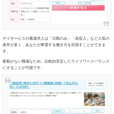
デイサービスの看護求人は「日勤のみ」「高収入」など人気の
条件が多く、あなたが希望する働き方を目指すことができま
す。
夜勤がない職場なため、比較的安定したライフワークバランス
にすることが可能です。