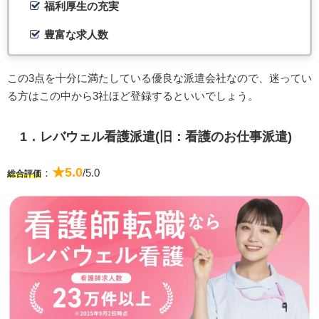
福利厚生の充実
豊富な求人数
この3点を十分に満たしている優良な派遣会社なので、迷ってい
る方はこの中から3社ほど登録するといいでしょう。
1．レバウェル看護派遣(旧：看護のお仕事派遣)
★5.0
：
/5.0
総合評価