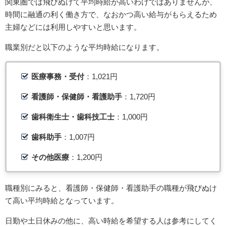
関東圏では飛びぬけて平均時給が高いわけではありませんが、
時間に融通の利く働き方で、なおかつ高い給与がもらえるため
主婦などには利用しやすいと思います。
職業別だと以下のような平均時給になります。
医療事務・受付
：1,021円
看護師・保健師・看護助手
：1,720円
歯科衛生士・歯科技工士
：1,000円
歯科助手
：1,007円
その他医療
：1,200円
職種別にみると、看護師・保健師・看護助手の職種が飛びぬけ
て高い平均時給となっています。
日勤や土日休みの他に、高い時給を希望する人は参考にしてく