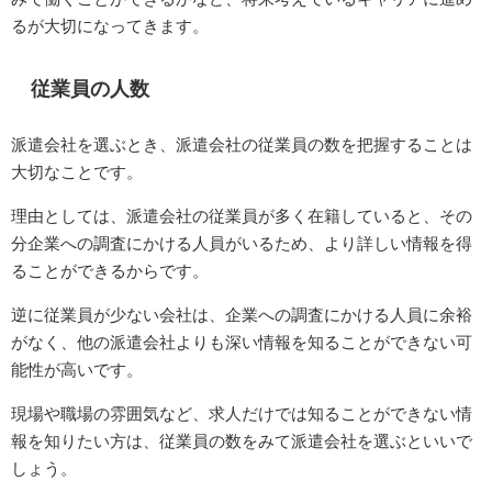
るが大切になってきます。
従業員の人数
派遣会社を選ぶとき、派遣会社の従業員の数を把握することは
大切なことです。
理由としては、派遣会社の従業員が多く在籍していると、その
分企業への調査にかける人員がいるため、より詳しい情報を得
ることができるからです。
逆に従業員が少ない会社は、企業への調査にかける人員に余裕
がなく、他の派遣会社よりも深い情報を知ることができない可
能性が高いです。
現場や職場の雰囲気など、求人だけでは知ることができない情
報を知りたい方は、従業員の数をみて派遣会社を選ぶといいで
しょう。