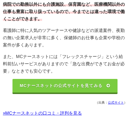
病院での勤務以外にも介護施設、保育園など、医療機関以外の
仕事も豊富に取り扱っているので、今までとは違った環境で働
くことができます。
看護師に特に人気のツアーナースや健診などの派遣案件、夜勤
の無い企業求人が非常に多く、保健師のお仕事も企業や学校の
案件が多くあります。
また、MCナースネットには「フレックスチャージ」という給
料前払いサービスがありますので「急な出費ができてお金が必
要」なときでも安心です。
MCナースネットの公式サイトを見てみる
（出典：
公式サイト
）
»MCナースネットの口コミ・評判を見る