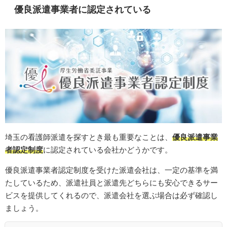
優良派遣事業者に認定されている
埼玉の看護師派遣を探すとき最も重要なことは、
優良派遣事業
者認定制度
に認定されている会社かどうかです。
優良派遣事業者認定制度を受けた派遣会社は、一定の基準を満
たしているため、派遣社員と派遣先どちらにも安心できるサー
ビスを提供してくれるので、派遣会社を選ぶ場合は必ず確認し
ましょう。