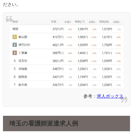
ださい。
参考：
求人ボックス
埼玉の看護師派遣求人例