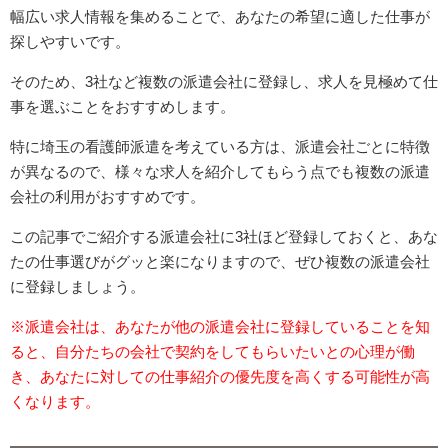
幅広い求人情報を集めることで、あなたの希望に適した仕事が
探しやすいです。
そのため、3社など複数の派遣会社に登録し、求人を見極めて仕
事を選ぶことをおすすめします。
特に埼玉の看護師派遣を考えている方は、派遣会社ごとに特徴
が異なるので、様々な求人を紹介してもらう点でも複数の派遣
会社の利用がおすすめです。
この記事でご紹介する派遣会社に3社ほど登録しておくと、あな
たの仕事選びがグッと楽になりますので、ぜひ複数の派遣会社
に登録しましょう。
※派遣会社は、あなたが他の派遣会社に登録していることを知
ると、自分たちの会社で契約をしてもらいたいとの心理が働
き、あなたに対しての仕事紹介の優先度を高くする可能性が高
くなります。