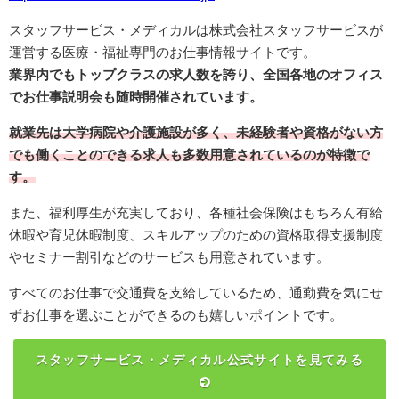
スタッフサービス・メディカルは株式会社スタッフサービスが
運営する医療・福祉専門のお仕事情報サイトです。
業界内でもトップクラスの求人数を誇り、全国各地のオフィス
でお仕事説明会も随時開催されています。
就業先は大学病院や介護施設が多く、未経験者や資格がない方
でも働くことのできる求人も多数用意されているのが特徴で
す。
また、福利厚生が充実しており、各種社会保険はもちろん有給
休暇や育児休暇制度、スキルアップのための資格取得支援制度
やセミナー割引などのサービスも用意されています。
すべてのお仕事で交通費を支給しているため、通勤費を気にせ
ずお仕事を選ぶことができるのも嬉しいポイントです。
スタッフサービス・メディカル公式サイトを見てみる