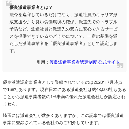
優良派遣事業者とは？
法令を遵守しているだけでなく、派遣社員のキャリア形
成支援やより良い労働環境の確保、派遣先でのトラブル
予防など、派遣社員と派遣先の双方に安心できるサービ
スを提供できているかどうかについて、一定の基準を満
たした派遣事業者を「優良派遣事業者」として認定しま
す。
引用：
優良派遣事業者認定制度 公式サイト
優良派遣認定事業者として登録されているのは2020年7月時点
で168社あります。現在日本にある派遣会社は約43,000社もある
ことから派遣事業者数の1%未満の優れた派遣会社しか認定され
ません。
埼玉には派遣会社が数多くありますが、この記事では優良派遣
事業に登録されている会社のみご紹介しています。