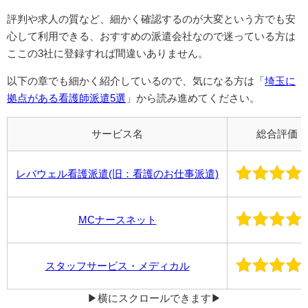
評判や求人の質など、細かく確認するのが大変という方でも安
心して利用できる、おすすめの派遣会社なので迷っている方は
ここの3社に登録すれば間違いありません。
以下の章でも細かく紹介しているので、気になる方は「
埼玉に
拠点がある看護師派遣5選
」から読み進めてください。
サービス名
総合評価
レバウェル看護派遣(旧：看護のお仕事派遣)
MCナースネット
スタッフサービス・メディカル
▶︎横にスクロールできます▶︎