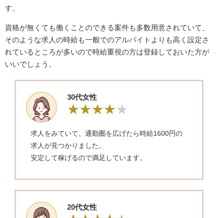
す。
資格が無くても働くことのできる案件も多数用意されていて、
そのような求人の時給も一般でのアルバイトよりも高く設定さ
れているところが多いので時給重視の方は登録しておいた方が
いいでしょう。
30代女性
求人をみていて、通勤圏を広げたら時給1600円の
求人が見つかりました。
安定して稼げるので満足しています。
20代女性