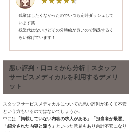
残業はしたくなかったのでいつも定時ダッシュして
います笑
残業代はないけどその分時給が良いので満足するく
らい稼げています！
悪い評判・口コミから分析｜スタッフ
サービスメディカルを利用するデメリ
ット
スタッフサービスメディカルについての悪い評判が多くて不安
という方もいるのではないでしょうか。
中には
「掲載していない内容の求人がある」「担当者が最悪」
「紹介された内容と違う」
といった意見もあり余計不安になり