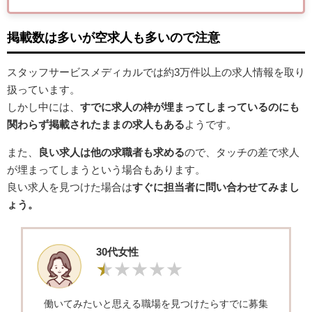
掲載数は多いが空求人も多いので注意
スタッフサービスメディカルでは約3万件以上の求人情報を取り
扱っています。
しかし中には、
すでに求人の枠が埋まってしまっているのにも
関わらず掲載されたままの求人もある
ようです。
また、
良い求人は他の求職者も求める
ので、タッチの差で求人
が埋まってしまうという場合もあります。
良い求人を見つけた場合は
すぐに担当者に問い合わせてみまし
ょう。
30代女性
働いてみたいと思える職場を見つけたらすでに募集