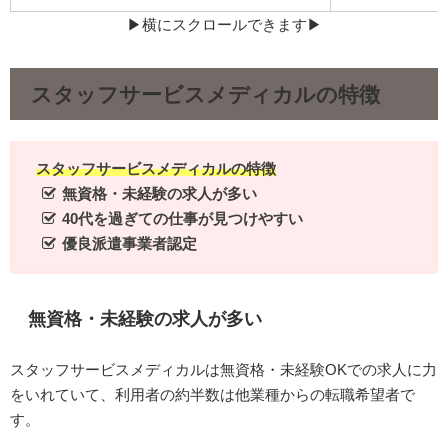
▶︎横にスクロールできます▶︎
スタッフサービスメディカルの特徴
スタッフサービスメディカルの特徴
無資格・未経験の求人が多い
40代を過ぎての仕事が見つけやすい
優良派遣事業者認定
無資格・未経験の求人が多い
スタッフサービスメディカルは無資格・未経験OKでの求人に力
をいれていて、利用者の約半数は他業種からの転職希望者で
す。