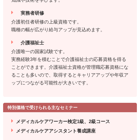
実務者研修
介護初任者研修の上級資格です。
職種の幅が広がり給与アップが見込めます。
介護福祉士
介護唯一の国家試験です。
実務経験3年を積むことで介護福祉士の応募資格を得る
ことができます。介護福祉士資格が管理職応募資格にな
ることも多いので、取得するとキャリアアップや年収ア
ップにつながる可能性が大きいです。
特別価格で受けられる主なセミナー
メディカルケアワーカー検定1級、2級コース
メディカルケアアシスタント養成講座