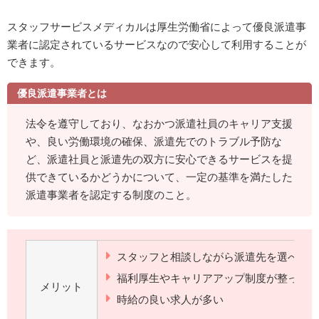
スタッフサービスメディカルは厚生労働省によって優良派遣事
業者に認定されているサービスなので安心して利用することが
できます。
優良派遣事業者とは
法令を遵守しており、なおかつ派遣社員のキャリア支援
や、良い労働環境の確保、派遣先でのトラブル予防な
ど、派遣社員と派遣先の双方に安心できるサービスを提
供できているかどうかについて、一定の基準を満たした
派遣事業者を認定する制度のこと。
スタッフと相談しながら派遣先を選べる
福利厚生やキャリアアップ制度が整って
メリット
時給の良い求人が多い