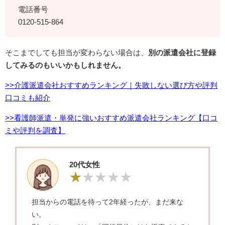
電話番号
0120-515-864
そこまでしても担当が変わらない場合は、
別の派遣会社に登録
してみるのもいいかもしれません。
>>介護派遣会社おすすめランキング｜失敗しない選び方や評判
口コミも紹介
>>看護師派遣・単発に強いおすすめ派遣会社ランキング【口コ
ミや評判を調査】
20代女性
担当からの電話を待って2年経ったが、まだ来な
い。