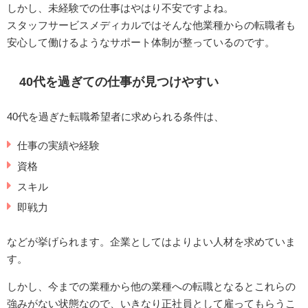
しかし、未経験での仕事はやはり不安ですよね。
スタッフサービスメディカルではそんな他業種からの転職者も
安心して働けるようなサポート体制が整っているのです。
40代を過ぎての仕事が見つけやすい
40代を過ぎた転職希望者に求められる条件は、
仕事の実績や経験
資格
スキル
即戦力
などが挙げられます。企業としてはよりよい人材を求めていま
す。
しかし、今までの業種から他の業種への転職となるとこれらの
強みがない状態なので、いきなり正社員として雇ってもらうこ