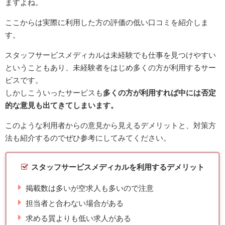
ますよね。
ここからは実際に利用した方の評価の低い口コミを紹介しま
す。
スタッフサービスメディカルは未経験でも仕事を見つけやすい
ということもあり、未経験者をはじめ多くの方が利用するサー
ビスです。
しかしこういったサービスも
多くの方が利用すれば中には否定
的な意見も出てきてしまいます。
このような利用者からの意見から見えるデメリットと、対策方
法も紹介するのでぜひ参考にしてみてください。
スタッフサービスメディカルを利用するデメリット
掲載数は多いが空求人も多いので注意
担当者と合わない場合がある
求める質よりも低い求人がある