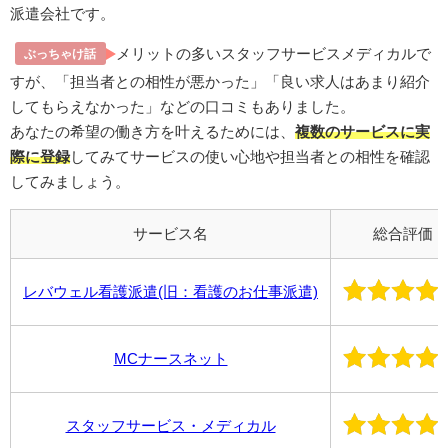
派遣会社です。
メリットの多いスタッフサービスメディカルで
ぶっちゃけ話
すが、「担当者との相性が悪かった」「良い求人はあまり紹介
してもらえなかった」などの口コミもありました。
あなたの希望の働き方を叶えるためには、
複数のサービスに実
際に登録
してみてサービスの使い心地や担当者との相性を確認
してみましょう。
サービス名
総合評価
レバウェル看護派遣(旧：看護のお仕事派遣)
MCナースネット
スタッフサービス・メディカル