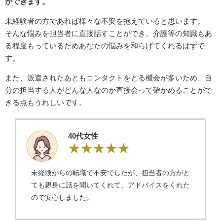
ができます。
未経験者の方であれば様々な不安を抱えていると思います。
そんな悩みを担当者に直接話すことができ、介護等の知識もあ
る程度もっているためあなたの悩みを和らげてくれるはずで
す。
また、派遣されたあともコンタクトをとる機会が多いため、自
分の担当する人がどんな人なのか直接会って確かめることがで
きる点もうれしいです。
40代女性
未経験からの転職で不安でしたが、担当者の方がと
ても親身に話を聞いてくれて、アドバイスをくれた
ので安心しました。