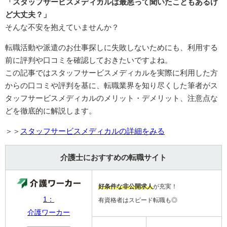
「スタッフサービスメディカルは最悪って聞いたこともあるけ
ど大丈夫？」
そんな不安を抱えていませんか？
転職活動や派遣のお仕事探しに失敗しないためにも、利用する
前に評判や口コミを確認しておきたいですよね。
この記事ではスタッフサービスメディカルを実際に利用した方
からの口コミや評判を基に、転職業界を知り尽くした筆者がス
タッフサービスメディカルのメリット・デメリット、注意点な
どを徹底的に解説します。
＞＞
スタッフサービスメディカルの詳細をみる
介護士におすすめの転職サイト
好条件な非公開求人
が充実！
1：
有資格者はスピード転職も◎
介護ワーカー