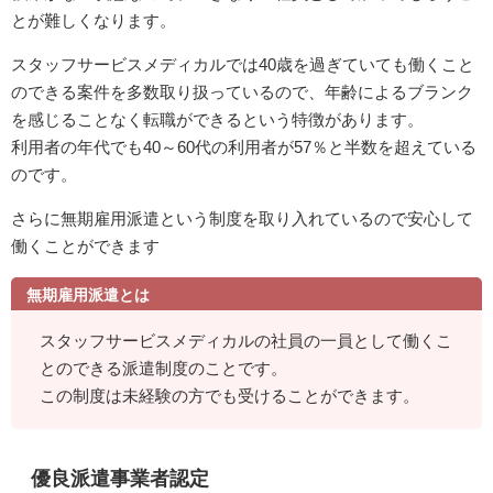
とが難しくなります。
スタッフサービスメディカルでは40歳を過ぎていても働くこと
のできる案件を多数取り扱っているので、年齢によるブランク
を感じることなく転職ができるという特徴があります。
利用者の年代でも40～60代の利用者が57％と半数を超えている
のです。
さらに無期雇用派遣という制度を取り入れているので安心して
働くことができます
無期雇用派遣とは
スタッフサービスメディカルの社員の一員として働くこ
とのできる派遣制度のことです。
この制度は未経験の方でも受けることができます。
優良派遣事業者認定