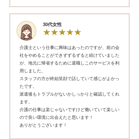
30代女性
介護士という仕事に興味はあったのですが、前の会
社をやめることができずずるずると続けていました
が、地元に帰省するために退職しこのサービスを利
用しました。
スタッフの方が終始笑顔で話していて感じがよかっ
たです。
派遣後もトラブルがないかしっかりと確認してくれ
ます。
介護の仕事は楽じゃないですけど働いていて楽しい
ので良い環境に出会えたと思います！
ありがとうございます！