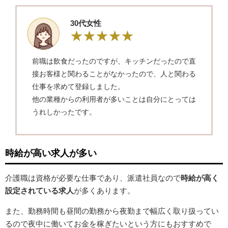
30代女性
前職は飲食だったのですが、キッチンだったので直
接お客様と関わることがなかったので、人と関わる
仕事を求めて登録しました。
他の業種からの利用者が多いことは自分にとっては
うれしかったです。
時給が高い求人が多い
介護職は資格が必要な仕事であり、派遣社員なので
時給が高く
設定されている求人
が多くあります。
また、勤務時間も昼間の勤務から夜勤まで幅広く取り扱ってい
るので夜中に働いてお金を稼ぎたいという方にもおすすめで