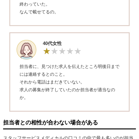
終わっていた。
なんで載せてるの。
40代女性
担当者に、見つけた求人を伝えたところ明後日まで
には連絡するとのこと。
それから電話はまだきていない。
求人の募集が終了していたのか担当者が適当なの
か。
担当者との相性が合わない場合がある
スタッフサービスメディカルの口コミの中で最も多いのが担当