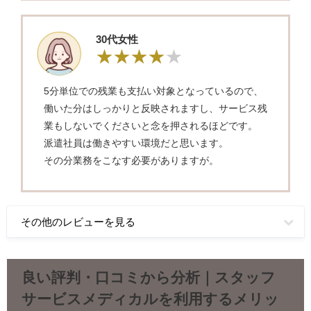
30代女性
5分単位での残業も支払い対象となっているので、
働いた分はしっかりと反映されますし、サービス残
業もしないでくださいと念を押されるほどです。
派遣社員は働きやすい環境だと思います。
その分業務をこなす必要がありますが。
その他のレビューを見る
良い評判・口コミから分析｜スタッフ
サービスメディカルを利用するメリッ