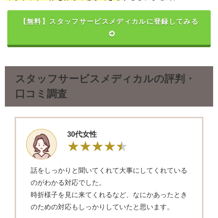
【無料】スタッフサービスメディカルに登録してみる
スタッフサービスメディカルの評判・
口コミ調査
30代女性
話をしっかりと聞いてくれて大事にしてくれている
のがわかる対応でした。
時折様子を見に来てくれるなど、なにかあったとき
のための対応もしっかりしていたと思います。