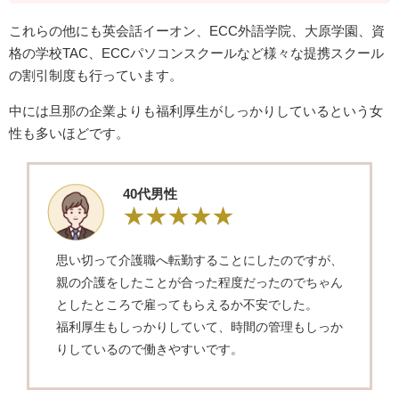
これらの他にも英会話イーオン、ECC外語学院、大原学園、資
格の学校TAC、ECCパソコンスクールなど様々な提携スクール
の割引制度も行っています。
中には旦那の企業よりも福利厚生がしっかりしているという女
性も多いほどです。
40代男性
思い切って介護職へ転勤することにしたのですが、
親の介護をしたことが合った程度だったのでちゃん
としたところで雇ってもらえるか不安でした。
福利厚生もしっかりしていて、時間の管理もしっか
りしているので働きやすいです。