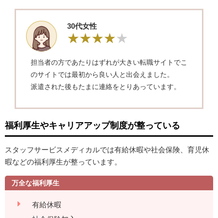
30代女性
担当者の方であたりはずれが大きい転職サイトでこ
のサイトでは最初から良い人と出会えました。
派遣された後もたまに連絡をとりあっています。
福利厚生やキャリアアップ制度が整っている
スタッフサービスメディカルでは有給休暇や社会保険、育児休
暇などの福利厚生が整っています。
万全な福利厚生
有給休暇