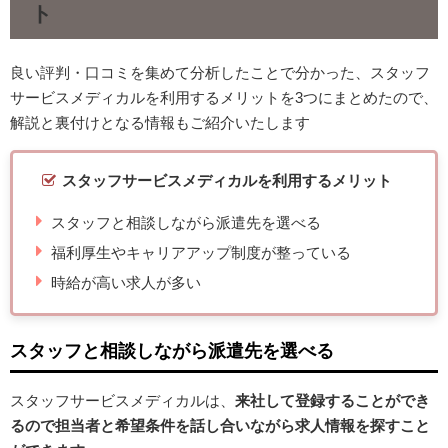
ト
良い評判・口コミを集めて分析したことで分かった、スタッフ
サービスメディカルを利用するメリットを3つにまとめたので、
解説と裏付けとなる情報もご紹介いたします
スタッフサービスメディカルを利用するメリット
スタッフと相談しながら派遣先を選べる
福利厚生やキャリアアップ制度が整っている
時給が高い求人が多い
スタッフと相談しながら派遣先を選べる
スタッフサービスメディカルは、
来社して登録することができ
るので担当者と希望条件を話し合いながら求人情報を探すこと