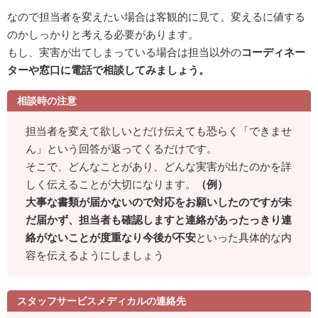
なので担当者を変えたい場合は客観的に見て、変えるに値する
のかしっかりと考える必要があります。
もし、実害が出てしまっている場合は担当以外の
コーディネー
ターや窓口に電話で相談してみましょう。
相談時の注意
担当者を変えて欲しいとだけ伝えても恐らく「できませ
ん」という回答が返ってくるだけです。
そこで、どんなことがあり、どんな実害が出たのかを詳
しく伝えることが大切になります。
（例）
大事な書類が届かないので対応をお願いしたのですが未
だ届かず、担当者も確認しますと連絡があったっきり連
絡がないことが度重なり今後が不安
といった具体的な内
容を伝えるようにしましょう
スタッフサービスメディカルの連絡先