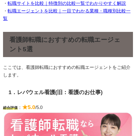
・
転職サイトを比較｜特徴別の比較一覧でわかりやすく解説
・
転職エージェントを比較｜一目でわかる業種・職種別比較一
覧
看護師転職におすすめの転職エージェ
ント5選
ここでは、看護師転職におすすめの転職エージェントをご紹介
します。
1．レバウェル看護(旧：看護のお仕事)
★5.0
：
/5.0
総合評価