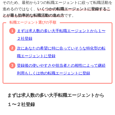
そのため、最初から1つの転職エージェントに絞って転職活動を
進めるのではなく、
いくつかの転職エージェントに登録するこ
とが最も効率的な転職活動の進め方
です。
転職エージェント選びの手順
まずは求人数の多い大手転職エージェントから１〜
２社登録
次にあなたの希望に特に合っていそうな特化型の転
職エージェントに登録
登録後の使いやすさや担当者との相性によって継続
利用もしくは他の転職エージェントに登録
まずは求人数の多い大手転職エージェントから
１〜２社登録