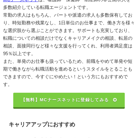
多数紹介している転職エージェントです。
常勤の求人はもちろん、パートや派遣の求人も多数保有してお
り、時短勤務や残業なし、1日単位のお仕事まで、働き方を様々
な選択肢から選ぶことができます。サポートも充実しており、
転職についての相談だけでなくキャリアメイクの相談、転居の
相談、面接同行など様々な支援を行ってくれ、利用者満足度は
95％以上です。
また、単発のお仕事も扱っているため、前職をやめて単発や短
期で働きながら転職活動を進めるというスタイルをとることも
できますので、今すぐにやめたい！という方にもおすすめで
す。
【無料】MCナースネットに登録してみる
キャリアアップにおすすめ