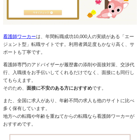
看護師ワーカー
は、年間転職成功10,000人の実績がある「エー
ジェント型」転職サイトです。利用者満足度もかなり高く、サ
ポートも丁寧です。
看護師専門のアドバイザーが履歴書の添削や面接対策、交渉代
行、入職後をお手伝いしてくれるだけでなく、面接にも同行し
てもらえます。
そのため、
面接に不安のある方におすすめ
です。
また、全国に求人があり、年齢不問の求人も他のサイトに比べ
多く保有しています。
地方への転職や年齢を重ねてからの転職なら看護師ワーカーが
おすすめです。