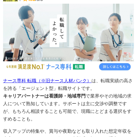
ナース専科 転職（※旧ナース人材バンク）
は、転職実績の高さ
を誇る「エージェント型」転職サイトです。
キャリアパートナーは看護師・地域専門
で業界やその地域の求
人について熟知しています。サポートは主に交渉や調整です
が、もちろん相談することも可能で、現職にとどまる選択をす
すめることも。
収入アップの特集や、賞与や夜勤なども取り入れた想定年収を