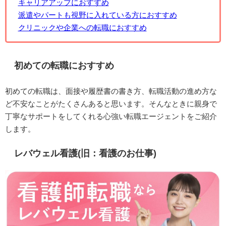
キャリアアップにおすすめ
派遣やパートも視野に入れている方におすすめ
クリニックや企業への転職におすすめ
初めての転職におすすめ
初めての転職は、面接や履歴書の書き方、転職活動の進め方な
ど不安なことがたくさんあると思います。そんなときに親身で
丁寧なサポートをしてくれる心強い転職エージェントをご紹介
します。
レバウェル看護(旧：看護のお仕事)