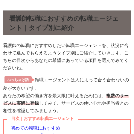
看護師転職におすすめの転職エージェ
ント｜タイプ別に紹介
看護師の転職におすすめしたい転職エージェントを、状況に合
わせて選んでもらえるようタイプ別にご紹介していきます。こ
ちらの目次からあなたの希望にあっている項目を選んでみてく
ださいね。
転職エージェントは人によって合う合わないの
ぶっちゃけ話
差が大きいです。
あなたの希望の働き方を最大限に叶えるためには、
複数のサー
ビスに実際に登録
してみて、サービスの使い心地や担当者との
相性を確認してみましょう。
目次｜おすすめ転職エージェント
初めての転職におすすめ