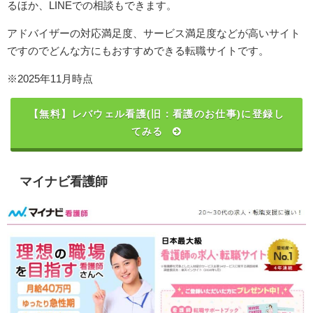
るほか、LINEでの相談もできます。
アドバイザーの対応満足度、サービス満足度などが高いサイト
ですのでどんな方にもおすすめできる転職サイトです。
※2025年11月時点
【無料】レバウェル看護(旧：看護のお仕事)に登録し
てみる
マイナビ看護師