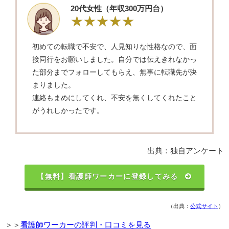
20代女性（年収300万円台）
初めての転職で不安で、人見知りな性格なので、面
接同行をお願いしました。自分では伝えきれなかっ
た部分までフォローしてもらえ、無事に転職先が決
まりました。
連絡もまめにしてくれ、不安を無くしてくれたこと
がうれしかったです。
出典：独自アンケート
【無料】看護師ワーカーに登録してみる
（出典：
公式サイト
）
＞＞
看護師ワーカーの評判・口コミを見る