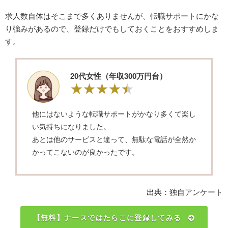
求人数自体はそこまで多くありませんが、転職サポートにかな
り強みがあるので、登録だけでもしておくことをおすすめしま
す。
20代女性（年収300万円台）
他にはないような転職サポートがかなり多くて楽し
い気持ちになりました。
あとは他のサービスと違って、無駄な電話が全然か
かってこないのが良かったです。
出典：独自アンケート
【無料】ナースではたらこに登録してみる