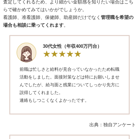
査定してくれるため、より細かい金額感を知りたい場合はこち
らで確かめてみてはいかがでしょうか。
看護師、准看護師、保健師、助産師だけでなく
管理職を希望の
場合も相談に乗ってくれます
。
30代女性（年収400万円台）
前職は忙しさと給料が見合っていなかったため転職
活動をしました。面接対策などは特にお願いしませ
んでしたが、給与面と残業についてしっかり先方に
説得してくれました。
連絡もしつこくなくよかったです。
出典：独自アンケート