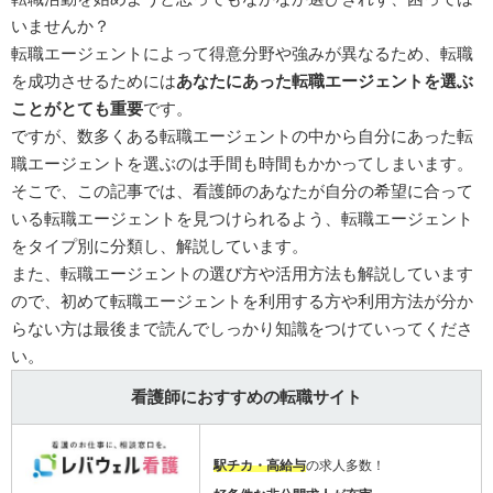
いませんか？
転職エージェントによって得意分野や強みが異なるため、転職
を成功させるためには
あなたにあった転職エージェントを選ぶ
ことがとても重要
です。
ですが、数多くある転職エージェントの中から自分にあった転
職エージェントを選ぶのは手間も時間もかかってしまいます。
そこで、この記事では、看護師のあなたが自分の希望に合って
いる転職エージェントを見つけられるよう、転職エージェント
をタイプ別に分類し、解説しています。
また、転職エージェントの選び方や活用方法も解説しています
ので、初めて転職エージェントを利用する方や利用方法が分か
らない方は最後まで読んでしっかり知識をつけていってくださ
い。
看護師におすすめの転職サイト
駅チカ・高給与
の求人多数！