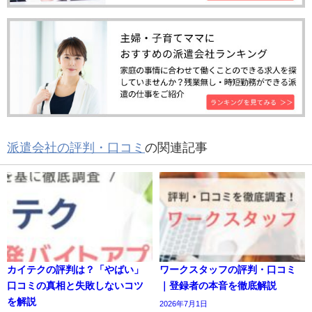
派遣会社の評判・口コミ
の関連記事
カイテクの評判は？「やばい」
ワークスタッフの評判・口コミ
口コミの真相と失敗しないコツ
｜登録者の本音を徹底解説
を解説
2026年7月1日