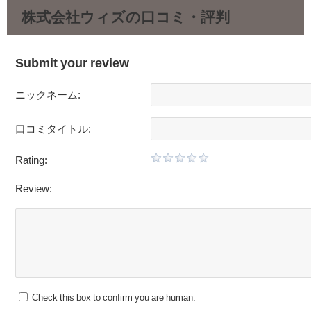
株式会社ウィズの口コミ・評判
Submit your review
ニックネーム:
口コミタイトル:
Rating:
Review:
Check this box to confirm you are human.