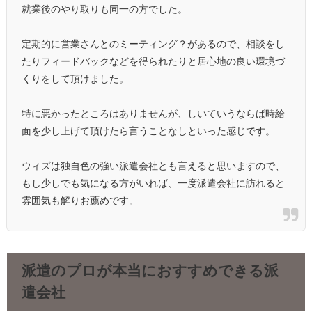
就業後のやり取りも同一の方でした。
定期的に営業さんとのミーティング？があるので、相談をし
たりフィードバックなどを得られたりと居心地の良い環境づ
くりをして頂けました。
特に悪かったところはありませんが、しいていうならば時給
面を少し上げて頂けたら言うことなしといった感じです。
ウィズは独自色の強い派遣会社とも言えると思いますので、
もし少しでも気になる方がいれば、一度派遣会社に訪れると
雰囲気も解りお薦めです。
派遣のプロが本当におすすめできる派
遣会社