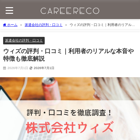
ホーム
派遣会社の評判・口コミ
ウィズの評判・口コミ｜利用者のリアルな
本音や特徴も徹底解説
派遣会社の評判・口コミ
ウィズの評判・口コミ｜利用者のリアルな本音や
特徴も徹底解説
2026年7月1日
2026年7月1日