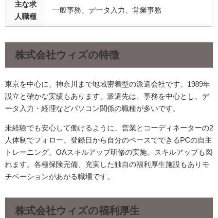
主な求
一般事務、データ入力、営業事務
人職種
株式会社ウィズ
の特徴
東京を中心に、神奈川まで地域密着型の派遣会社です。1989年
設立と確かな実績もあります。派遣先は、事務を中心とし、デ
ータ入力・経理などパソコン関係の職種が多いです。
未経験でも安心して働けるように、営業とコーディネーターの2
人体制でフォロー、登録日から自分のペースでできるPCの自主
トレーニング、OAスキルアップ研修の実施。スキルアップも図
れます。各種保険完備、充実した独自の福利厚生施設もありモ
チベーションがあがる職場です。
株式会社ウィズの福利厚生