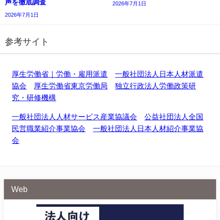
声を徹底調査
2026年7月1日
2026年7月1日
参考サイト
厚生労働省｜労働・雇用派遣
一般社団法人日本人材派遣
協会
厚生労働省東京労働局
独立行政法人労働政策研
究・研修機構
一般社団法人人材サービス産業協議会
公益社団法人全国
民営職業紹介事業協会
一般社団法人日本人材紹介事業協
会
Web