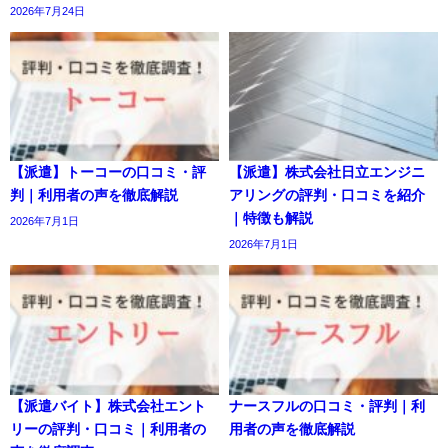
2026年7月24日
【派遣】トーコーの口コミ・評
【派遣】株式会社日立エンジニ
判｜利用者の声を徹底解説
アリングの評判・口コミを紹介
｜特徴も解説
2026年7月1日
2026年7月1日
【派遣バイト】株式会社エント
ナースフルの口コミ・評判｜利
リーの評判・口コミ｜利用者の
用者の声を徹底解説