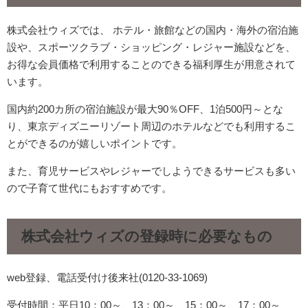
株式会社ウィズでは、
ホテル・旅館などの国内・海外の宿泊施
設や、スポーツクラブ・ショッピング・レジャー施設などを、
お得な会員価格で利用することのできる福利厚生が用意されて
います。
国内約200カ所の宿泊施設が最大90％OFF、1泊500円～とな
り、東京ディズニーリゾート周辺のホテルなどでも利用するこ
とができるのが嬉しいポイントです。
また、育児サービスやレジャーでしようできるサービスも多い
ので子育て世代にもおすすめです。
株式会社ウィズの登録時に必要なもの
web登録、電話受付け後来社(0120-33-1069)
受付時間：平日10：00～、13：00～、15：00～、17：00～、