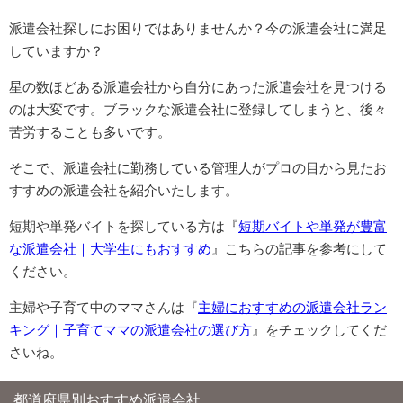
派遣会社探しにお困りではありませんか？今の派遣会社に満足
していますか？
星の数ほどある派遣会社から自分にあった派遣会社を見つける
のは大変です。ブラックな派遣会社に登録してしまうと、後々
苦労することも多いです。
そこで、派遣会社に勤務している管理人がプロの目から見たお
すすめの派遣会社を紹介いたします。
短期や単発バイトを探している方は『
短期バイトや単発が豊富
な派遣会社｜大学生にもおすすめ
』こちらの記事を参考にして
ください。
主婦や子育て中のママさんは『
主婦におすすめの派遣会社ラン
キング｜子育てママの派遣会社の選び方
』をチェックしてくだ
さいね。
都道府県別おすすめ派遣会社