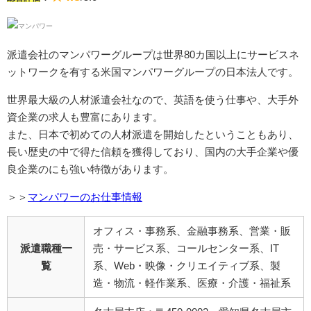
派遣会社のマンパワーグループは世界80カ国以上にサービスネ
ットワークを有する米国マンパワーグループの日本法人です。
世界最大級の人材派遣会社なので、英語を使う仕事や、大手外
資企業の求人も豊富にあります。
また、日本で初めての人材派遣を開始したということもあり、
長い歴史の中で得た信頼を獲得しており、国内の大手企業や優
良企業のにも強い特徴があります。
＞＞
マンパワーのお仕事情報
オフィス・事務系、金融事務系、営業・販
派遣職種一
売・サービス系、コールセンター系、IT
覧
系、Web・映像・クリエイティブ系、製
造・物流・軽作業系、医療・介護・福祉系