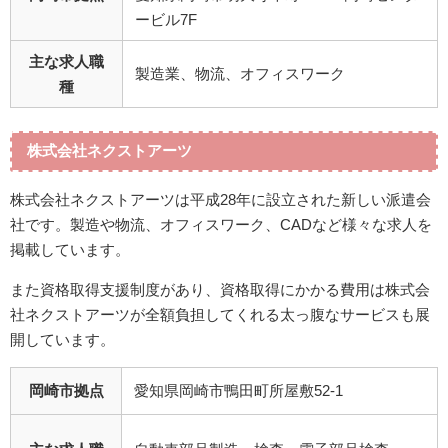
ービル7F
主な求人職
製造業、物流、オフィスワーク
種
株式会社ネクストアーツ
株式会社ネクストアーツは平成28年に設立された新しい派遣会
社です。製造や物流、オフィスワーク、CADなど様々な求人を
掲載しています。
また資格取得支援制度があり、資格取得にかかる費用は株式会
社ネクストアーツが全額負担してくれる太っ腹なサービスも展
開しています。
岡崎市拠点
愛知県岡崎市鴨田町所屋敷52-1