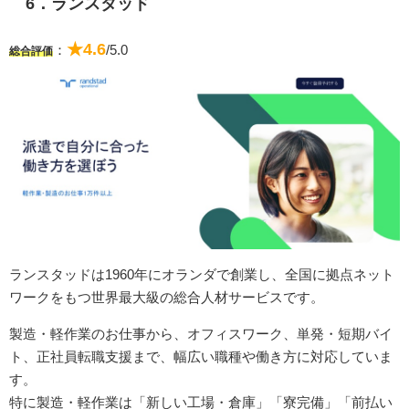
6．ランスタッド
★4.6
：
/5.0
総合評価
ランスタッドは1960年にオランダで創業し、全国に拠点ネット
ワークをもつ世界最大級の総合人材サービスです。
製造・軽作業のお仕事から、オフィスワーク、単発・短期バイ
ト、正社員転職支援まで、幅広い職種や働き方に対応していま
す。
特に製造・軽作業は「新しい工場・倉庫」「寮完備」「前払い