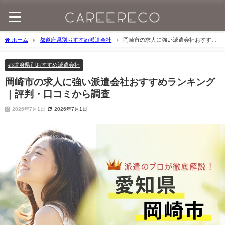
ホーム
都道府県別おすすめ派遣会社
岡崎市の求人に強い派遣会社おすすめ
ランキング｜評判・口コミから調査
都道府県別おすすめ派遣会社
岡崎市の求人に強い派遣会社おすすめランキング
｜評判・口コミから調査
2026年7月1日
2026年7月1日