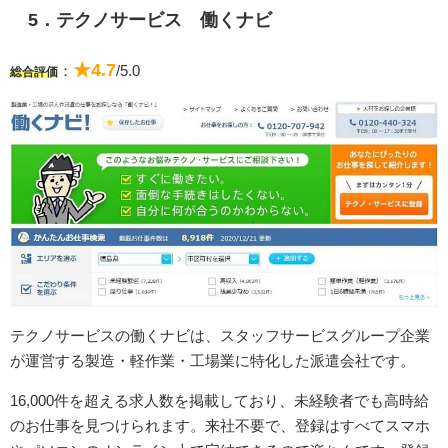
5．テクノサービス 働くナビ
★4.7
：
/5.0
総合評価
テクノサービスの働くナビは、スタッフサービスグループ企業
が運営する製造・軽作業・工場業に特化した派遣会社です。
16,000件を超える求人数を掲載しており、未経験者でも高時給
のお仕事を見つけられます。来社不要で、登録はすべてスマホ