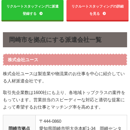
リクルートスタッフィングに派遣
リクルートスタッフィングの詳細
登録する
を見る
岡崎市を拠点にする派遣会社一覧
株式会社ユース
株式会社ユースは製造業や物流業のお仕事を中心に紹介してい
る人材派遣会社です。
取引先企業数は1600社にも上り、各地域トップクラスの案件を
もっています。営業担当のスピーディーな対応と適切な提案に
よって希望するお仕事とマッチング率を高めます。
〒444-0860
岡崎市拠点
愛知県岡崎市明大寺本町1-34 岡崎センタ