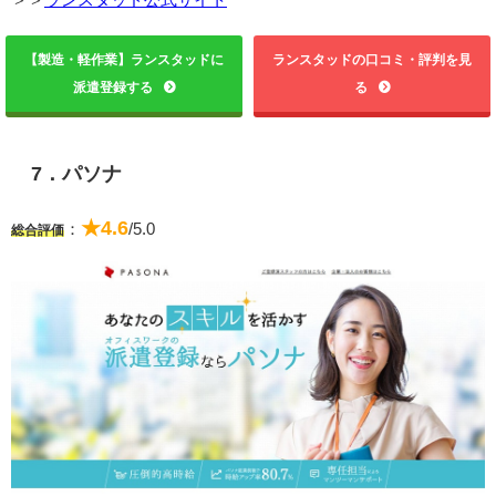
【製造・軽作業】ランスタッドに
ランスタッドの口コミ・評判を見
派遣登録する
る
7．パソナ
★4.6
：
/5.0
総合評価