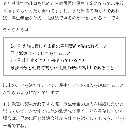
また派遣での仕事を始めたら結局再び厚生年金になって…を繰
り返すのもなんだか面倒ですよね。また派遣で働くのであれ
ば、厚生年金をそのまま継続できるのが一番助かるはずです。
そんなときは、
1ヶ月以内に新しく派遣の雇用契約が結ばれること
同じ派遣会社で仕事をすること
1ヶ月以上働くことが決まっていること
勤務日数と勤務時間が正社員の4分の3以上であること
以上のことを満たすことで、厚生年金への加入を継続すること
ができるようになっています。
もし派遣の契約が終了する際、厚生年金の加入を継続したいと
思っていて、かつすぐに他の派遣先で働くことを希望している
場合は、早めに同じ派遣会社から仕事を紹介してもらうことが
一番ですね。