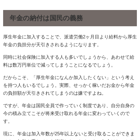
年金の納付は国民の義務
厚生年金に加入することで、派遣労働2ヶ月目より給料から厚生
年金の負担分が天引きされるようになります。
同時に社会保険に加入する人も多いでしょうから、あわせて給
料は数万円単位で減ってしまうことになるでしょう。
だからこそ、「厚生年金になんか加入したくない」という考え
を持つ人もいるでしょう。実際、せっかく稼いだお金から年金
の負担額が天引きされてしまうのは嫌ですよね。
ですが、年金は国民全員で作っていく制度であり、自分自身の
今の積み立てこそが将来受け取れる年金に変わっていくので
す。
現に、年金は加入年数が25年以上ないと受け取ることができま