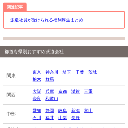
関連記事
派遣社員が受けられる福利厚生まとめ
都道府県別おすすめ派遣会社
東京
神奈川
埼玉
千葉
茨城
関東
栃木
群馬
大阪
兵庫
京都
滋賀
三重
関西
奈良
和歌山
愛知
静岡
岐阜
新潟
富山
中部
石川
福井
山梨
長野