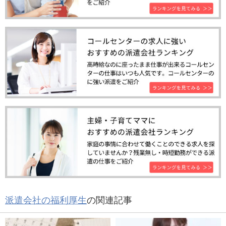
派遣会社の福利厚生
の関連記事