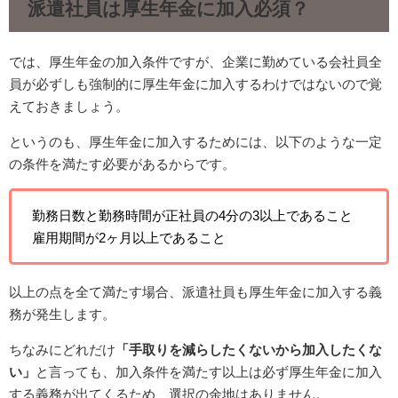
派遣社員は厚生年金に加入必須？
では、厚生年金の加入条件ですが、企業に勤めている会社員全
員が必ずしも強制的に厚生年金に加入するわけではないので覚
えておきましょう。
というのも、厚生年金に加入するためには、以下のような一定
の条件を満たす必要があるからです。
勤務日数と勤務時間が正社員の4分の3以上であること
雇用期間が2ヶ月以上であること
以上の点を全て満たす場合、派遣社員も厚生年金に加入する義
務が発生します。
ちなみにどれだけ
「手取りを減らしたくないから加入したくな
い」
と言っても、加入条件を満たす以上は必ず厚生年金に加入
する義務が出てくるため、選択の余地はありません。