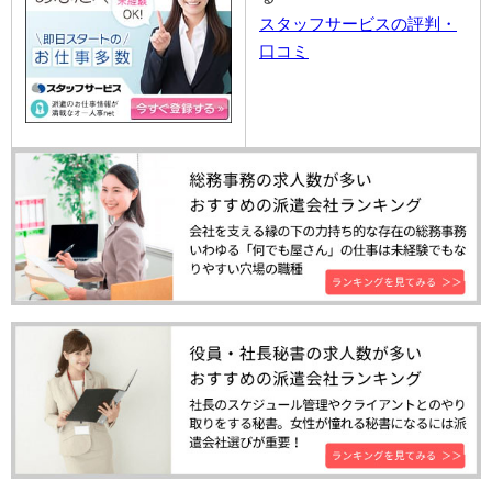
スタッフサービスの評判・
口コミ