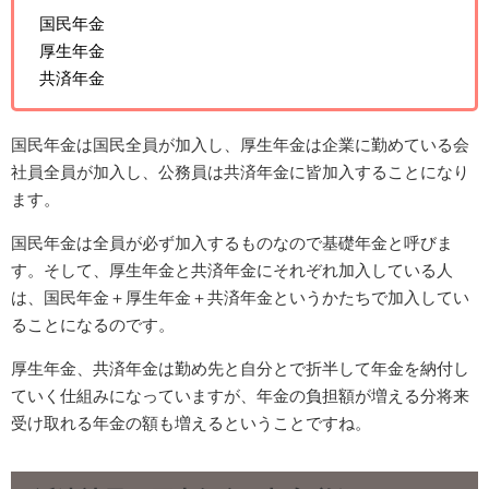
国民年金
厚生年金
共済年金
国民年金は国民全員が加入し、厚生年金は企業に勤めている会
社員全員が加入し、公務員は共済年金に皆加入することになり
ます。
国民年金は全員が必ず加入するものなので基礎年金と呼びま
す。そして、厚生年金と共済年金にそれぞれ加入している人
は、国民年金＋厚生年金＋共済年金というかたちで加入してい
ることになるのです。
厚生年金、共済年金は勤め先と自分とで折半して年金を納付し
ていく仕組みになっていますが、年金の負担額が増える分将来
受け取れる年金の額も増えるということですね。