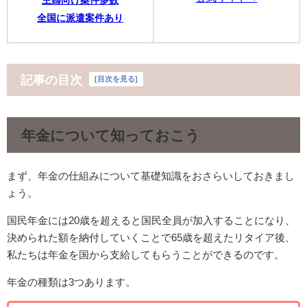
全国に派遣案件あり
記事の目次
[
目次を見る
]
年金について知っておこう
まず、年金の仕組みについて基礎知識をおさらいしておきまし
ょう。
国民年金には20歳を超えると国民全員が加入することになり、
決められた額を納付していくことで65歳を超えたリタイア後、
私たちは年金を国から支給してもらうことができるのです。
年金の種類は3つあります。