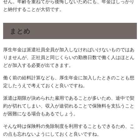
せん。年齢を重ねてから後悔しないためにも、年金はしっかり
と納付することが大切です。
まとめ
厚生年金は派遣社員全員が加入しなければいけないものではあ
りませんが、正社員と同じくらいの勤務日数で働く人はほとん
どが加入する必要が出てきます。
働く前の給料計算なども、厚生年金に加入したときのことも想
定したうえで考えておくと良いですね。
派遣は期限が決められた雇用であることが多いため、途中で契
約が切れてしまい、収入が途切れることで保険料を支払うこと
が困難になる場合もあるでしょう。
そんな時は保険料の免除制度を利用することもできるため、こ
の点も忘れないようにしておくと良いですね。