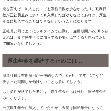
逆を言えば、加入したくても勤務日数が少なかったり、勤務日
数が正社員並みに多くても入職したばかりなどであれば、厚生
年金に加入することはできないということになります。
正社員と同じようにフルタイムで出勤し、雇用期間が2ヶ月を超
えれば、まず厚生年金に加入する必要が出てくると思っておい
て間違いないでしょう。
厚生年金を継続するためには…
派遣社員は有期雇用が一般的なので、3ヶ月、半年、1年など、
決まった期間しか働けないことも多いでしょう。
もし契約が終了した際には、厚生年金からは外れ、国民年金の
みになります。
一度厚生年金に加入していたのが、今度は国民年金になって、