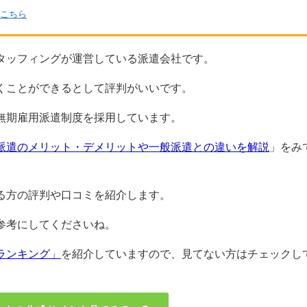
こちら
タッフィングが運営している派遣会社です。
くことができるとして評判がいいです。
無期雇用派遣制度を採用しています。
派遣のメリット・デメリットや一般派遣との違いを解説
」をみ
る方の評判や口コミを紹介します。
参考にしてくださいね。
ランキング」
を紹介していますので、見てない方はチェックし