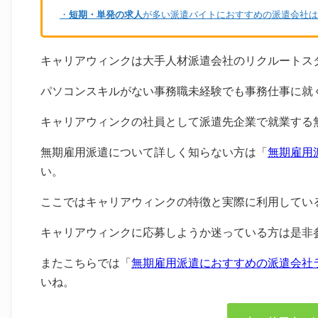
・
短期・単発の求人
が多い派遣バイトにおすすめの派遣会社は
キャリアウィンクは大手人材派遣会社のリクルートス
パソコンスキルがない事務職未経験でも事務仕事に就
キャリアウィンクの社員として派遣先企業で就業する
無期雇用派遣について詳しく知らない方は「
無期雇用
い。
ここではキャリアウィンクの特徴と実際に利用してい
キャリアウィンクに応募しようか迷っている方は是非
またこちらでは「
無期雇用派遣におすすめの派遣会社
いね。