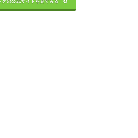
ンクの公式サイトを見てみる