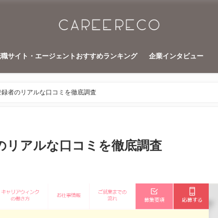
転職サイト・エージェントおすすめランキング
企業インタビュー
登録者のリアルな口コミを徹底調査
のリアルな口コミを徹底調査