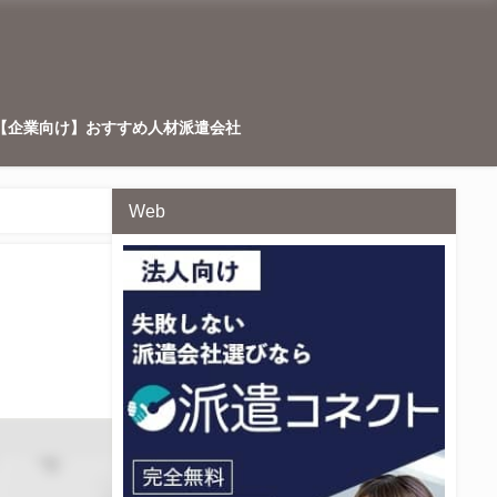
【企業向け】おすすめ人材派遣会社
Web