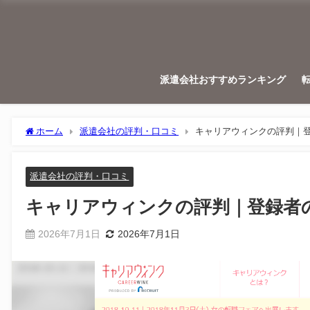
派遣会社おすすめランキング
ホーム
派遣会社の評判・口コミ
キャリアウィンクの評判｜
派遣会社の評判・口コミ
キャリアウィンクの評判｜登録者
2026年7月1日
2026年7月1日