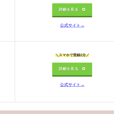
詳細を見る
公式サイト→
＼スマホで登録2分／
詳細を見る
公式サイト→