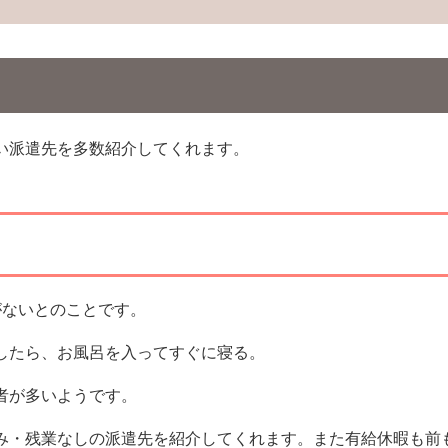
い派遣先を多数紹介してくれます。
がないとのことです。
したら、お風呂を入ってすぐに寝る。
者が多いようです。
み・残業なしの派遣先を紹介してくれます。また有給休暇も前