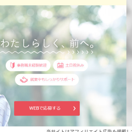
当サイトはアフィリエイト広告を掲載し