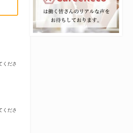
てくださ
てくださ