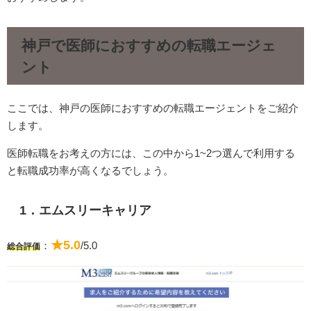
神戸で医師におすすめの転職エージェ
ント
ここでは、神戸の医師におすすめの転職エージェントをご紹介
します。
医師転職をお考えの方には、この中から1~2つ選んで利用する
と転職成功率が高くなるでしょう。
1．エムスリーキャリア
★5.0
：
/5.0
総合評価