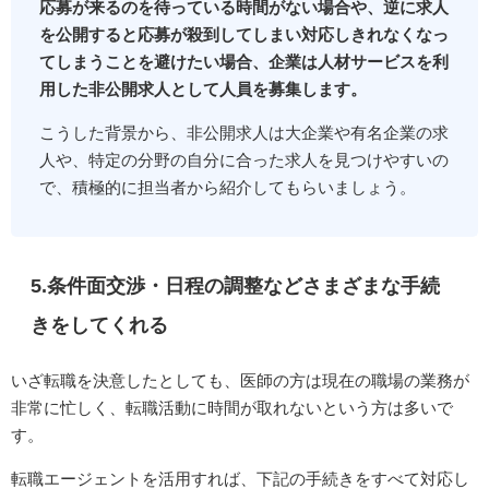
応募が来るのを待っている時間がない場合や、逆に求人
を公開すると応募が殺到してしまい対応しきれなくなっ
てしまうことを避けたい場合、企業は人材サービスを利
用した非公開求人として人員を募集します。
こうした背景から、非公開求人は大企業や有名企業の求
人や、特定の分野の自分に合った求人を見つけやすいの
で、積極的に担当者から紹介してもらいましょう。
5.条件面交渉・日程の調整などさまざまな手続
きをしてくれる
いざ転職を決意したとしても、医師の方は現在の職場の業務が
非常に忙しく、転職活動に時間が取れないという方は多いで
す。
転職エージェントを活用すれば、下記の手続きをすべて対応し