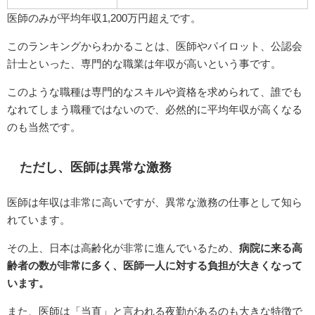
医師のみが平均年収1,200万円超えです。
このランキングからわかることは、医師やパイロット、公認会
計士といった、専門的な職業は年収が高いという事です。
このような職種は専門的なスキルや資格を求められて、誰でも
なれてしまう職種ではないので、必然的に平均年収が高くなる
のも当然です。
ただし、医師は異常な激務
医師は年収は非常に高いですが、異常な激務の仕事として知ら
れています。
その上、日本は高齢化が非常に進んでいるため、
病院に来る高
齢者の数が非常に多く、医師一人に対する負担が大きくなって
います。
また、医師は「当直」と言われる夜勤があるのも大きな特徴で