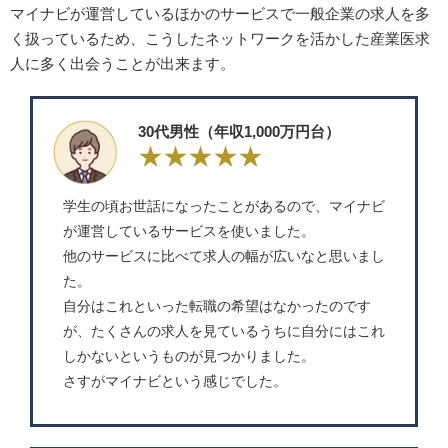
マイナビが運営しているほかのサービスで一般企業の求人を多
く扱っているため、こうしたネットワークを活かした産業医求
人に多く出会うことが出来ます。
30代男性（年収1,000万円台）
学生の頃お世話になったことがあるので、マイナビ
が運営しているサービスを使いました。
他のサービスに比べて求人の幅が広いなと思いまし
た。
自分はこれといった転職の希望はなかったのです
が、たくさんの求人を見ているうちに自分にはこれ
しかないというものが見つかりました。
さすがマイナビという感じでした。