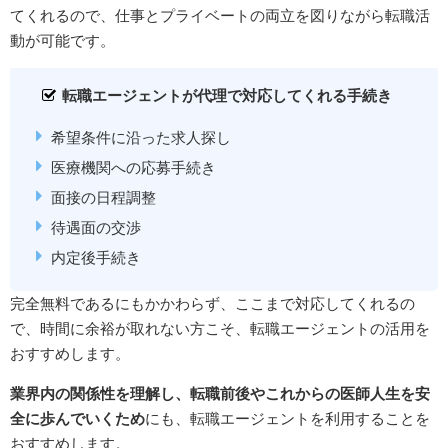
てくれるので、仕事とプライベートの両立を図りながら転職活
動が可能です。
転職エージェントが代理で対応してくれる手続き
希望条件に沿った求人探し
医療機関への応募手続き
面接の日程調整
待遇面の交渉
内定後手続き
完全無料であるにもかかわらず、ここまで対応してくれるの
で、時間に余裕が取れない方こそ、転職エージェントの活用を
おすすめします。
業界内の関係性を理解し、転職前後やこれからの医師人生を安
全に歩んでいくため
にも、転職エージェントを利用することを
おすすめします。