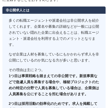
非公開求人とは
多くの転職エージェントや派遣会社は非公開求人を紹介
してくれます。企業名や募集の詳細などが一般には公開
されていない隠れた企業に出会えることは、転職エージ
ェント・派遣会社を利用する上でのメリットとなりま
す。
なぜ企業は人材を募集しているにもかかわらず求人を非
公開にしているのか気になる方が多いと思います。
その理由は主に２つ。
1つ目は事業戦略を踏まえての非公開です。新規事業な
どで急遽人員を募集する場合や、極秘プロジェクトのた
めの特定の分野で人員を募集している場合は、企業側は
人員募集を公にすることを拒む場合があります。
2つ目は採用活動の効率化のためです。求人を掲載して