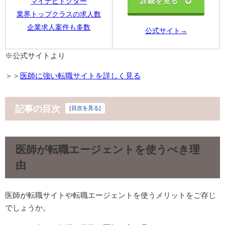
詳細を見る
マイナビドクター
業界トップクラスの求人数
企業求人案件も多数
公式サイト→
※公式サイトより
＞＞
医師に強い転職サイトを詳しく見る
記事の目次
[
目次を見る
]
医師が転職エージェントを使うべき理
由
医師が転職サイトや転職エージェントを使うメリットをご存じ
でしょうか。