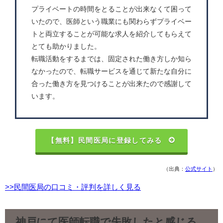
プライベートの時間をとることが出来なくて困って
いたので、医師という職業にも関わらずプライベー
トと両立することが可能な求人を紹介してもらえて
とても助かりました。
転職活動をするまでは、固定された働き方しか知ら
なかったので、転職サービスを通じて新たな自分に
合った働き方を見つけることが出来たので感謝して
います。
【無料】民間医局に登録してみる
（出典：
公式サイト
）
>>民間医局の口コミ・評判を詳しく見る
神戸にて医師転職で失敗したと感じる