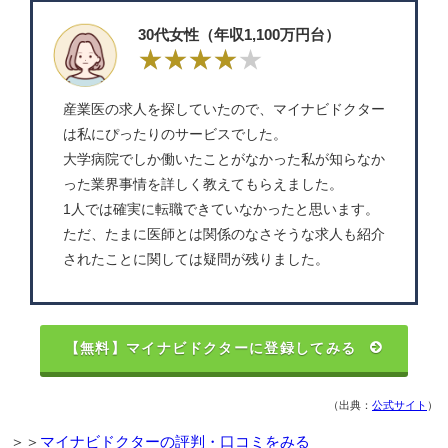
30代女性（年収1,100万円台）
産業医の求人を探していたので、マイナビドクター
は私にぴったりのサービスでした。
大学病院でしか働いたことがなかった私が知らなか
った業界事情を詳しく教えてもらえました。
1人では確実に転職できていなかったと思います。
ただ、たまに医師とは関係のなさそうな求人も紹介
されたことに関しては疑問が残りました。
【無料】マイナビドクターに登録してみる
（出典：
公式サイト
）
＞＞
マイナビドクターの評判・口コミをみる