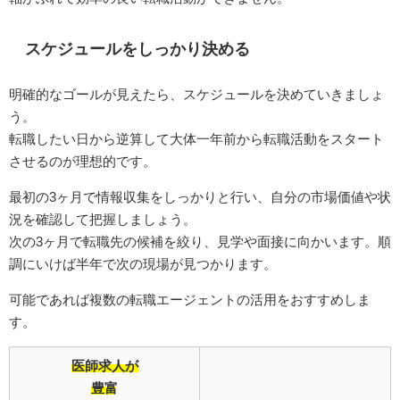
スケジュールをしっかり決める
明確的なゴールが見えたら、スケジュールを決めていきましょ
う。
転職したい日から逆算して大体一年前から転職活動をスタート
させるのが理想的です。
最初の3ヶ月で情報収集をしっかりと行い、自分の市場価値や状
況を確認して把握しましょう。
次の3ヶ月で転職先の候補を絞り、見学や面接に向かいます。順
調にいけば半年で次の現場が見つかります。
可能であれば複数の転職エージェントの活用をおすすめしま
す。
医師求人が
豊富