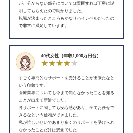
が、分からない部分については質問すれば丁寧に説
明してもらえたので助かりました。
転職が決まったところもかなりハイレベルだったの
で非常に満足しています。
40代女性（年収1,000万円台）
すごく専門的なサポートを受けることが出来たなと
いう印象です。
医療業界についても今まで知らなかったことを知る
ことが出来て新鮮でした。
各サポートに関しても安心感があり、全てお任せで
きるなという信頼ができました。
私が忙しいせいであまり多くのサポートを受けられ
なかったことだけは残念でした