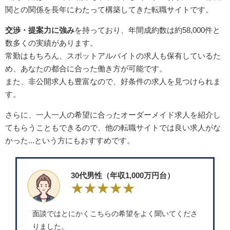
関との関係を長年にわたって構築してきた転職サイトです。
交渉・提案力に強み
を持っており、年間成約数は約58,000件と
数多くの実績があります。
常勤はもちろん、スポットアルバイトの求人も保有しているた
め、あなたの都合に合った働き方が可能です。
また、非公開求人も豊富なので、好条件の求人を見つけられま
す。
さらに、一人一人の希望に合ったオーダーメイド求人を紹介し
てもらうこともできるので、他の転職サイトでは良い求人がな
かった...という方にもおすすめです。
30代男性（年収1,000万円台）
面談ではとにかくこちらの希望をよく聞いてくださ
りました。