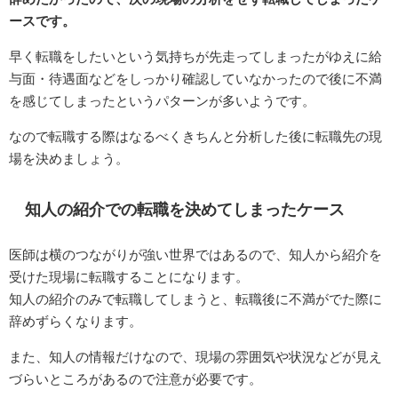
ースです。
早く転職をしたいという気持ちが先走ってしまったがゆえに給
与面・待遇面などをしっかり確認していなかったので後に不満
を感じてしまったというパターンが多いようです。
なので転職する際はなるべくきちんと分析した後に転職先の現
場を決めましょう。
知人の紹介での転職を決めてしまったケース
医師は横のつながりが強い世界ではあるので、知人から紹介を
受けた現場に転職することになります。
知人の紹介のみで転職してしまうと、転職後に不満がでた際に
辞めずらくなります。
また、知人の情報だけなので、現場の雰囲気や状況などが見え
づらいところがあるので注意が必要です。