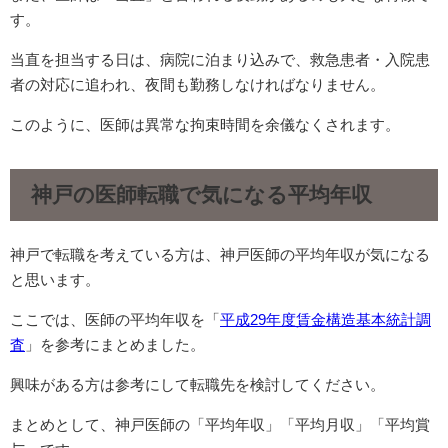
す。
当直を担当する日は、病院に泊まり込みで、救急患者・入院患
者の対応に追われ、夜間も勤務しなければなりません。
このように、医師は異常な拘束時間を余儀なくされます。
神戸の医師転職で気になる平均年収
神戸で転職を考えている方は、神戸医師の平均年収が気になる
と思います。
ここでは、医師の平均年収を「
平成29年度賃金構造基本統計調
査
」を参考にまとめました。
興味がある方は参考にして転職先を検討してください。
まとめとして、神戸医師の「平均年収」「平均月収」「平均賞