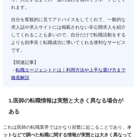
れます。
自分を客観的に見てアドバイスをしてくれて、一般的な
求人誌や求人サイトには掲載されない非公開求人を紹介
してくれることも多いので、自分だけで転職活動をする
よりも効率良く転職成功に導いてくれる便利なサービス
です。
【関連記事】
・
転職エージェントとは｜利用方法や上手な選び方まで
徹底解説
1.医師の転職情報は実態と大きく異なる場合が
ある
これは医師の転職業界ではかなり頻繁に起こることであり、
ネ
ットなどで調べた転職に関する情報が実態とは大きく異なって