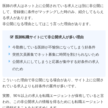
医師の求人はネット上に公開されている求人とは別に非公開に
して、登録後に条件がマッチングした時のみ、紹介してもらえ
る求人があります。
非公開になる理由としてはこう言った理由があります。
医師転職サイトにて非公開求人が多い理由
今勤務している医師が不愉快になってしまう好条件
突然欠員募集でネット募集に時間を割けられないため
公開求人にしてしまうと応募が集中する好条件の求人
のため
こういった理由で非公開になる場合があり、サイト上に公開さ
れている求人よりも好条件の案件が多いです。
実際、90％以上の求人を転職エージェントが保有していると言
われ、この非公開求人の情報を得るためにも転職エージェント
に登録することをおすすめします。