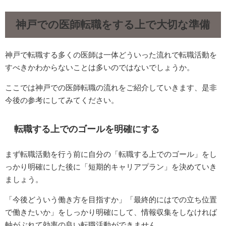
神戸での医師転職をする上で大切な準備
神戸で転職する多くの医師は一体どういった流れで転職活動を
すべきかわからないことは多いのではないでしょうか。
ここでは神戸での医師転職の流れをご紹介していきます、是非
今後の参考にしてみてください。
転職する上でのゴールを明確にする
まず転職活動を行う前に自分の「転職する上でのゴール」をし
っかり明確にした後に「短期的キャリアプラン」を決めていき
ましょう。
「今後どういう働き方を目指すか」「最終的にはでの立ち位置
で働きたいか」をしっかり明確にして、情報収集をしなければ
軸がぶれて効率の良い転職活動ができません。