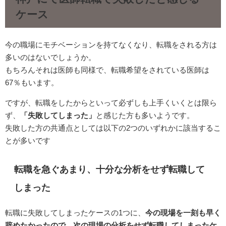
ケース
今の職場にモチベーションを持てなくなり、転職をされる方は
多いのはないでしょうか。
もちろんそれは医師も同様で、転職希望をされている医師は
67％もいます。
ですが、転職をしたからといって必ずしも上手くいくとは限ら
ず、
「失敗してしまった」
と感じた方も多いようです。
失敗した方の共通点としては以下の2つのいずれかに該当するこ
とが多いです
転職を急ぐあまり、十分な分析をせず転職して
しまった
転職に失敗してしまったケースの1つに、
今の現場を一刻も早く
辞めたかったので、次の現場の分析をせず転職してしまったケ