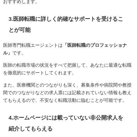
おすすめします。
3.医師転職に詳しく的確なサポートを受けるこ
とが可能
医師専門転職エージェントは
「医師転職のプロフェッショナ
ル」
です。
医師の転職市場の状況をすべて把握して、あなたに最適な転職
を徹底的にサポートしてくれます。
また、医療機関とのつながりも深く、募集条件や病院間や教授
間でのつながりなどの求人票には記載されていない情報も教え
てもらえるので、不安なく転職活動に臨むことが可能です。
4.ホームページには載っていない非公開求人を
紹介してもらえる