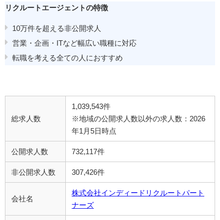
リクルートエージェントの特徴
10万件を超える非公開求人
営業・企画・ITなど幅広い職種に対応
転職を考える全ての人におすすめ
1,039,543件
総求人数
※地域の公開求人数以外の求人数：2026
年1月5日時点
公開求人数
732,117件
非公開求人数
307,426件
株式会社インディードリクルートパート
会社名
ナーズ