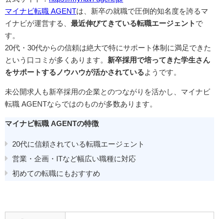
マイナビ転職 AGENT
は、新卒の就職で圧倒的知名度を誇るマ
イナビが運営する、
最近伸びてきている転職エージェント
で
す。
20代・30代からの信頼は絶大で特にサポート体制に満足できた
という口コミが多くあります。
新卒採用で培ってきた学生さん
をサポートするノウハウが活かされている
ようです。
未公開求人も新卒採用の企業とのつながりを活かし、マイナビ
転職 AGENTならではのものが多数あります。
マイナビ転職 AGENTの特徴
20代に信頼されている転職エージェント
営業・企画・ITなど幅広い職種に対応
初めての転職にもおすすめ