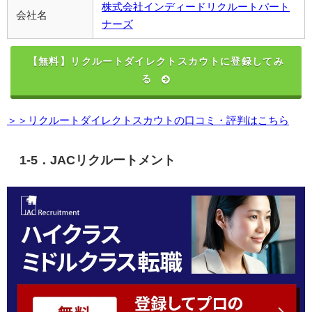
株式会社インディードリクルートパート
会社名
ナーズ
【無料】リクルートダイレクトスカウトに登録してみ
る
＞＞リクルートダイレクトスカウトの口コミ・評判はこちら
1-5．JACリクルートメント