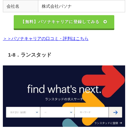
会社名
株式会社パソナ
【無料】パソナキャリアに登録してみる
＞＞パソナキャリアの口コミ・評判はこちら
1-8．ランスタッド