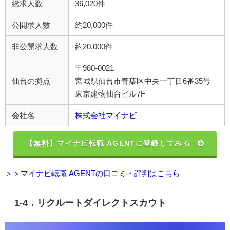
総求人数
36,020件
公開求人数
約20,000件
非公開求人数
約20,000件
〒980-0021
仙台の拠点
宮城県仙台市青葉区中央一丁目6番35号
東京建物仙台ビル7F
会社名
株式会社マイナビ
【無料】マイナビ転職 AGENTに登録してみる
＞＞マイナビ転職 AGENTの口コミ・評判はこちら
1-4．リクルートダイレクトスカウト