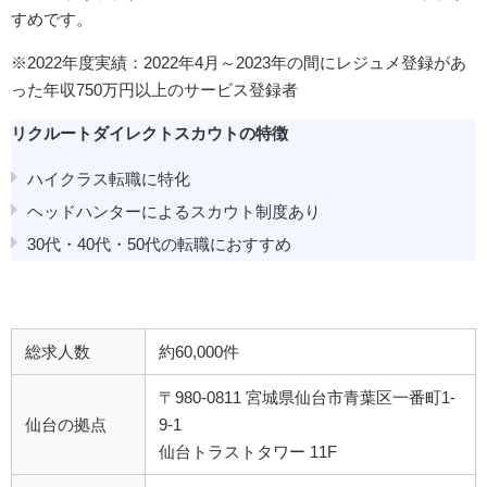
すめです。
※2022年度実績：2022年4月～2023年の間にレジュメ登録があ
った年収750万円以上のサービス登録者
リクルートダイレクトスカウトの特徴
ハイクラス転職に特化
ヘッドハンターによるスカウト制度あり
30代・40代・50代の転職におすすめ
総求人数
約60,000件
〒980-0811 宮城県仙台市青葉区一番町1-
仙台の拠点
9-1
仙台トラストタワー 11F