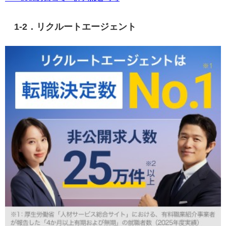
1-2．リクルートエージェント