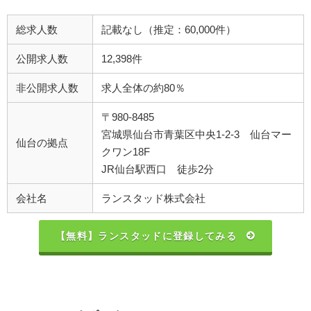
総求人数
記載なし（推定：60,000件）
公開求人数
12,398件
非公開求人数
求人全体の約80％
〒980-8485
宮城県仙台市青葉区中央1-2-3 仙台マー
仙台の拠点
クワン18F
JR仙台駅西口 徒歩2分
会社名
ランスタッド株式会社
【無料】ランスタッドに登録してみる