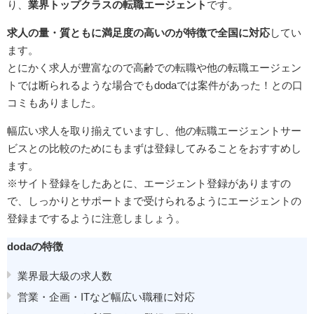
り、
業界トップクラスの転職エージェント
です。
求人の量・質ともに満足度の高いのが特徴で全国に対応
してい
ます。
とにかく求人が豊富なので高齢での転職や他の転職エージェン
トでは断られるような場合でもdodaでは案件があった！との口
コミもありました。
幅広い求人を取り揃えていますし、他の転職エージェントサー
ビスとの比較のためにもまずは登録してみることをおすすめし
ます。
※サイト登録をしたあとに、エージェント登録がありますの
で、しっかりとサポートまで受けられるようにエージェントの
登録までするように注意しましょう。
dodaの特徴
業界最大級の求人数
営業・企画・ITなど幅広い職種に対応