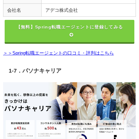
会社名
アデコ株式会社
【無料】Spring転職エージェントに登録してみる
＞＞Spring転職エージェントの口コミ・評判はこちら
1-7．パソナキャリア