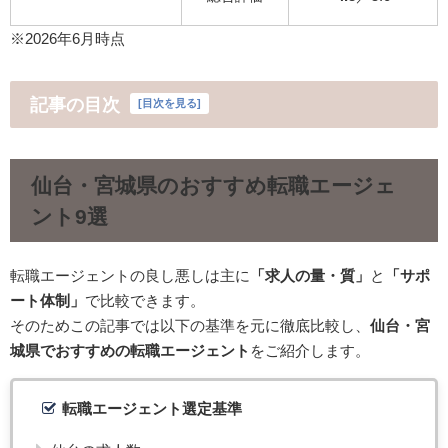
※2026年6月時点
記事の目次
[
目次を見る
]
仙台・宮城県のおすすめ転職エージェ
ント9選
転職エージェントの良し悪しは主に
「求人の量・質」
と
「サポ
ート体制」
で比較できます。
そのためこの記事では以下の基準を元に徹底比較し、
仙台・宮
城県でおすすめの転職エージェント
をご紹介します。
転職エージェント選定基準