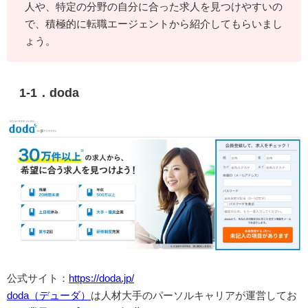
人や、特定の分野の自分に合った求人を見つけやすいの
で、積極的に転職エージェントから紹介してもらいまし
ょう。
1-1．doda
公式サイト：
https://doda.jp/
doda（デューダ）
は人材大手のパーソルキャリアが運営してお