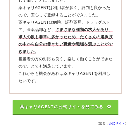
して働くことにしました。
薬キャリAGENTは利用者が多く、評判も良かった
ので、安心して登録することができました。
薬キャリAGENTは病院、調剤薬局、ドラッグスト
ア、医薬品卸など、
さまざまな種類の求人があり、
求人の数も非常に多かったため、たくさんの選択肢
の中から自分の働きたい職種や職場を選ぶことがで
きました
。
担当者の方の対応も良く、楽しく働くことができた
ので、とても満足しています。
これからも機会があれば薬キャリAGENTを利用し
たいです。
薬キャリAGENTの公式サイトを見てみる
（出典：
公式サイト
）