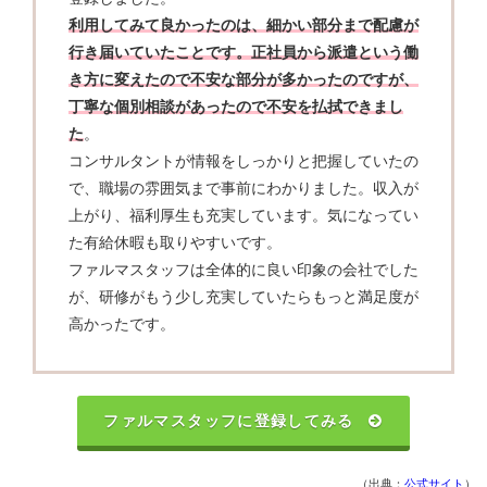
利用してみて良かったのは、細かい部分まで配慮が
行き届いていたことです。正社員から派遣という働
き方に変えたので不安な部分が多かったのですが、
丁寧な個別相談があったので不安を払拭できまし
た
。
コンサルタントが情報をしっかりと把握していたの
で、職場の雰囲気まで事前にわかりました。収入が
上がり、福利厚生も充実しています。気になってい
た有給休暇も取りやすいです。
ファルマスタッフは全体的に良い印象の会社でした
が、研修がもう少し充実していたらもっと満足度が
高かったです。
ファルマスタッフに登録してみる
（出典：
公式サイト
）