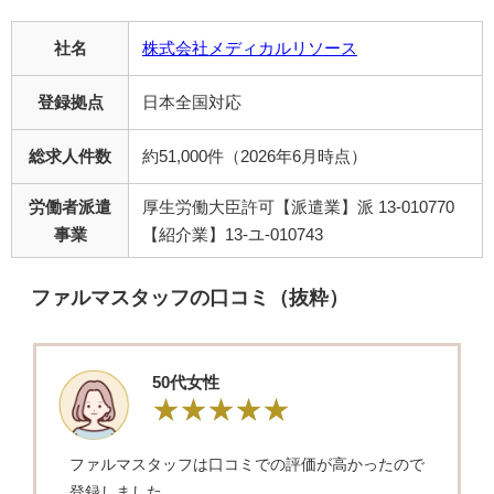
社名
株式会社メディカルリソース
登録拠点
日本全国対応
総求人件数
約51,000件（2026年6月時点）
労働者派遣
厚生労働大臣許可【派遣業】派 13-010770
事業
【紹介業】13-ユ-010743
ファルマスタッフの口コミ（抜粋）
50代女性
ファルマスタッフは口コミでの評価が高かったので
登録しました。