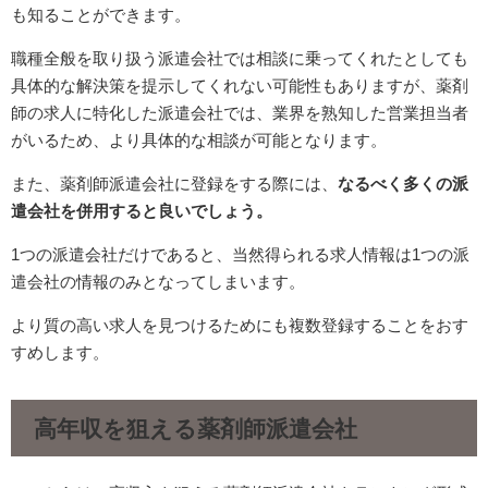
も知ることができます。
職種全般を取り扱う派遣会社では相談に乗ってくれたとしても
具体的な解決策を提示してくれない可能性もありますが、薬剤
師の求人に特化した派遣会社では、業界を熟知した営業担当者
がいるため、より具体的な相談が可能となります。
また、薬剤師派遣会社に登録をする際には、
なるべく多くの派
遣会社を併用すると良いでしょう。
1つの派遣会社だけであると、当然得られる求人情報は1つの派
遣会社の情報のみとなってしまいます。
より質の高い求人を見つけるためにも複数登録することをおす
すめします。
高年収を狙える薬剤師派遣会社