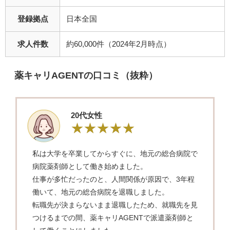
登録拠点
日本全国
求人件数
約60,000件（2024年2月時点）
薬キャリAGENTの口コミ（抜粋）
20代女性
私は大学を卒業してからすぐに、地元の総合病院で
病院薬剤師として働き始めました。
仕事が多忙だったのと、人間関係が原因で、3年程
働いて、地元の総合病院を退職しました。
転職先が決まらないまま退職したため、就職先を見
つけるまでの間、薬キャリAGENTで派遣薬剤師と