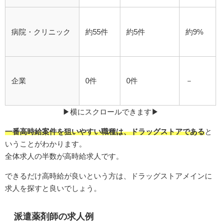
病院・クリニック
約55件
約5件
約9%
企業
0件
0件
－
▶︎横にスクロールできます▶︎
一番高時給案件を狙いやすい職種は、ドラッグストアである
と
いうことがわかります。
全体求人の半数が高時給求人です。
できるだけ高時給が良いという方は、ドラッグストアメインに
求人を探すと良いでしょう。
派遣薬剤師の求人例