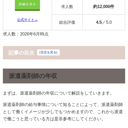
詳細を見る
約12,000件
求人数
公式サイト→
4.5
／5.0
総合評価
求人数：2026年6月時点
記事の目次
[
目次を見る
]
派遣薬剤師の年収
まずは、派遣薬剤師の年収について解説をしていきます。
派遣薬剤師の給与事情について知ることによって、派遣薬剤師
として働くイメージが少しでもつかめますので、これから派遣
で働こうと思っている方は是非参考にしてください。