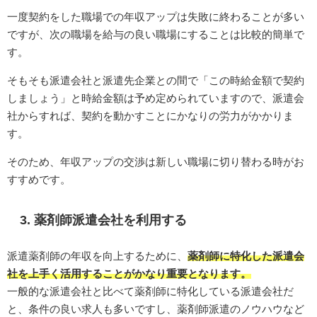
一度契約をした職場での年収アップは失敗に終わることが多い
ですが、次の職場を給与の良い職場にすることは比較的簡単で
す。
そもそも派遣会社と派遣先企業との間で「この時給金額で契約
しましょう」と時給金額は予め定められていますので、派遣会
社からすれば、契約を動かすことにかなりの労力がかかりま
す。
そのため、年収アップの交渉は新しい職場に切り替わる時がお
すすめです。
3. 薬剤師派遣会社を利用する
派遣薬剤師の年収を向上するために、
薬剤師に特化した派遣会
社を上手く活用することがかなり重要となります。
一般的な派遣会社と比べて薬剤師に特化している派遣会社だ
と、条件の良い求人も多いですし、薬剤師派遣のノウハウなど