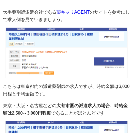
大手薬剤師派遣会社である
薬キャリAGENT
のサイトを参考にし
て求人例を見ていきましょう。
こちらは東京都内の派遣薬剤師の求人ですが、時給金額は3,000
円程と平均金額です。
東京・大阪・名古屋などの
大都市圏の派遣求人の場合、時給金
額は2,500～3,000円程度
であることがほとんどです。