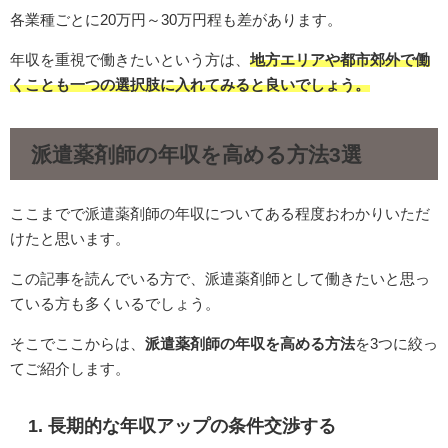
各業種ごとに20万円～30万円程も差があります。
年収を重視で働きたいという方は、
地方エリアや都市郊外で働
くことも一つの選択肢に入れてみると良いでしょう。
派遣薬剤師の年収を高める方法3選
ここまでで派遣薬剤師の年収についてある程度おわかりいただ
けたと思います。
この記事を読んでいる方で、派遣薬剤師として働きたいと思っ
ている方も多くいるでしょう。
そこでここからは、
派遣薬剤師の年収を高める方法
を3つに絞っ
てご紹介します。
1. 長期的な年収アップの条件交渉する