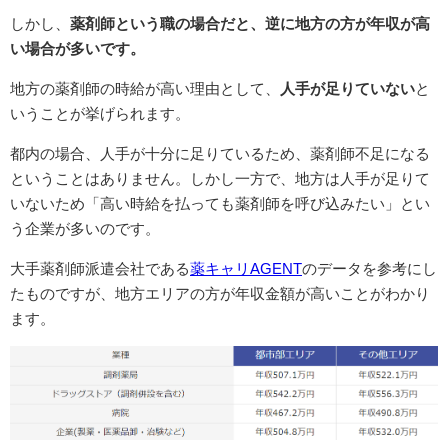
しかし、
薬剤師という職の場合だと、逆に地方の方が年収が高
い場合が多いです。
地方の薬剤師の時給が高い理由として、
人手が足りていない
と
いうことが挙げられます。
都内の場合、人手が十分に足りているため、薬剤師不足になる
ということはありません。しかし一方で、地方は人手が足りて
いないため「高い時給を払っても薬剤師を呼び込みたい」とい
う企業が多いのです。
大手薬剤師派遣会社である
薬キャリAGENT
のデータを参考にし
たものですが、地方エリアの方が年収金額が高いことがわかり
ます。