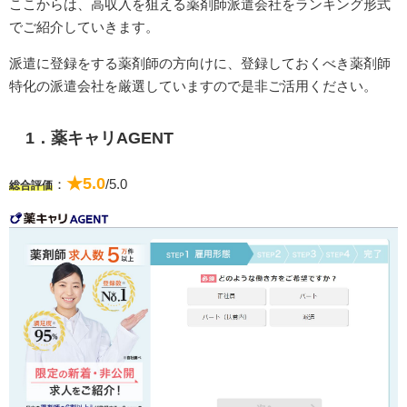
ここからは、高収入を狙える薬剤師派遣会社をランキング形式
でご紹介していきます。
派遣に登録をする薬剤師の方向けに、登録しておくべき薬剤師
特化の派遣会社を厳選していますので是非ご活用ください。
1．薬キャリAGENT
★5.0
：
/5.0
総合評価