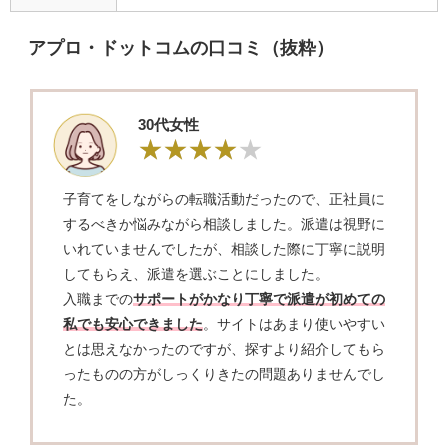
アプロ・ドットコムの口コミ（抜粋）
30代女性
子育てをしながらの転職活動だったので、正社員に
するべきか悩みながら相談しました。派遣は視野に
いれていませんでしたが、相談した際に丁寧に説明
してもらえ、派遣を選ぶことにしました。
入職までの
サポートがかなり丁寧で派遣が初めての
私でも安心できました
。サイトはあまり使いやすい
とは思えなかったのですが、探すより紹介してもら
ったものの方がしっくりきたの問題ありませんでし
た。