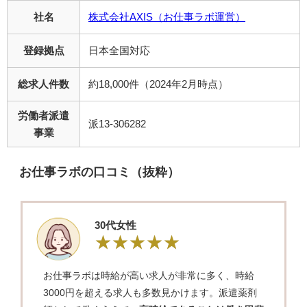
社名
株式会社AXIS（お仕事ラボ運営）
登録拠点
日本全国対応
総求人件数
約18,000件（2024年2月時点）
労働者派遣
派13-306282
事業
お仕事ラボの口コミ（抜粋）
30代女性
お仕事ラボは時給が高い求人が非常に多く、時給
3000円を超える求人も多数見かけます。派遣薬剤