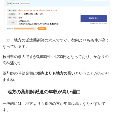
一方、地方の派遣薬剤師の求人ですが、都内よりも条件が高く
なっています。
秋田県の求人ですが3,600円～4,200円となっており、かなりの
高待遇です。
薬剤師の時給金額は
都内よりも地方の高い
ということがわかり
ますね。
地方の薬剤師派遣の年収が高い理由
一般的には、地方よりも都内の方が年収は高くなりやすいで
す。