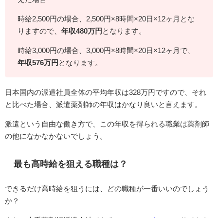
時給2,500円の場合、2,500円×8時間×20日×12ヶ月とな
りますので、
年収480万円
となります。
時給3,000円の場合、3,000円×8時間×20日×12ヶ月で、
年収576万円
となります。
日本国内の派遣社員全体の平均年収は328万円ですので、それ
と比べた場合、派遣薬剤師の年収はかなり良いと言えます。
派遣という自由な働き方で、この年収を得られる職業は薬剤師
の他になかなかないでしょう。
最も高時給を狙える職種は？
できるだけ高時給を狙うには、どの職種が一番いいのでしょう
か？