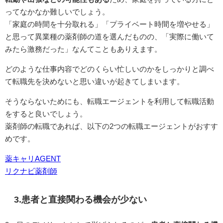
ってなかなか難しいでしょう。
「家庭の時間を十分取れる」「プライベート時間を増やせる」
と思って異業種の薬剤師の道を選んだものの、「実際に働いて
みたら激務だった」なんてこともありえます。
どのような仕事内容でどのくらい忙しいのかをしっかりと調べ
て転職先を決めないと思い違いが起きてしまいます。
そうならないためにも、転職エージェントを利用して転職活動
をすると良いでしょう。
薬剤師の転職であれば、以下の2つの転職エージェントがおすす
めです。
薬キャリAGENT
リクナビ薬剤師
3.患者と直接関わる機会が少ない