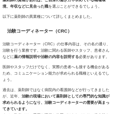
境、年収などに見合った職
を選ぶことができるでしょう。
以下に薬剤師の異業種について詳しくまとめました。
治験コーディネーター（CRC）
治験コーディネーター（CRC）の仕事内容は、その名の通り、
治験を行う業務です。治験に関わる医師やスタッフ、患者さん
などに
薬の情報説明や治験の内容を説明する
必要があります。
医師やスタッフだけでなく、実際の患者へも接する機会がある
ため、コミュニケーション能力が求められる職種といえるでし
ょう。
過去は、薬剤師ではなく病院内の看護師などが行ってきました
が、近年、
治験の現場において薬剤師としての専門的な知識が
求められるようになり、治験コーディネーターの需要が高まっ
てきています。