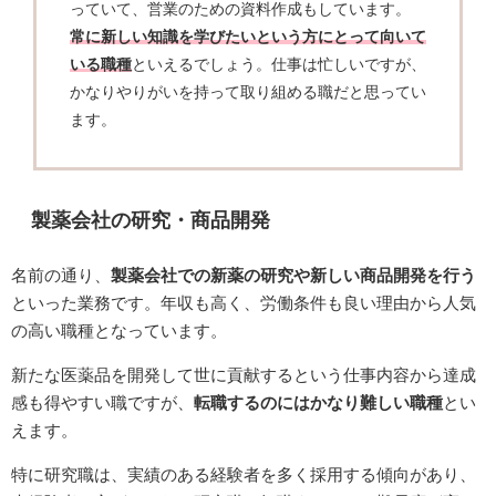
っていて、営業のための資料作成もしています。
常に新しい知識を学びたいという方にとって向いて
いる職種
といえるでしょう。仕事は忙しいですが、
かなりやりがいを持って取り組める職だと思ってい
ます。
製薬会社の研究・商品開発
名前の通り、
製薬会社での新薬の研究や新しい商品開発を行う
といった業務です。年収も高く、労働条件も良い理由から人気
の高い職種となっています。
新たな医薬品を開発して世に貢献するという仕事内容から達成
感も得やすい職ですが、
転職するのにはかなり難しい職種
とい
えます。
特に研究職は、実績のある経験者を多く採用する傾向があり、