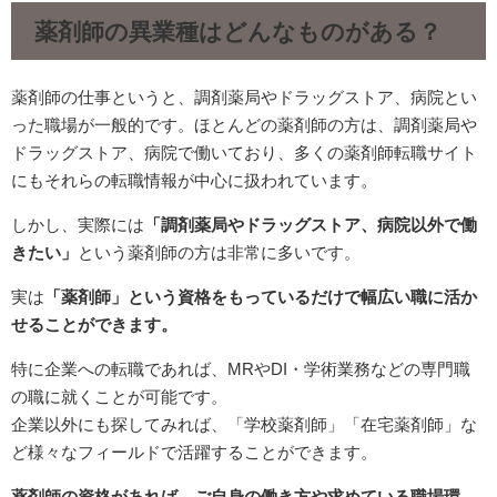
薬剤師の異業種はどんなものがある？
薬剤師の仕事というと、調剤薬局やドラッグストア、病院とい
った職場が一般的です。ほとんどの薬剤師の方は、調剤薬局や
ドラッグストア、病院で働いており、多くの薬剤師転職サイト
にもそれらの転職情報が中心に扱われています。
しかし、実際には
「調剤薬局やドラッグストア、病院以外で働
きたい」
という薬剤師の方は非常に多いです。
実は
「薬剤師」という資格をもっているだけで幅広い職に活か
せることができます。
特に企業への転職であれば、MRやDI・学術業務などの専門職
の職に就くことが可能です。
企業以外にも探してみれば、「学校薬剤師」「在宅薬剤師」な
ど様々なフィールドで活躍することができます。
薬剤師の資格があれば、ご自身の働き方や求めている職場環