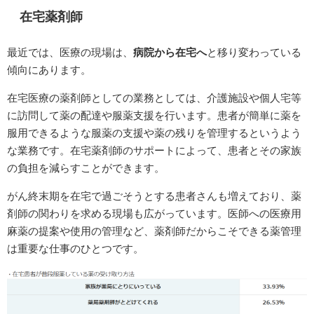
在宅薬剤師
最近では、医療の現場は、
病院から在宅へ
と移り変わっている
傾向にあります。
在宅医療の薬剤師としての業務としては、介護施設や個人宅等
に訪問して薬の配達や服薬支援を行います。患者が簡単に薬を
服用できるような服薬の支援や薬の残りを管理するというよう
な業務です。在宅薬剤師のサポートによって、患者とその家族
の負担を減らすことができます。
がん終末期を在宅で過ごそうとする患者さんも増えており、薬
剤師の関わりを求める現場も広がっています。医師への医療用
麻薬の提案や使用の管理など、薬剤師だからこそできる薬管理
は重要な仕事のひとつです。