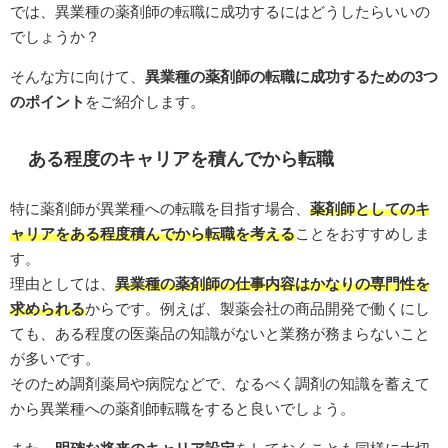
では、異業種の薬剤師の転職に成功するにはどうしたらいいの
でしょうか？
そんな方に向けて、
異業種の薬剤師の転職に成功するための3つ
のポイント
をご紹介します。
ある程度のキャリアを積んでから転職
特に薬剤師が異業種への転職を目指す場合、
薬剤師としてのキ
ャリアをある程度積んでから転職を考える
ことをおすすめしま
す。
理由としては、
異業種の薬剤師の仕事内容はかなりの専門性を
求められる
からです。例えば、製薬会社の商品開発で働くにし
ても、ある程度の医薬品の知識がないと業務が務まらないこと
が多いです。
そのため調剤薬局や病院などで、なるべく調剤の知識を蓄えて
から異業種への薬剤師転職をすると良いでしょう。