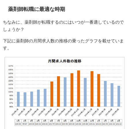
薬剤師転職に最適な時期
ちなみに、薬剤師が転職するのにはいつが一番適しているので
しょうか？
下記に薬剤師の月間求人数の推移の乗ったグラフを載せていま
す。