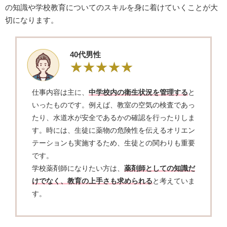
の知識や学校教育についてのスキルを身に着けていくことが大
切になります。
​40代男性
仕事内容は主に、
中学校内の衛生状況を管理する
と
いったものです。例えば、教室の空気の検査であっ
たり、水道水が安全であるかの確認を行ったりしま
す。時には、生徒に薬物の危険性を伝えるオリエン
テーションも実施するため、生徒との関わりも重要
です。
学校薬剤師になりたい方は、
薬剤師としての知識だ
けでなく、教育の上手さも求められる
と考えていま
す。