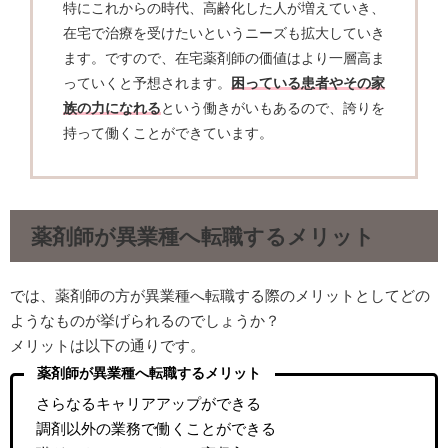
特にこれからの時代、高齢化した人が増えていき、
在宅で治療を受けたいというニーズも拡大していき
ます。ですので、在宅薬剤師の価値はより一層高ま
っていくと予想されます。
困っている患者やその家
族の力になれる
という働きがいもあるので、誇りを
持って働くことができています。
薬剤師が異業種へ転職するメリット
では、薬剤師の方が異業種へ転職する際のメリットとしてどの
ようなものが挙げられるのでしょうか？
メリットは以下の通りです。
薬剤師が異業種へ転職するメリット
さらなるキャリアアップができる
調剤以外の業務で働くことができる