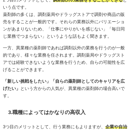
いう点です。
薬剤師の多くは、調剤薬局やドラッグストアで調剤や商品の販
売をすることが一般的です。それらの業務以外にバリエーショ
ンがあまりないため、「仕事にやりがいを感じない」「毎日同
じ業務でつまらない」というような話もよく聞きます。
一方、異業種の薬剤師であれば調剤以外の業務を行うのが一般
的であり、様々な業務を任されます。調剤薬局やドラッグスト
アでは経験できないような業務を行うため、自らの可能性を広
げることができます。
「新しい挑戦をしたい」「自らの薬剤師としてのキャリアを広
げたい」
という方からの人気が、異業種の薬剤師の場合高いで
す。
3.職種によってはかなりの高収入
3つ目のメリットとして、行う業務にもよりますが、
企業や自治