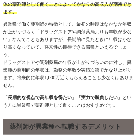
体の薬剤師として働くことによってかなりの高収入が期待でき
ます。
異業種で働く薬剤師の特徴として、最初の時期はなかなか年収
が上がりづらく「ドラッグストアや調剤薬局よりも年収が少な
い」なんてこともありますが、長期的に見たときに年収はかな
り高くなっていて、将来性の期待できる職種といえるでしょ
う。
ドラッグストアや調剤薬局の年収が上がりづらいのに対し、異
業種の薬剤師の年収は、勤務の年数や実績次第でかなり上がり
ます。将来的に年収1,000万近くもらえることも少なくはありま
せん。
「長期的な視点で高年収を得たい」「実力で勝負したい」
とい
う方に異業種で薬剤師として働くことはおすすめです。
薬剤師が異業種へ転職するデメリット