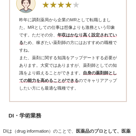
昨年に調剤薬局から企業のMRとして転職しまし
た。MRとしての仕事は想像よりも激務という印象
です。ただその分、
年収はかなり高く設定されてい
る
ため、稼ぎたい薬剤師の方にはおすすめの職種で
すね。
また、薬剤に関する知識をアップデートする必要が
あります。大変ではありますが、薬剤師としての知
識をより鍛えることができます。
自身の薬剤師とし
ての能力を高めることができる
のでキャリアアップ
したい方にも最適な職種です。
DI・学術業務
DIは（drug information）のことで、
医薬品のプロとして、医薬