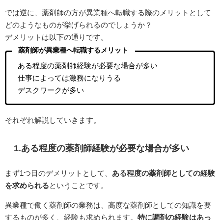
では逆に、薬剤師の方が異業種へ転職する際のメリットとして
どのようなものが挙げられるのでしょうか？
デメリットは以下の通りです。
薬剤師が異業種へ転職するメリット
ある程度の薬剤師経験が必要な場合が多い
仕事によっては激務になりうる
デスクワークが多い
それぞれ解説していきます。
1.ある程度の薬剤師経験が必要な場合が多い
まず1つ目のデメリットとして、
ある程度の薬剤師としての経験
を求められる
ということです。
異業種で働く薬剤師の業務は、高度な薬剤師としての知識を要
するものが多く、経験も求められます。
特に調剤の経験はあっ