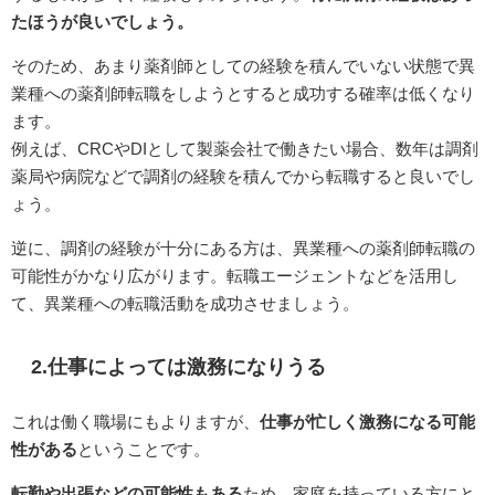
たほうが良いでしょう。
そのため、あまり薬剤師としての経験を積んでいない状態で異
業種への薬剤師転職をしようとすると成功する確率は低くなり
ます。
例えば、CRCやDIとして製薬会社で働きたい場合、数年は調剤
薬局や病院などで調剤の経験を積んでから転職すると良いでし
ょう。
逆に、調剤の経験が十分にある方は、異業種への薬剤師転職の
可能性がかなり広がります。転職エージェントなどを活用し
て、異業種への転職活動を成功させましょう。
2.仕事によっては激務になりうる
これは働く職場にもよりますが、
仕事が忙しく激務になる可能
性がある
ということです。
転勤や出張などの可能性もある
ため、家庭を持っている方にと