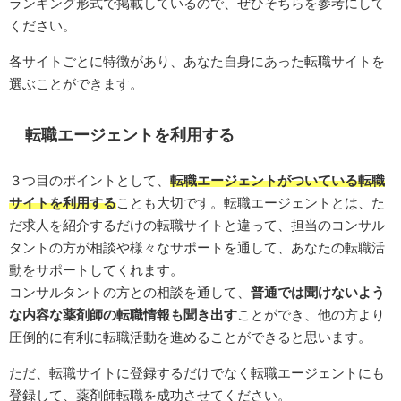
ランキング形式で掲載しているので、ぜひそちらを参考にして
ください。
各サイトごとに特徴があり、あなた自身にあった転職サイトを
選ぶことができます。
転職エージェントを利用する
３つ目のポイントとして、
転職エージェントがついている転職
サイトを利用する
ことも大切です。転職エージェントとは、た
だ求人を紹介するだけの転職サイトと違って、担当のコンサル
タントの方が相談や様々なサポートを通して、あなたの転職活
動をサポートしてくれます。
コンサルタントの方との相談を通して、
普通では聞けないよう
な内容な薬剤師の転職情報も聞き出す
ことができ、他の方より
圧倒的に有利に転職活動を進めることができると思います。
ただ、転職サイトに登録するだけでなく転職エージェントにも
登録して、薬剤師転職を成功させてください。