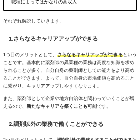
職種によってはかなりの高収入
それぞれ解説していきます。
1.さらなるキャリアアップができる
1つ目のメリットとして、
さらなるキャリアップができる
という
ことです。基本的に薬剤師の異業種の業務は高度な知識を求め
られることが多く、自分自身の薬剤師としての能力をより高め
ることができます。よって、自分自身の市場価値を高めること
に繋がり、キャリアアップしやすくなります。
また、薬剤師として企業や地方自治体と関わっていくことが増
えるので、
新たなキャリアを築くことも可能
です。
2.調剤以外の業務で働くことができる
2つ目のメリットとして、
調剤以外の業務をすることができる
と