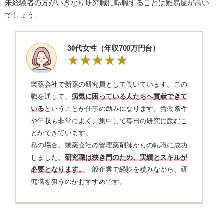
未経験者の方がいきなり研究職に転職することは難易度が高い
でしょう。
30代女性（年収700万円台）
製薬会社で新薬の研究員として働いています。この
職を通して、
病気に困っている人たちへ貢献できて
いる
ということが仕事の励みになります。労働条件
や年収も非常によく、集中して毎日の研究に励むこ
とができています。
私の場合、製薬会社の管理薬剤師からの転職に成功
しました。
研究職は狭き門のため、実績とスキルが
必要となります。
一般企業で経験を積みながら、研
究職を狙うのがおすすめです。