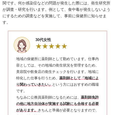
関です。何か感染症などの問題が発生した際には、衛生研究所
が調査・研究を行います。例として、食中毒が発生しないよう
にするための調査などを実施して、事前に保健所に知らせま
す。
​30代女性
地域の保健所に薬剤師として勤めています。仕事内
容としては、その地域の衛生状況を管理するため、
美容院や飲食店の衛生チェックを行います。地域に
特化した仕事を行うため、
薬剤師として「地域によ
り関わっていきたい」
という方にはおすすめの職場
です。
ちなみに公務員薬剤師になるためには、
薬剤師免許
の他に地方自治体が実施する試験にも合格する必要
があります。
きちんと準備が必要となりますので、