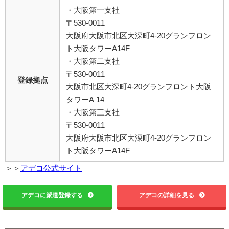
・大阪第一支社
〒530-0011
大阪府大阪市北区大深町4-20グランフロン
ト大阪タワーA14F
・大阪第二支社
〒530-0011
登録拠点
大阪市北区大深町4-20グランフロント大阪
タワーA 14
・大阪第三支社
〒530-0011
大阪府大阪市北区大深町4-20グランフロン
ト大阪タワーA14F
＞＞
アデコ公式サイト
アデコに派遣登録する
アデコの詳細を見る