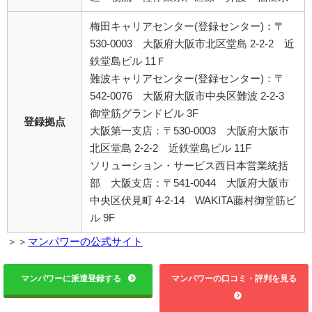
梅田キャリアセンター(登録センター)：〒
530-0003 大阪府大阪市北区堂島 2-2-2 近
鉄堂島ビル 11Ｆ
難波キャリアセンター(登録センター)：〒
542-0076 大阪府大阪市中央区難波 2-2-3
御堂筋グランドビル 3F
登録拠点
大阪第一支店：〒530-0003 大阪府大阪市
北区堂島 2-2-2 近鉄堂島ビル 11F
ソリューション・サービス西日本営業統括
部 大阪支店：〒541-0044 大阪府大阪市
中央区伏見町 4-2-14 WAKITA藤村御堂筋ビ
ル 9F
＞＞
マンパワーの公式サイト
マンパワーに派遣登録する
マンパワーの口コミ・評判を見る