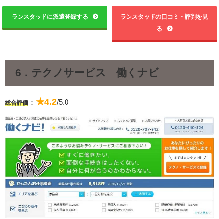
ランスタッドに派遣登録する
ランスタッドの口コミ・評判を見
る
6．テクノサービス 働くナビ
★4.2
：
/5.0
総合評価