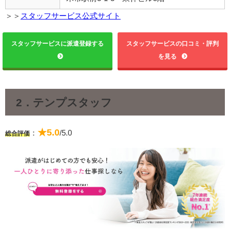
＞＞
スタッフサービス公式サイト
スタッフサービスに派遣登録する
スタッフサービスの口コミ・評判
を見る
2．テンプスタッフ
★5.0
：
/5.0
総合評価