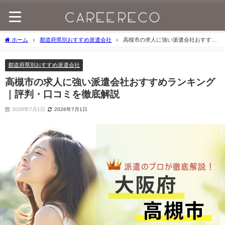
ホーム
都道府県別おすすめ派遣会社
高槻市の求人に強い派遣会社おすすめ
ランキング｜評判・口コミを徹底解説
都道府県別おすすめ派遣会社
高槻市の求人に強い派遣会社おすすめランキング
｜評判・口コミを徹底解説
2026年7月1日
2026年7月1日