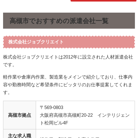
高槻市でおすすめの派遣会社一覧
株式会社ジョブクリエイト
株式会社ジョブクリエイトは2012年に設立された人材派遣会社
です。
軽作業や倉庫内作業、製造業をメインで紹介しており、仕事内
容や勤務時間など希望条件にピッタリのお仕事提案してくれま
す。
〒569-0803
高槻市拠点
大阪府高槻市高槻町20-22 インテリジェン
ト松岡ビル4F
主な求人職