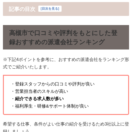
記事の目次
[
目次を見る
]
高槻市で口コミや評判をもとにした登
録おすすめの派遣会社ランキング
※下記4ポイントを参考に、おすすめの派遣会社をランキング形
式でご紹介いたします。
・登録スタッフからの口コミや評判が良い
・営業担当者のスキルが高い
・
紹介できる求人数が多い
・福利厚生・研修&サポート体制が良い
希望する仕事、条件がよい仕事の紹介を受けるため3社以上に登
録しましょう。