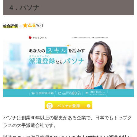
4．パソナ
★4.6
：
/5.0
総合評価
パソナは創業40年以上の歴史がある企業で、日本でもトップク
ラスの大手派遣会社です。