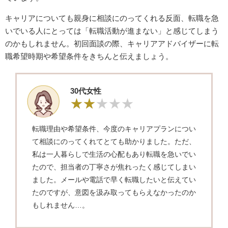
キャリアについても親身に相談にのってくれる反面、転職を急
いでいる人にとっては「転職活動が進まない」と感じてしまう
のかもしれません。初回面談の際、キャリアアドバイザーに転
職希望時期や希望条件をきちんと伝えましょう。
30代女性
転職理由や希望条件、今度のキャリアプランについ
て相談にのってくれてとても助かりました。ただ、
私は一人暮らしで生活の心配もあり転職を急いでい
たので、担当者の丁寧さが焦れったく感じてしまい
ました。メールや電話で早く転職したいと伝えてい
たのですが、意図を汲み取ってもらえなかったのか
もしれません…。