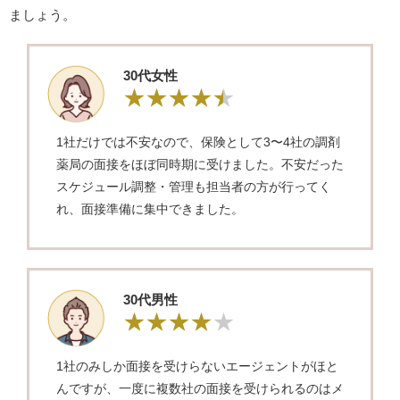
ましょう。
30代女性
1社だけでは不安なので、保険として3〜4社の調剤
薬局の面接をほぼ同時期に受けました。不安だった
スケジュール調整・管理も担当者の方が行ってく
れ、面接準備に集中できました。
30代男性
1社のみしか面接を受けらないエージェントがほと
んですが、一度に複数社の面接を受けられるのはメ