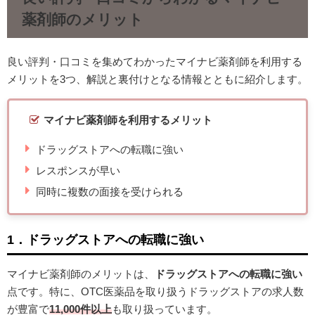
薬剤師のメリット
良い評判・口コミを集めてわかったマイナビ薬剤師を利用する
メリットを3つ、解説と裏付けとなる情報とともに紹介します。
マイナビ薬剤師を利用するメリット
ドラッグストアへの転職に強い
レスポンスが早い
同時に複数の面接を受けられる
1．ドラッグストアへの転職に強い
マイナビ薬剤師のメリットは、
ドラッグストアへの転職に強い
点です。特に、OTC医薬品を取り扱うドラッグストアの求人数
が豊富で
11,000件以上
も取り扱っています。