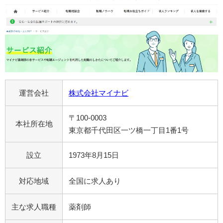
運営会社
株式会社マイナビ
〒100-0003
本社所在地
東京都千代田区一ツ橋一丁目1番1号
設立
1973年8月15日
対応地域
全国に求人あり
主な求人職種
薬剤師