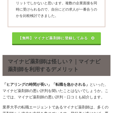
リットでしかないと思います。複数の企業面接を同
時に受けられるので、自分にどの求人が一番合うの
かを比較検討できました。
【無料】マイナビ薬剤師に登録してみる
マイナビ薬剤師は怪しい？｜マイナビ
薬剤師を利用するデメリット
「ヒアリングの時間が長い」「転職を急かされる」
といった、
マイナビ薬剤師の悪い評判を聞いたことはないでしょうか。こ
こでは、マイナビ薬剤師の悪い評判・口コミも紹介します。
業界大手の転職エージェントであるマイナビ薬剤師は、多くの