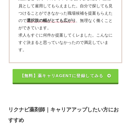
員として雇用してもらえました。自分で探しても見
つけることができなかった職場候補を提案もらえた
ので
選択肢の幅がとても広がり
、無理なく働くこと
ができています。
求人もすぐに何件か提案してくレました。こんなに
すぐ決まると思っていなかったので満足していま
す。
【無料】薬キャリAGENTに登録してみる
リクナビ薬剤師｜キャリアアップしたい方にお
すすめ