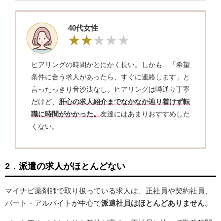
40代女性
ヒアリングの時間がとにかく長い。しかも、「希望
条件に合う求人があったら、すぐに連絡します」と
言ったっきり音沙汰なし。ヒアリングは噂通り丁寧
だけど、
肝心の求人紹介までなかなか辿り着けず転
職に時間がかかった。
友達にはあまりおすすめした
くない。
2．派遣の求人がほとんどない
マイナビ薬剤師で取り扱っている求人は、正社員や契約社員、
パート・アルバイトが中心で
派遣社員はほとんどありません。