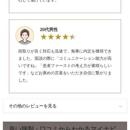
心して働けています。
20代男性
段取りが良く対応も迅速で、無事に内定を獲得でき
ました。面談の際に「コミュニケーション能力が高
いですね」「患者ファーストの考え方が素晴らしい
です」などお褒めの言葉をいただき自信に繋がりま
した。
その他のレビューを見る
良い評判・口コミからわかるマイナビ