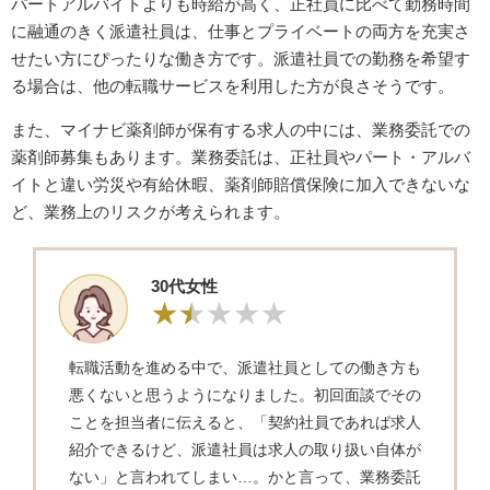
パートアルバイトよりも時給が高く、正社員に比べて勤務時間
に融通のきく派遣社員は、仕事とプライベートの両方を充実さ
せたい方にぴったりな働き方です。派遣社員での勤務を希望す
る場合は、他の転職サービスを利用した方が良さそうです。
また、マイナビ薬剤師が保有する求人の中には、業務委託での
薬剤師募集もあります。業務委託は、正社員やパート・アルバ
イトと違い労災や有給休暇、薬剤師賠償保険に加入できないな
ど、業務上のリスクが考えられます。
30代女性
転職活動を進める中で、派遣社員としての働き方も
悪くないと思うようになりました。初回面談でその
ことを担当者に伝えると、「契約社員であれば求人
紹介できるけど、派遣社員は求人の取り扱い自体が
ない」と言われてしまい…。かと言って、業務委託