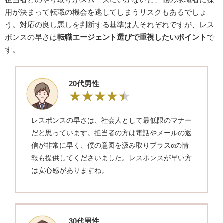
用が決まって転職の機会を逃してしまうリスクもあるでしょ
う。対応の良し悪しを判断する基準は人それぞれですが、レス
ポンスの早さは
転職エージェント選びで重視したいポイント
で
す。
20代男性
レスポンスの早さは、社会人として最低限のマナー
だと思っています。担当者の方は電話やメールの返
信が非常に早く、僕の意図を汲み取りプラスαの情
報も提供してくださいました。レスポンスが早い方
は安心感がありますね。
30代男性