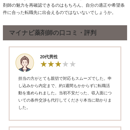
剤師の魅力を再確認できるのはもちろん、自分の適正や希望条
件に合った転職先に出会えるのではないないでしょうか。
マイナビ薬剤師の口コミ・評判
20代男性
担当の方がとても親切で対応もスムーズでした。申
し込みから内定まで、約1週間もかからずに転職活
動を進められました。当初不安だった、収入面につ
いての条件交渉も代行してくださり本当に助かりま
した。