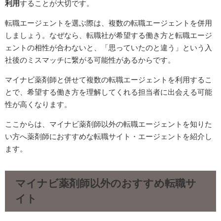
利用
することが大切です。
転職エージェントを選ぶ際は、複数の転職エージェントを併用
しましょう。なぜなら、転職社が希望する働き方と転職エージ
ェントの相性が合わないと、「思っていたのと違う」という入
社後のミスマッチに繋がる可能性があるからです。
マイナビ薬剤師と併せて複数の転職エージェントを利用するこ
とで、希望する働き方を理解してくれる担当者に出会える可能
性が高くなります。
ここからは、マイナビ薬剤師以外の転職エージェントを知りた
い方へ薬剤師におすすめな転職サイト・エージェントを紹介し
ます。
マイナビ薬剤師以外のおすすめ転職サ
イト