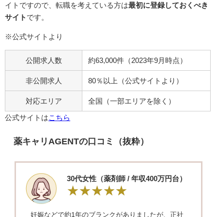
イトですので、転職を考えている方は
最初に登録しておくべき
サイト
です。
※公式サイトより
公開求人数
約63,000件（2023年9月時点）
非公開求人
80％以上（公式サイトより）
対応エリア
全国（一部エリアを除く）
公式サイトは
こちら
薬キャリAGENTの口コミ（抜粋）
30代女性（薬剤師 / 年収400万円台）
妊娠などで約1年のブランクがありましたが、正社