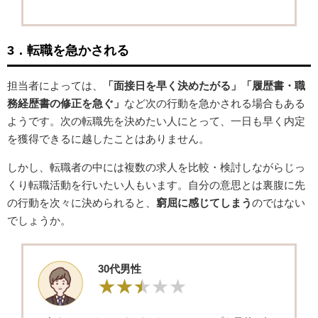
3．転職を急かされる
担当者によっては、
「面接日を早く決めたがる」「履歴書・職
務経歴書の修正を急ぐ」
など次の行動を急かされる場合もある
ようです。次の転職先を決めたい人にとって、一日も早く内定
を獲得できるに越したことはありません。
しかし、転職者の中には複数の求人を比較・検討しながらじっ
くり転職活動を行いたい人もいます。自分の意思とは裏腹に先
の行動を次々に決められると、
窮屈に感じてしまう
のではない
でしょうか。
30代男性