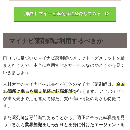
【無料】マイナビ薬剤師に登録してみる
マイナビ薬剤師は利用するべきか
口コミに基づいたマイナビ薬剤師のメリット・デメリットを踏
まえたうえで、本当に利用すべきサービスなのかどうかを見て
いきましょう。
人材大手のマイナビ株式会社が母体のマイナビ薬剤師は、
全国
15箇所に拠点を構え気軽に転職相談
を行えます。アドバイザー
が求人先まで足を運んで得た、質の高い情報の高さも特徴で
す。
また薬剤師は専門職であることから、適正に合った転職先を見
つけるなら
業界知識をしっかりとを身に付けたエージェントを