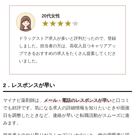
20代女性
ドラッグストア求人が多いと評判だったので、登録
しました。担当者の方は、高収入且つキャリアアッ
プできるおすすめの求人をたくさん提案してくださ
いました。
2．レスポンスが早い
マイナビ薬剤師は、
メール・電話のレスポンスが早い
と口コミ
でも好評です。気になる求人の詳細情報を知りたいときや面接
日を調整したときなど、連絡が早いと転職活動がスムーズに進
みます。
担当者とのやり取りがスムーズにいかないと、他の求職者に採