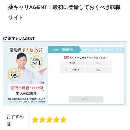
薬キャリAGENT｜最初に登録しておくべき転職
サイト
おすすめ
度：