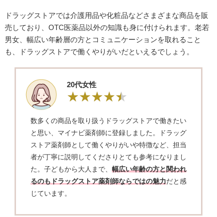
ドラッグストアでは介護用品や化粧品などさまざまな商品を販
売しており、OTC医薬品以外の知識も身に付けられます。老若
男女、幅広い年齢層の方とコミュニケーションを取れること
も、ドラッグストアで働くやりがいだといえるでしょう。
20代女性
数多くの商品を取り扱うドラッグストアで働きたい
と思い、マイナビ薬剤師に登録しました。ドラッグ
ストア薬剤師として働くやりがいや特徴など、担当
者が丁寧に説明してくださりとても参考になりまし
た。子どもから大人まで、
幅広い年齢の方と関われ
るのもドラッグストア薬剤師ならではの魅力
だと感
じています。