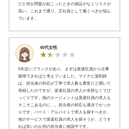
だと何か問題が起こったときの保証がなくリスクが
高い。これまで通り、正社員として働くべきか悩ん
でいます。
40代女性
5年近いブランクがあり、まずは派遣社員から仕事
復帰できればと考えていました。マイナビ薬剤師
は、担当者の対応が丁寧で求人数も豊富だと聞いて
登録したのですが、派遣社員の求人が全然なくてび
っくりです。他のエージェントは派遣社員の求人も
そこそこあるのに…。担当者の対応も適当でがっか
りです。パート・アルバイトで求人を探すべきか、
他のサービスで派遣社員の求人を探そうか、どうす
れば良いのか別の担当者に相談中です。