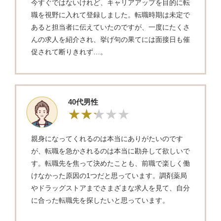
今すぐではないけれど、キャリアアップを目的に転
職を視野に入れて登録しました。転職時期は未定で
あると担当者に伝えていたのですが、一度にたくさ
んの求人を紹介され、挙げ句の果てには面接日も催
促されて断りきれず…。
40代男性
親身になってくれるのは本当にありがたいのです
が、転職を急かされるのは本当に勘弁して欲しいで
す。転職先を焦って決めたことも、前職で楽しく働
けなかった原因の1つだと思っています。調剤薬局
やドラッグストアまでさまざまな求人を見て、自分
に合った転職先を探したいと思っています。