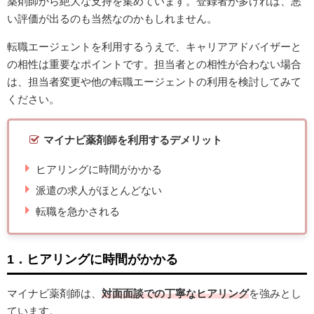
薬剤師から絶大な支持を集めています。登録者が多ければ、悪
い評価が出るのも当然なのかもしれません。
転職エージェントを利用するうえで、キャリアアドバイザーと
の相性は重要なポイントです。担当者との相性が合わない場合
は、担当者変更や他の転職エージェントの利用を検討してみて
ください。
マイナビ薬剤師を利用するデメリット
ヒアリングに時間がかかる
派遣の求人がほとんどない
転職を急かされる
1．ヒアリングに時間がかかる
マイナビ薬剤師は、
対面面談での丁寧なヒアリング
を強みとし
ています。