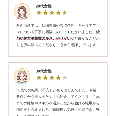
20代女性
対面面談では、転職理由や希望条件、キャリアプラ
ンについて丁寧に相談にのってくださいました。
給
与や処方箋枚数の多さ、やりがい
など細かなこだわ
りも汲み取ってくださり、心から感謝しています。
30代女性
30代での転職は不安しかありませんでした。希望
条件に合う求人をたくさん紹介してくださり、これ
までの経験やスキルを活かしながら働ける職場から
内定をもらえました。転職後も気軽に相談でき、安