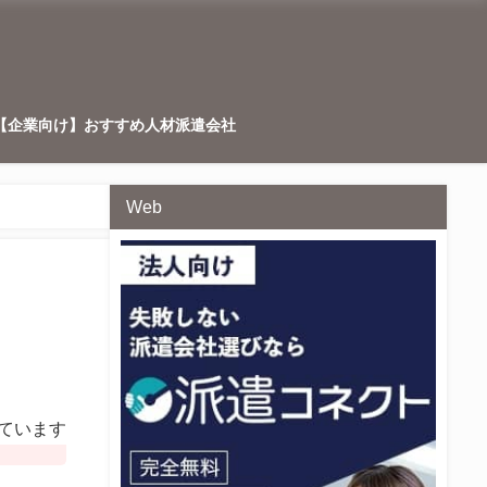
【企業向け】おすすめ人材派遣会社
Web
ています