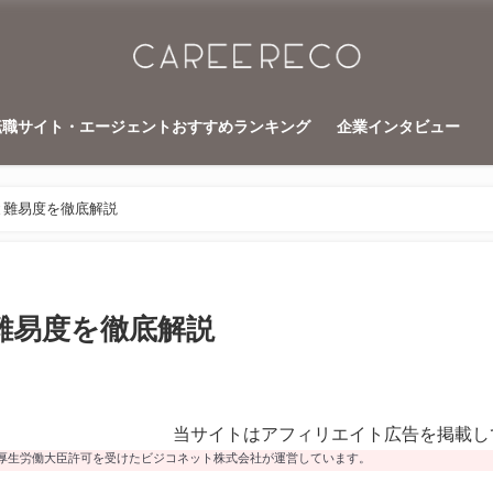
転職サイト・エージェントおすすめランキング
企業インタビュー
と難易度を徹底解説
難易度を徹底解説
当サイトはアフィリエイト広告を掲載し
厚生労働大臣許可を受けたビジコネット株式会社が運営しています。