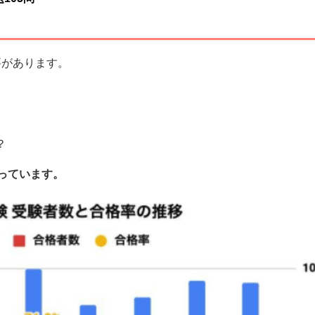
要があります。
？
っています。