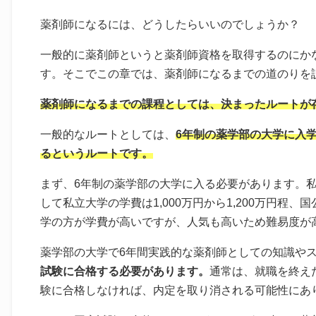
薬剤師になるには、どうしたらいいのでしょうか？
一般的に薬剤師というと薬剤師資格を取得するのにか
す。そこでこの章では、薬剤師になるまでの道のりを
薬剤師になるまでの課程としては、決まったルートが
一般的なルートとしては、
6年制の薬学部の大学に入
るというルートです。
まず、6年制の薬学部の大学に入る必要があります。
して私立大学の学費は1,000万円から1,200万円程
学の方が学費が高いですが、人気も高いため難易度が
薬学部の大学で6年間実践的な薬剤師としての知識や
試験に合格する必要があります。
通常は、就職を終え
験に合格しなければ、内定を取り消される可能性にあ