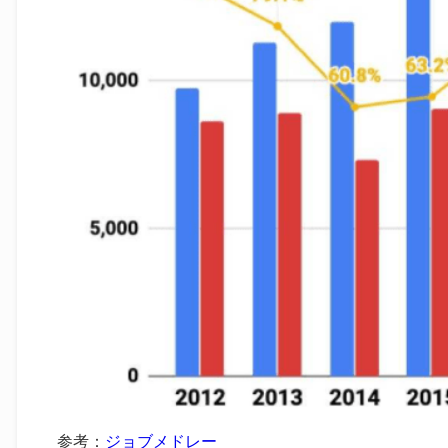
参考：
ジョブメドレー