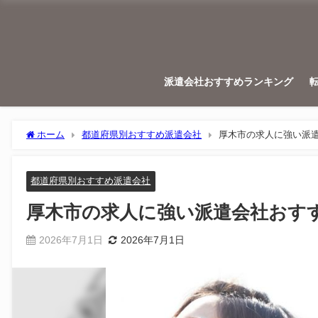
派遣会社おすすめランキング
ホーム
都道府県別おすすめ派遣会社
厚木市の求人に強い派
都道府県別おすすめ派遣会社
厚木市の求人に強い派遣会社おす
2026年7月1日
2026年7月1日