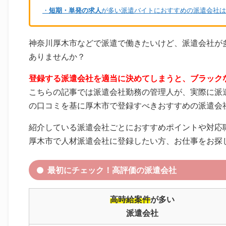
・
短期・単発の求人
が多い派遣バイトにおすすめの派遣会社は
神奈川厚木市などで派遣で働きたいけど、派遣会社が
ありませんか？
登録する派遣会社を適当に決めてしまうと、ブラック
こちらの記事では派遣会社勤務の管理人が、実際に派
の口コミを基に厚木市で登録すべきおすすめの派遣会
紹介している派遣会社ごとにおすすめポイントや対応
厚木市で人材派遣会社に登録したい方、お仕事をお探
最初にチェック！高評価の派遣会社
高時給案件
が多い
派遣会社