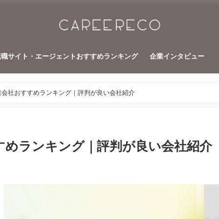
転職サイト・エージェントおすすめランキング
企業インタビュー
遣会社おすすめランキング｜評判が良い会社紹介
すめランキング｜評判が良い会社紹介