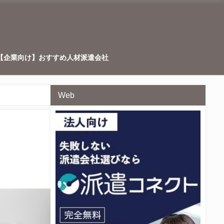
【企業向け】おすすめ人材派遣会社
Web