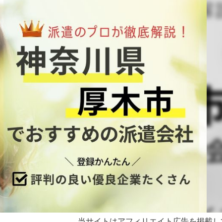
当サイトはアフィリエイト広告を掲載し