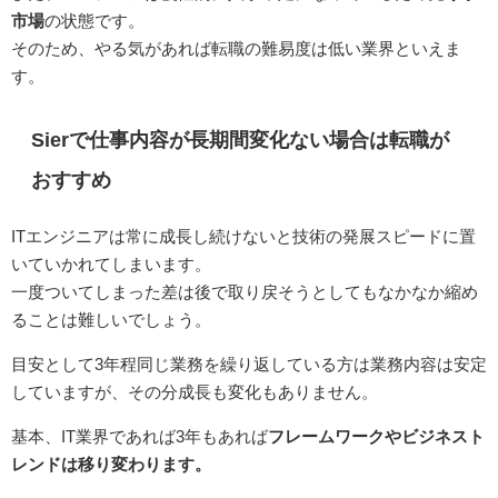
市場
の状態です。
そのため、やる気があれば転職の難易度は低い業界といえま
す。
Sierで仕事内容が長期間変化ない場合は転職が
おすすめ
ITエンジニアは常に成長し続けないと技術の発展スピードに置
いていかれてしまいます。
一度ついてしまった差は後で取り戻そうとしてもなかなか縮め
ることは難しいでしょう。
目安として3年程同じ業務を繰り返している方は業務内容は安定
していますが、その分成長も変化もありません。
基本、IT業界であれば3年もあれば
フレームワークやビジネスト
レンドは移り変わります。