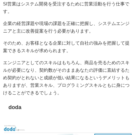
SI営業はシステム開発を受注するために営業活動を行う仕事で
す。
企業の経営課題や現場の課題を正確に把握し、システムエンジ
ニアと主に改善提案を行う必要があります。
そのため、お客様となる企業に対して自社の強みを把握して提
案できるスキルが求められます。
エンジニアとしてのスキルはもちろん、商品を売るためのスキ
ルが必要になり、契約数がそのままあなたの評価に直結するた
め契約がとれないと成績が低い結果になるというデメリットも
ありますが、営業スキル、プログラミングスキルともに身につ
けることができるでしょう。
doda