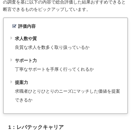
の調査を基に以下の内容で総合評価した結果おすすめできると
断言できるものをピックアップしています。
評価内容
求人数や質
良質な求人を数多く取り扱っているか
サポート力
丁寧なサポートを手厚く行ってくれるか
提案力
求職者ひとりひとりのニーズにマッチした価値を提案
できるか
1：レバテックキャリア