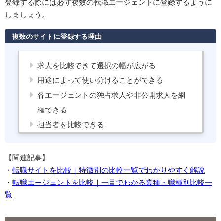
登録する際には必ず複数の転職エージェントに登録するように
しましょう。
複数のサイトに登録する理由
求人を比較できて選択の幅が広がる
用途によって使い分けることができる
各エージェントの独占求人や非公開求人を網
羅できる
担当者を比較できる
【関連記事】
・
転職サイトを比較｜特徴別の比較一覧でわかりやすく解説
・
転職エージェントを比較｜一目でわかる業種・職種別比較一
覧