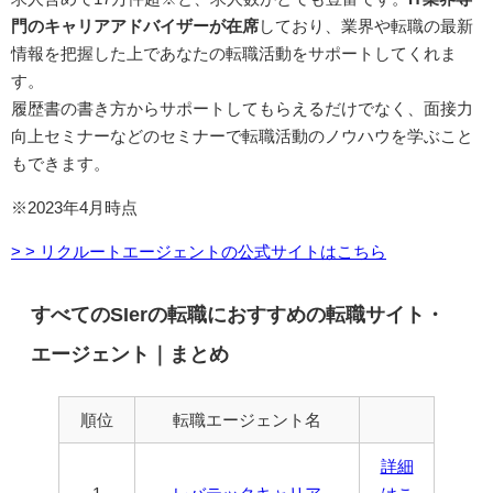
門のキャリアアドバイザーが在席
しており、業界や転職の最新
情報を把握した上であなたの転職活動をサポートしてくれま
す。
履歴書の書き方からサポートしてもらえるだけでなく、面接力
向上セミナーなどのセミナーで転職活動のノウハウを学ぶこと
もできます。
※2023年4月時点
> > リクルートエージェントの公式サイトはこちら
すべてのSIerの転職におすすめの転職サイト・
エージェント｜まとめ
順位
転職エージェント名
詳細