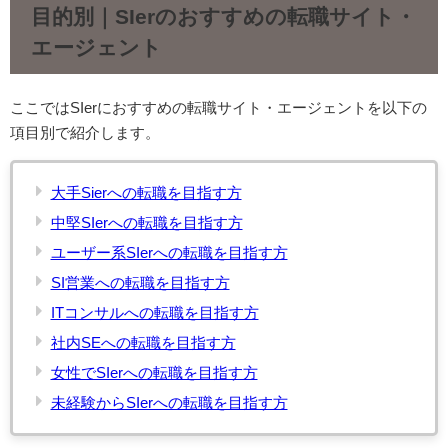
目的別｜SIerのおすすめの転職サイト・
エージェント
ここではSIerにおすすめの転職サイト・エージェントを以下の
項目別で紹介します。
大手Sierへの転職を目指す方
中堅SIerへの転職を目指す方
ユーザー系SIerへの転職を目指す方
SI営業への転職を目指す方
ITコンサルへの転職を目指す方
社内SEへの転職を目指す方
女性でSIerへの転職を目指す方
未経験からSIerへの転職を目指す方