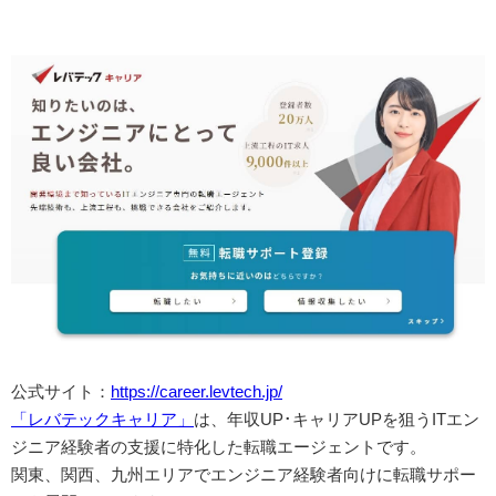
公式サイト：
https://career.levtech.jp/
「レバテックキャリア」
は、年収UP･キャリアUPを狙うITエン
ジニア経験者の支援に特化した転職エージェントです。
関東、関西、九州エリアでエンジニア経験者向けに転職サポー