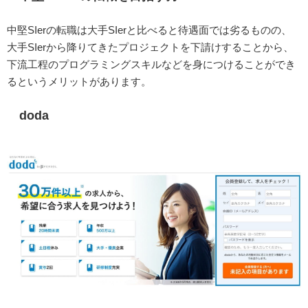
中堅SIerの転職は大手SIerと比べると待遇面では劣るものの、
大手SIerから降りてきたプロジェクトを下請けすることから、
下流工程のプログラミングスキルなどを身につけることができ
るというメリットがあります。
doda