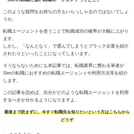
このような疑問をお持ちの方もいらっしゃるのではないでしょ
うか。
転職エージェントを使うことで転職成功の確率が大幅に上がり
ます。
しかし、「なんとなく」で選んでしまうとブラック企業を紹介
されたりといったことになってしまいます。
そうならないためにも本記事では、転職業界に携わる筆者が
SIerの転職におすすめの転職エージェントや利用方法等を紹介
します。
この記事を読めば、自分がどのような転職エージェントを利用
するべきか分かるようになりますよ。
最後まで読まずに、今すぐ転職先を知りたいという方はこちらから
どうぞ