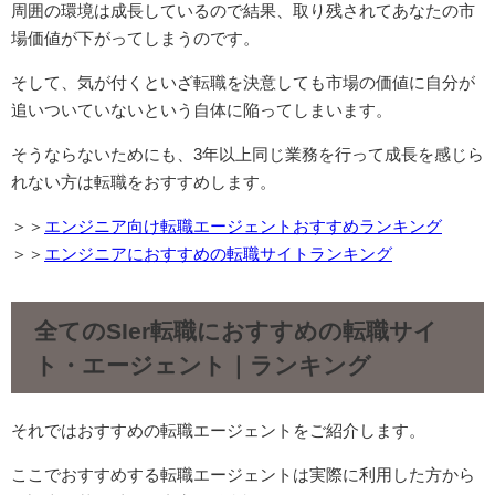
周囲の環境は成長しているので結果、取り残されてあなたの市
場価値が下がってしまうのです。
そして、気が付くといざ転職を決意しても市場の価値に自分が
追いついていないという自体に陥ってしまいます。
そうならないためにも、3年以上同じ業務を行って成長を感じら
れない方は転職をおすすめします。
＞＞
エンジニア向け転職エージェントおすすめランキング
＞＞
エンジニアにおすすめの転職サイトランキング
全てのSIer転職におすすめの転職サイ
ト・エージェント｜ランキング
それではおすすめの転職エージェントをご紹介します。
ここでおすすめする転職エージェントは実際に利用した方から