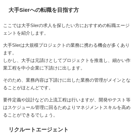
大手Sierへの転職を目指す方
ここでは大手SIerの求人を探したい方におすすめの転職エージ
ェントを紹介します。
大手SIerは大規模プロジェクトの業務に携わる機会が多くあり
ます。
しかし、大手は元請けとしてプロジェクトを推進し、細かい作
業工程を中小企業に下請けに出します。
そのため、業務内容は下請けに出した業務の管理がメインとな
ることがほとんどです。
要件定義や設計などの上流工程は行いますが、開発やテスト等
はスケジュール管理に回るためよりマネジメントスキルを高め
ることができるでしょう。
リクルートエージェント