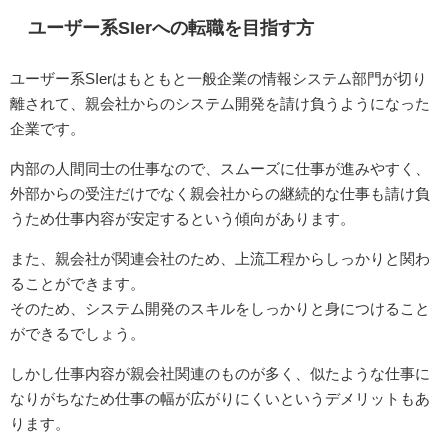
ユーザー系SIerへの転職を目指す方
ユーザー系SIerはもともと一般企業の情報システム部門が切り
離されて、親会社からのシステム開発を請け負うようになった
企業です。
内部の人間同士の仕事なので、スムーズに仕事が進みやすく、
外部からの受注だけでなく親会社からの継続的な仕事も請け負
うため仕事内容が安定するという傾向があります。
また、親会社が関連会社のため、上流工程からしっかりと関わ
ることができます。
そのため、システム開発のスキルをしっかりと身につけること
ができるでしょう。
しかし仕事内容が親会社関連のものが多く、似たような仕事に
なりがちなため仕事の幅が広がりにくいというデメリットもあ
ります。