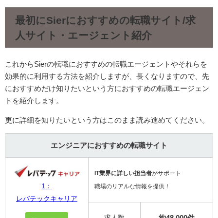
最初にSierにおすすめの転職サイト/求
人サイト・エージェント紹介
これからSierの転職におすすめの転職エージェントやそれらを
効果的に利用する方法を紹介しますが、長くなりますので、先
におすすめだけ知りたいという方におすすめの転職エージェン
トを紹介します。
更に詳細を知りたいという方はこのまま読み進めてください。
エンジニアにおすすめの転職サイト
IT業界に詳しい担当者
がサポート
1：
職場のリアルな情報を提供！
レバテックキャリア
求人数
約48,000件