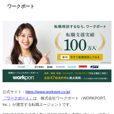
ワークポート
公式サイト：
https://www.workport.co.jp/
「ワークポート」
は、株式会社ワークポート（WORKPORT,
Inc.）が運営する転職エージェントです。