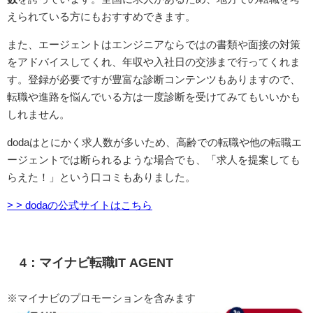
えられている方にもおすすめできます。
また、エージェントはエンジニアならではの書類や面接の対策
をアドバイスしてくれ、年収や入社日の交渉まで行ってくれま
す。登録が必要ですが豊富な診断コンテンツもありますので、
転職や進路を悩んでいる方は一度診断を受けてみてもいいかも
しれません。
dodaはとにかく求人数が多いため、高齢での転職や他の転職エ
ージェントでは断られるような場合でも、「求人を提案しても
らえた！」という口コミもありました。
> > dodaの公式サイトはこちら
4：マイナビ転職IT AGENT
※マイナビのプロモーションを含みます