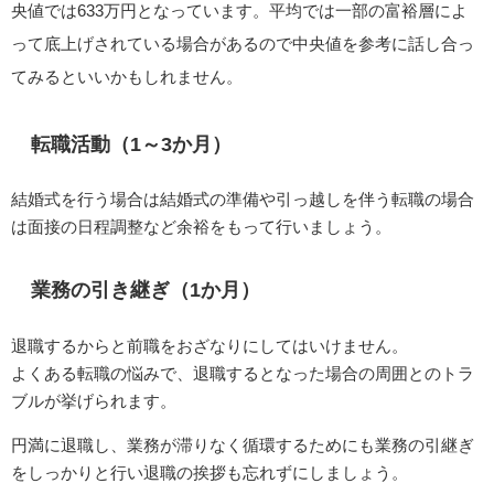
央値では633万円となっています。平均では一部の富裕層によ
って底上げされている場合があるので中央値を参考に話し合っ
てみるといいかもしれません。
転職活動（1～3か月）
結婚式を行う場合は結婚式の準備や引っ越しを伴う転職の場合
は面接の日程調整など余裕をもって行いましょう。
業務の引き継ぎ（1か月）
退職するからと前職をおざなりにしてはいけません。
よくある転職の悩みで、退職するとなった場合の周囲とのトラ
ブルが挙げられます。
円満に退職し、業務が滞りなく循環するためにも業務の引継ぎ
をしっかりと行い退職の挨拶も忘れずにしましょう。