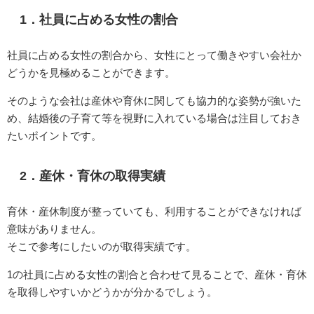
1．社員に占める女性の割合
社員に占める女性の割合から、女性にとって働きやすい会社か
どうかを見極めることができます。
そのような会社は産休や育休に関しても協力的な姿勢が強いた
め、結婚後の子育て等を視野に入れている場合は注目しておき
たいポイントです。
2．産休・育休の取得実績
育休・産休制度が整っていても、利用することができなければ
意味がありません。
そこで参考にしたいのが取得実績です。
1の社員に占める女性の割合と合わせて見ることで、産休・育休
を取得しやすいかどうかが分かるでしょう。