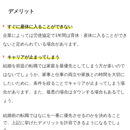
デメリット
すぐに産休に入ることができない
企業によっては労使協定で1年間は育休・産休に入ることができ
ないと定められている場合があります。
キャリアが止まってしまう
結婚を前提の転職では家庭を最優先としてしまう方が多いので
はないでしょうか。家事と仕事の両立や家族との時間を大切に
したいために、条件を絞ることでキャリアが止まってしまう場
合があります。また、最悪の場合はダウンする場合もあるでし
ょう。
結婚前の転職ではなにを一番に優先させるのかを決めること
で、上記に挙げたデメリットを許容できるようになるでしょ
う。