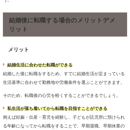
結婚後に転職する場合のメリットデメ
リット
メリット
結婚生活に合わせた転職ができる
結婚した後に転職をするため、すでに結婚生活が定まっている
生活基準に合わせて勤務地や労働条件を選ぶことができます。
そのため、転職後の心労を軽くすることができるでしょう。
私生活が落ち着いてから転職を目指すことができる
例えば妊娠・出産・育児を経験し、子どもが託児所に預けられ
る年齢になってから転職をすることで、早期退職、早期休業の