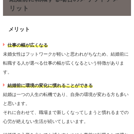
リット
メリット
仕事の幅が広くなる
未婚女性はフットワークが軽いと思われがちなため、結婚前に
転職する人が選べる仕事の幅が広くなるという特徴がありま
す。
結婚前に環境の変化に慣れることができる
結婚は一つの人生の転機であり、自身の環境が変わる方も多い
と思います。
それに合わせて、職場まで新しくなってしまうと慣れるまでの
心労が絶えない生活が続いてしまいます。