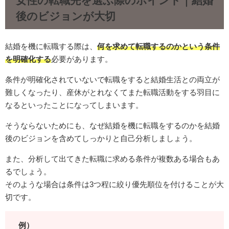
女性の転職先を選ぶ際のポイント｜結婚
後のビジョンが大切
結婚を機に転職する際は、
何を求めて転職するのかという条件
を明確化する
必要があります。
条件が明確化されていないで転職をすると結婚生活との両立が
難しくなったり、産休がとれなくてまた転職活動をする羽目に
なるといったことになってしまいます。
そうならないためにも、なぜ結婚を機に転職をするのかを結婚
後のビジョンを含めてしっかりと自己分析しましょう。
また、分析して出てきた転職に求める条件が複数ある場合もあ
るでしょう。
そのような場合は条件は3つ程に絞り優先順位を付けることが大
切です。
例）