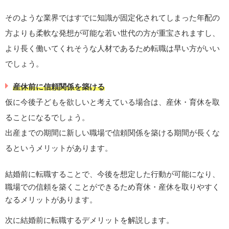
そのような業界ではすでに知識が固定化されてしまった年配の
方よりも柔軟な発想が可能な若い世代の方が重宝されますし、
より長く働いてくれそうな人材であるため転職は早い方がいい
でしょう。
産休前に信頼関係を築ける
仮に今後子どもを欲しいと考えている場合は、産休・育休を取
ることになるでしょう。
出産までの期間に新しい職場で信頼関係を築ける期間が長くな
るというメリットがあります。
結婚前に転職することで、今後を想定した行動が可能になり、
職場での信頼を築くことができるため育休・産休を取りやすく
なるメリットがあります。
次に結婚前に転職するデメリットを解説します。