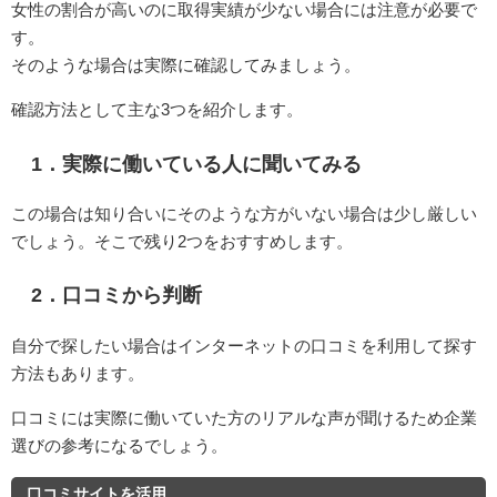
女性の割合が高いのに取得実績が少ない場合には注意が必要で
す。
そのような場合は実際に確認してみましょう。
確認方法として主な3つを紹介します。
1．実際に働いている人に聞いてみる
この場合は知り合いにそのような方がいない場合は少し厳しい
でしょう。そこで残り2つをおすすめします。
2．口コミから判断
自分で探したい場合はインターネットの口コミを利用して探す
方法もあります。
口コミには実際に働いていた方のリアルな声が聞けるため企業
選びの参考になるでしょう。
口コミサイトを活用