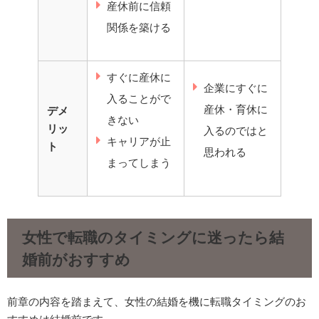
産休前に信頼
関係を築ける
すぐに産休に
企業にすぐに
入ることがで
産休・育休に
デメ
きない
リッ
入るのではと
キャリアが止
ト
思われる
まってしまう
女性で転職のタイミングに迷ったら結
婚前がおすすめ
前章の内容を踏まえて、女性の結婚を機に転職タイミングのお