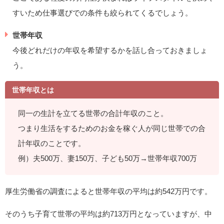
すいため仕事選びでの条件も絞られてくるでしょう。
世帯年収
今後どれだけの年収を希望するかを話し合っておきましょ
う。
世帯年収とは
同一の生計を立てる世帯の合計年収のこと。
つまり生活をするためのお金を稼ぐ人が同じ世帯での合
計年収のことです。
例）夫500万、妻150万、子ども50万→世帯年収700万
厚生労働省の調査によると世帯年収の平均は約542万円です。
そのうち子育て世帯の平均は約713万円となっていますが、中