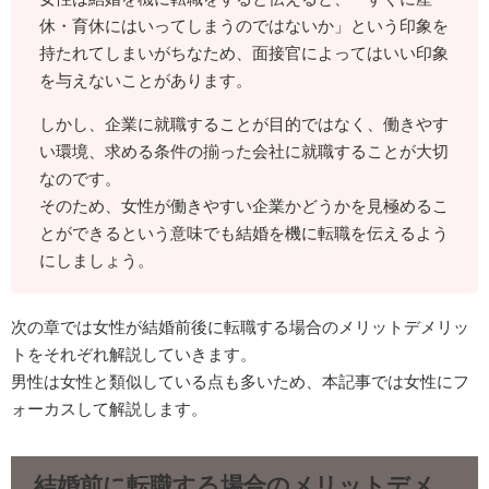
休・育休にはいってしまうのではないか」という印象を
持たれてしまいがちなため、面接官によってはいい印象
を与えないことがあります。
しかし、企業に就職することが目的ではなく、働きやす
い環境、求める条件の揃った会社に就職することが大切
なのです。
そのため、女性が働きやすい企業かどうかを見極めるこ
とができるという意味でも結婚を機に転職を伝えるよう
にしましょう。
次の章では女性が結婚前後に転職する場合のメリットデメリッ
トをそれぞれ解説していきます。
男性は女性と類似している点も多いため、本記事では女性にフ
ォーカスして解説します。
結婚前に転職する場合のメリットデメ