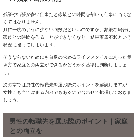
残業や出張が多い仕事だと家族との時間を割いて仕事に当てな
くてはなりません。
月に一度のように少ない回数だといいのですが、頻繁な場合は
家族との時間を作ることができなくなり、結果家庭不和という
状況に陥ってしまいます。
そうならないためにも自身の求めるライフスタイルにあった働
き方で家庭との両立ができるかどうかを基準に判断しましょ
う。
次の章では男性の転職先を選ぶ際のポイントを解説しますが、
女性にも当てはまる内容でもあるので合わせて把握しておきま
しょう。
男性の転職先を選ぶ際のポイント｜家庭
との両立を