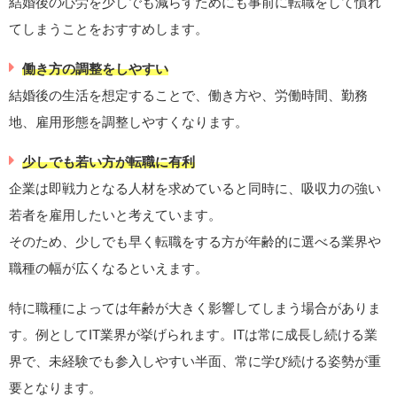
結婚後の心労を少しでも減らすためにも事前に転職をして慣れ
てしまうことをおすすめします。
働き方の調整をしやすい
結婚後の生活を想定することで、働き方や、労働時間、勤務
地、雇用形態を調整しやすくなります。
少しでも若い方が転職に有利
企業は即戦力となる人材を求めていると同時に、吸収力の強い
若者を雇用したいと考えています。
そのため、少しでも早く転職をする方が年齢的に選べる業界や
職種の幅が広くなるといえます。
特に職種によっては年齢が大きく影響してしまう場合がありま
す。例としてIT業界が挙げられます。ITは常に成長し続ける業
界で、未経験でも参入しやすい半面、常に学び続ける姿勢が重
要となります。