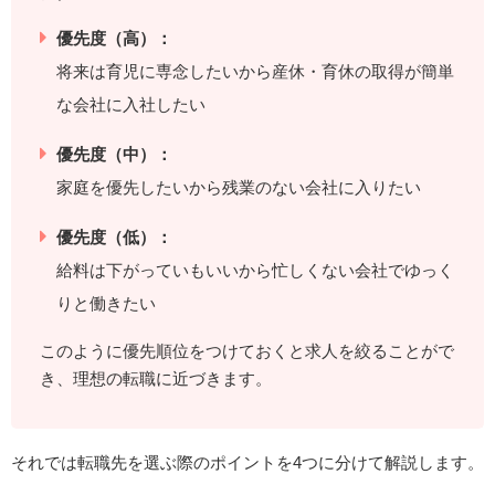
優先度（高）：
将来は育児に専念したいから産休・育休の取得が簡単
な会社に入社したい
優先度（中）：
家庭を優先したいから残業のない会社に入りたい
優先度（低）：
給料は下がっていもいいから忙しくない会社でゆっく
りと働きたい
このように優先順位をつけておくと求人を絞ることがで
き、理想の転職に近づきます。
それでは転職先を選ぶ際のポイントを4つに分けて解説します。