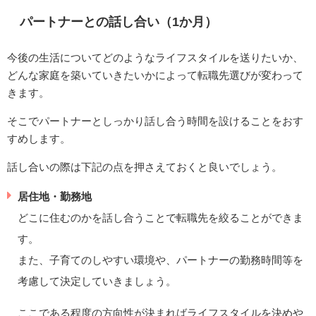
パートナーとの話し合い（1か月）
今後の生活についてどのようなライフスタイルを送りたいか、
どんな家庭を築いていきたいかによって転職先選びが変わって
きます。
そこでパートナーとしっかり話し合う時間を設けることをおす
すめします。
話し合いの際は下記の点を押さえておくと良いでしょう。
居住地・勤務地
どこに住むのかを話し合うことで転職先を絞ることができま
す。
また、子育てのしやすい環境や、パートナーの勤務時間等を
考慮して決定していきましょう。
ここである程度の方向性が決まればライフスタイルを決めや