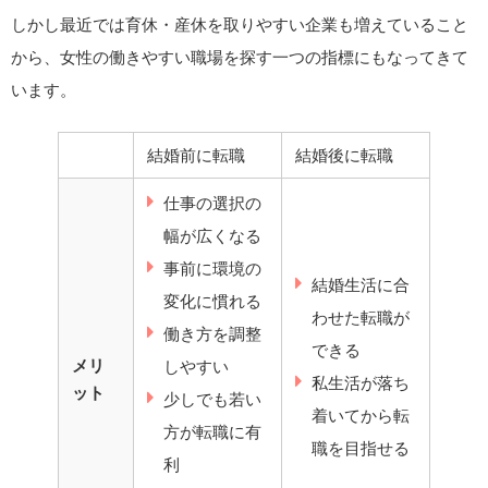
しかし最近では育休・産休を取りやすい企業も増えていること
から、女性の働きやすい職場を探す一つの指標にもなってきて
います。
結婚前に転職
結婚後に転職
仕事の選択の
幅が広くなる
事前に環境の
結婚生活に合
変化に慣れる
わせた転職が
働き方を調整
できる
メリ
しやすい
私生活が落ち
ット
少しでも若い
着いてから転
方が転職に有
職を目指せる
利