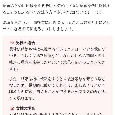
結婚のために転職をする際に面接官に正直に結婚を機に転職す
ることを伝えるべきか迷う方は多いのではないでしょうか。
結論から言うと、面接官に正直に伝えることは男女ともにメリ
ットになるので伝えるようにしましょう。
男性の場合
男性は結婚を機に転職するということは、安定を求めて
いる、もしくは給料改善など、なにかしらの前職との比
較から環境を改善したいという意思を伝えることができ
ます。
また、結婚を機に転職をすると今後は家族を守る立場と
なるため、長期的に働いてくれそう、まじめそうという
印象も面接官に与えることができるためプラスの面が大
きく現れます。
女性の場合
女性は結婚を機に転職をすると伝えると、「すぐに産