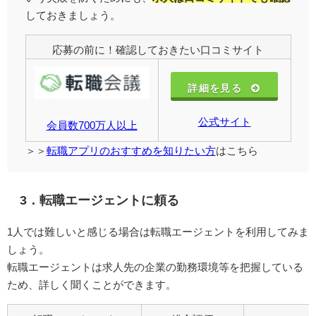
しておきましょう。
応募の前に！確認しておきたい口コミサイト
詳細を見る
公式サイト
会員数700万人以上
＞＞
転職アプリのおすすめを知りたい方
はこちら
3．転職エージェントに頼る
1人では難しいと感じる場合は転職エージェントを利用してみま
しょう。
転職エージェントは求人先の企業の勤務環境等を把握している
ため、詳しく聞くことができます。