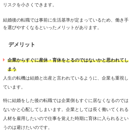
リスクを小さくできます。
結婚後の転職では事前に生活基準が定まっているため、働き手
を選びやすくなるといったメリットがあります。
デメリット
企業からすぐに産休・育休をとるのではないかと思われてし
まう
人生の転機は結婚と出産と言われているように、企業も重視し
ています。
特に結婚をした後の転職では企業側もすぐに居なくなるのでは
ないかと心配してしまいます。企業としては長く働いてくれる
人材を雇用したいので仕事を覚えた時期に育休に入られるとい
うのは避けたいのです。