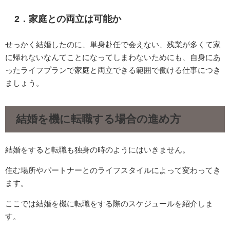
2．家庭との両立は可能か
せっかく結婚したのに、単身赴任で会えない、残業が多くて家
に帰れないなんてことになってしまわないためにも、自身にあ
ったライフプランで家庭と両立できる範囲で働ける仕事につき
ましょう。
結婚を機に転職する場合の進め方
結婚をすると転職も独身の時のようにはいきません。
住む場所やパートナーとのライフスタイルによって変わってき
ます。
ここでは結婚を機に転職をする際のスケジュールを紹介しま
す。