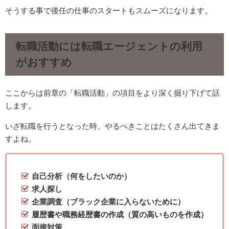
そうする事で後任の仕事のスタートもスムーズになります。
転職活動には転職エージェントの利用
がおすすめ
ここからは前章の「転職活動」の項目をより深く掘り下げて話
します。
いざ転職を行うとなった時、やるべきことはたくさん出てきま
すよね。
自己分析（何をしたいのか）
求人探し
企業調査（ブラック企業に入らないために）
履歴書や職務経歴書の作成（質の高いものを作成）
面接対策