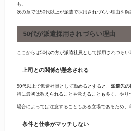
も。
次の章では50代以上が派遣で採用されづらい理由を解
50代が派遣採用されづらい理由
ここからは50代の方が派遣社員として採用されづらい
上司との関係が懸念される
50代以上で派遣社員として勤めるとすると、
派遣先の
特に最初は教えられることや覚えることも多く、やり
場合によっては注意することもある立場であるため、
条件と仕事がマッチしない