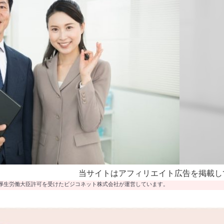
当サイトはアフィリエイト広告を掲載し
厚生労働大臣許可を受けたビジコネット株式会社が運営しています。