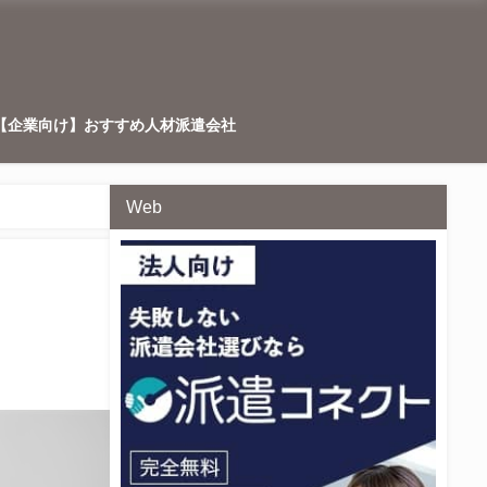
【企業向け】おすすめ人材派遣会社
Web