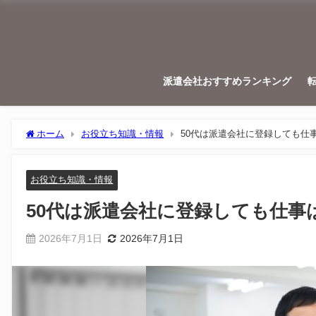
派遣会社おすすめランキング
ホーム
お役立ち知識・情報
50代は派遣会社に登録しても仕
お役立ち知識・情報
50代は派遣会社に登録しても仕事
2026年7月1日
2026年7月1日