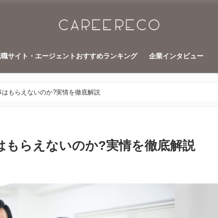
転職サイト・エージェントおすすめランキング
企業インタビュー
事はもらえないのか?実情を徹底解説
はもらえないのか?実情を徹底解説