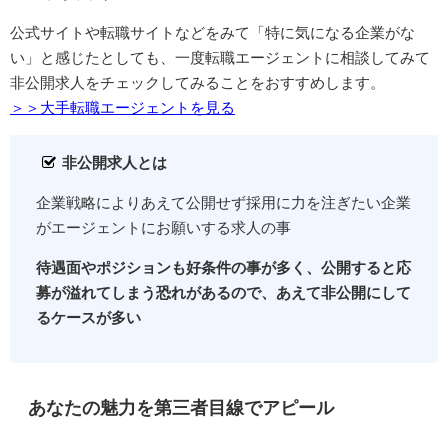
公式サイトや転職サイトなどをみて「特に気になる企業がな
い」と感じたとしても、一度転職エージェントに相談してみて
非公開求人をチェックしてみることをおすすめします。
＞＞大手転職エージェントを見る
非公開求人とは
企業戦略によりあえて公開せず採用に力を注ぎたい企業
がエージェントにお願いする求人の事
待遇面やポジションも好条件の事が多く、公開すると応
募が溢れてしまう恐れがあるので、あえて非公開にして
るケースが多い
あなたの魅力を第三者目線でアピール