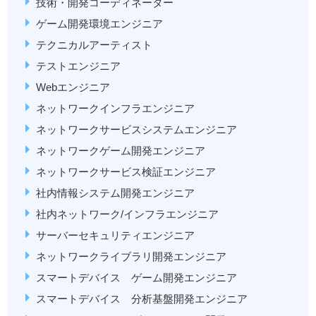
技術・開発コーディネーター
ゲーム開発環境エンジニア
テクニカルアーティスト
テストエンジニア
Webエンジニア
ネットワークインフラエンジニア
ネットワークサービスシステムエンジニア
ネットワークゲーム開発エンジニア
ネットワークサービス検証エンジニア
社内情報システム開発エンジニア
社内ネットワーク/インフラエンジニア
サーバーセキュリティエンジニア
ネットワークライブラリ開発エンジニア
スマートデバイス ゲーム開発エンジニア
スマートデバイス 分析基盤開発エンジニア