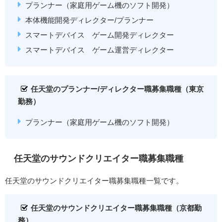
プランナー（家庭用ゲーム機のソフト開発）
本体機能開発ディレクター/プランナー
スマートデバイス ゲーム開発ディレクター
スマートデバイス ゲーム運営ディレクター
任天堂のプランナー/ディレクター職募集職種（東京
勤務）
プランナー（家庭用ゲーム機のソフト開発）
任天堂のサウンドクリエイター職募集職種
任天堂のサウンドクリエイター職募集職種一覧です。
任天堂のサウンドクリエイター職募集職種（京都勤
務）