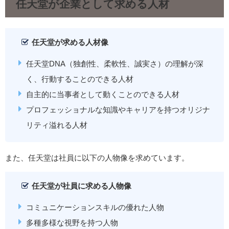
任天堂が企業として求める人材
任天堂が求める人材像
任天堂DNA（独創性、柔軟性、誠実さ）の理解が深
く、行動することのできる人材
自主的に当事者として動くことのできる人材
プロフェッショナルな知識やキャリアを持つオリジナ
リティ溢れる人材
また、任天堂は社員に以下の人物像を求めています。
任天堂が社員に求める人物像
コミュニケーションスキルの優れた人物
多種多様な視野を持つ人物