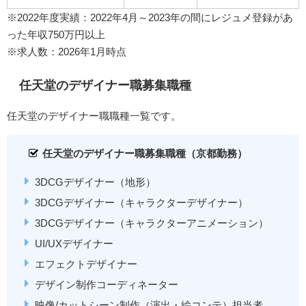
※2022年度実績：2022年4月～2023年の間にレジュメ登録があ
った年収750万円以上
※求人数：2026年1月時点
任天堂のデザイナー職募集職種
任天堂のデザイナー職職種一覧です。
任天堂のデザイナー職募集職種（京都勤務）
3DCGデザイナー（地形）
3DCGデザイナー（キャラクターデザイナー）
3DCGデザイナー（キャラクターアニメーション）
UI/UXデザイナー
エフェクトデザイナー
デザイン制作コーディネーター
映像/カットシーン制作（演出・絵コンテ）担当者