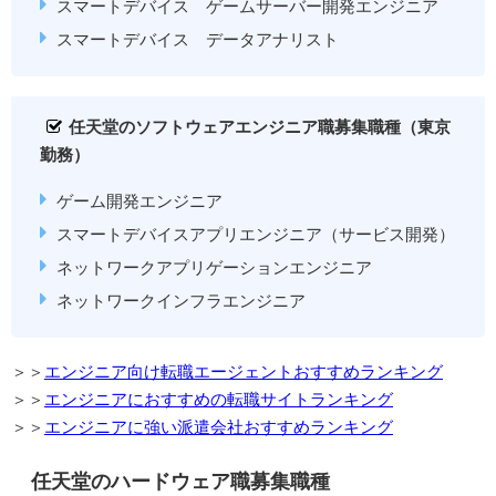
スマートデバイス ゲームサーバー開発エンジニア
スマートデバイス データアナリスト
任天堂のソフトウェアエンジニア職募集職種（東京
勤務）
ゲーム開発エンジニア
スマートデバイスアプリエンジニア（サービス開発）
ネットワークアプリゲーションエンジニア
ネットワークインフラエンジニア
＞＞
エンジニア向け転職エージェントおすすめランキング
＞＞
エンジニアにおすすめの転職サイトランキング
＞＞
エンジニアに強い派遣会社おすすめランキング
任天堂のハードウェア職募集職種