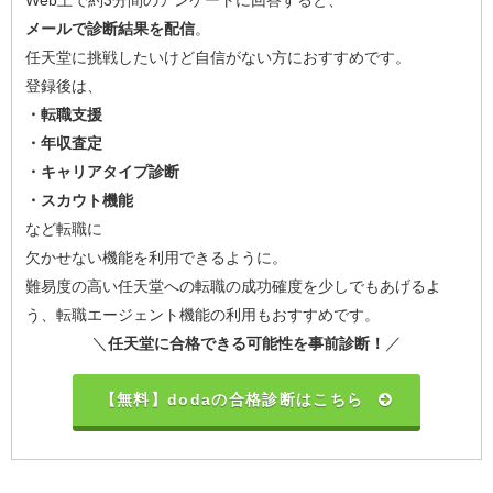
メールで診断結果を配信
。
任天堂に挑戦したいけど自信がない方におすすめです。
登録後は、
・転職支援
・年収査定
・キャリアタイプ診断
・スカウト機能
など転職に
欠かせない機能を利用できるように。
難易度の高い任天堂への転職の成功確度を少しでもあげるよ
う、転職エージェント機能の利用もおすすめです。
＼
／
任天堂に合格できる可能性を事前診断！
【無料】dodaの合格診断はこちら