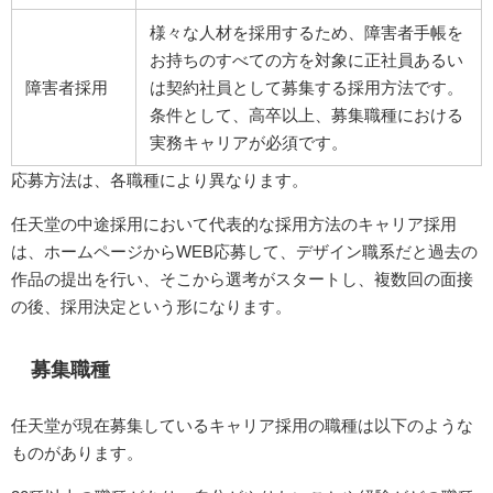
様々な人材を採用するため、障害者手帳を
お持ちのすべての方を対象に正社員あるい
障害者採用
は契約社員として募集する採用方法です。
条件として、高卒以上、募集職種における
実務キャリアが必須です。
応募方法は、各職種により異なります。
任天堂の中途採用において代表的な採用方法のキャリア採用
は、ホームページからWEB応募して、デザイン職系だと過去の
作品の提出を行い、そこから選考がスタートし、複数回の面接
の後、採用決定という形になります。
募集職種
任天堂が現在募集しているキャリア採用の職種は以下のような
ものがあります。