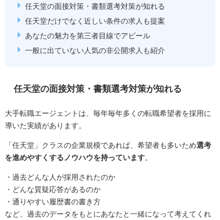
任天堂の面接対策・書類選考対策が知れる
任天堂だけでなく近しい条件の求人も提案
あなたの魅力を第三者目線でアピール
一般に出ていない人気の非公開求人も紹介
任天堂の面接対策・書類選考対策が知れる
大手転職エージェントは、毎年毎年多くの転職希望者を採用に
導いた実績があります。
「任天堂」クラスの企業規模であれば、希望者も多いため
選考
を進めやすくするノウハウを持っています
。
・過去どんな人が採用されたのか
・どんな質疑応答があるのか
・通りやすい履歴書の書き方
など、過去のデータをもとにあなたと一緒になって考えてくれ