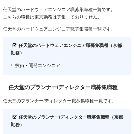
任天堂のハードウェアエンジニア職募集職種一覧です。
こちらの職種は東京勤務は募集しておりません。
任天堂のハードウェアエンジニア職募集職種一覧です。
任天堂のハードウェアエンジニア職募集職種（京都
勤務）
技術・開発エンジニア
任天堂のプランナー/ディレクター職募集職種
任天堂のプランナー/ディレクター職募集職種一覧です。
任天堂のプランナー/ディレクター職募集職種（京都
勤務）