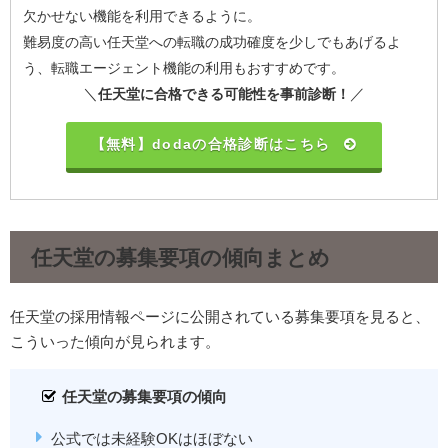
欠かせない機能を利用できるように。
難易度の高い任天堂への転職の成功確度を少しでもあげるよ
う、転職エージェント機能の利用もおすすめです。
＼
／
任天堂に合格できる可能性を事前診断！
【無料】dodaの合格診断はこちら
任天堂の募集要項の傾向まとめ
任天堂の採用情報ページに公開されている募集要項を見ると、
こういった傾向が見られます。
任天堂の募集要項の傾向
公式では未経験OKはほぼない