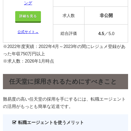
ング
非公開
求人数
詳細を見る
公式サイト→
総合評価
4.5
／5.0
※2022年度実績：2022年4月～2023年の間にレジュメ登録があ
った年収750万円以上
※求人数：2026年1月時点
任天堂に採用されるためにすべきこと
難易度の高い任天堂の採用を手にするには、転職エージェント
の活用がもっとも簡単な近道です。
転職エージェントを使うメリット