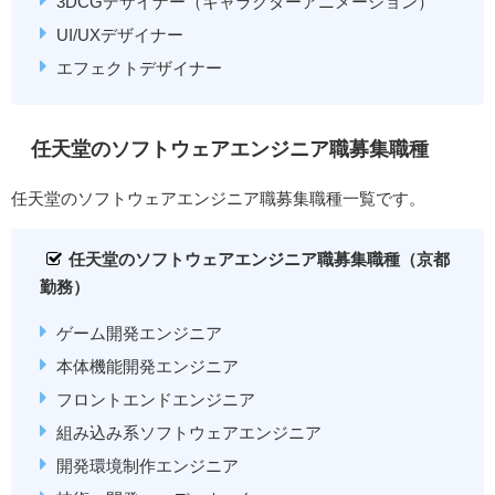
3DCGデザイナー（キャラクターアニメーション）
UI/UXデザイナー
エフェクトデザイナー
任天堂のソフトウェアエンジニア職募集職種
任天堂のソフトウェアエンジニア職募集職種一覧です。
任天堂のソフトウェアエンジニア職募集職種（京都
勤務）
ゲーム開発エンジニア
本体機能開発エンジニア
フロントエンドエンジニア
組み込み系ソフトウェアエンジニア
開発環境制作エンジニア