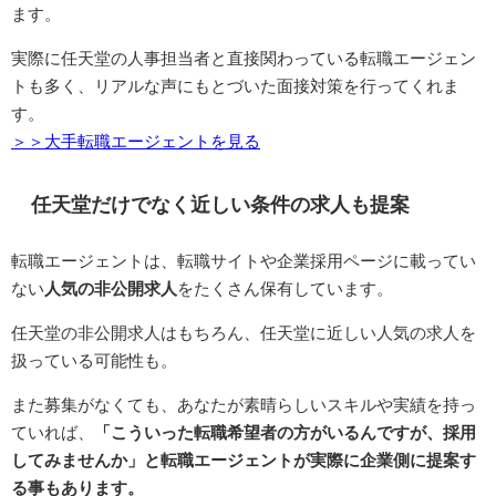
ます。
実際に任天堂の人事担当者と直接関わっている転職エージェン
トも多く、リアルな声にもとづいた面接対策を行ってくれま
す。
＞＞大手転職エージェントを見る
任天堂だけでなく近しい条件の求人も提案
転職エージェントは、転職サイトや企業採用ページに載ってい
ない
人気の非公開求人
をたくさん保有しています。
任天堂の非公開求人はもちろん、任天堂に近しい人気の求人を
扱っている可能性も。
また募集がなくても、あなたが素晴らしいスキルや実績を持っ
ていれば、
「こういった転職希望者の方がいるんですが、採用
してみませんか」と転職エージェントが実際に企業側に提案す
る事もあります。