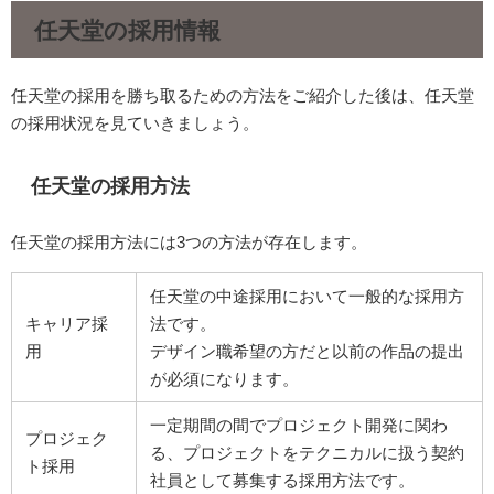
任天堂の採用情報
任天堂の採用を勝ち取るための方法をご紹介した後は、任天堂
の採用状況を見ていきましょう。
任天堂の採用方法
任天堂の採用方法には3つの方法が存在します。
任天堂の中途採用において一般的な採用方
キャリア採
法です。
用
デザイン職希望の方だと以前の作品の提出
が必須になります。
一定期間の間でプロジェクト開発に関わ
プロジェク
る、プロジェクトをテクニカルに扱う契約
ト採用
社員として募集する採用方法です。