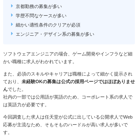
京都勤務の募集が多い
学歴不問なケースが多い
細かい適性条件のクリアが必須
エンジニア・デザイン系の募集が多い
ソフトウェアエンジニアの場合、ゲーム開発やインフラなど細
かい職種に求人がわかれています。
また、必須のスキルやキャリアは職種によって細かく提示され
ており、
未経験OKの募集は公式の採用ページではほぼありませ
ん
でした。
社内の一部では公用語が英語のため、コーポレート系の求人で
は英語力が必要です。
今回調査した求人は任天堂が公式に出している公開求人でWeb
応募が主流なため、そもそものハードルが高い求人が多いで
す。