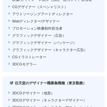
CGデザイナー（スペシャリスト）
アウトソージングアートディレクター
Webディレクター/デザイナー
プロモーション映像制作担当者
グラフィックデザイナー（広告）
グラフィックデザイナー（パッケージ）
グラフィックデザイナー（キャラクター広告）
CGイラストレーター
3DCGモデラ―
任天堂のデザイナー職募集職種（東京勤務）
3DCGデザイナー（地形）
3DCGデザイナー（キャラクターデザイナー）